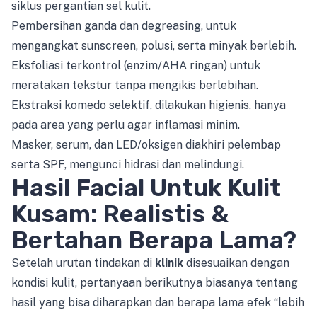
siklus pergantian sel kulit.
Pembersihan ganda dan degreasing, untuk
mengangkat sunscreen, polusi, serta minyak berlebih.
Eksfoliasi terkontrol (enzim/AHA ringan) untuk
meratakan tekstur tanpa mengikis berlebihan.
Ekstraksi komedo selektif, dilakukan higienis, hanya
pada area yang perlu agar inflamasi minim.
Masker, serum, dan LED/oksigen diakhiri pelembap
serta SPF, mengunci hidrasi dan melindungi.
Hasil Facial Untuk Kulit
Kusam: Realistis &
Bertahan Berapa Lama?
Setelah urutan tindakan di
klinik
disesuaikan dengan
kondisi kulit, pertanyaan berikutnya biasanya tentang
hasil yang bisa diharapkan dan berapa lama efek “lebih