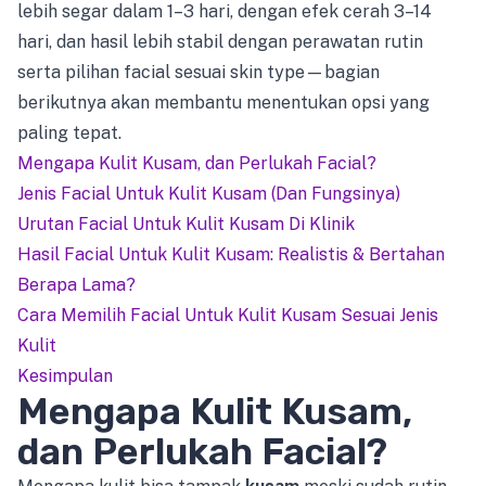
lebih segar dalam 1–3 hari, dengan efek cerah 3–14
hari, dan hasil lebih stabil dengan perawatan rutin
serta pilihan facial sesuai skin type—bagian
berikutnya akan membantu menentukan opsi yang
paling tepat.
Mengapa Kulit Kusam, dan Perlukah Facial?
Jenis Facial Untuk Kulit Kusam (Dan Fungsinya)
Urutan Facial Untuk Kulit Kusam Di Klinik
Hasil Facial Untuk Kulit Kusam: Realistis & Bertahan
Berapa Lama?
Cara Memilih Facial Untuk Kulit Kusam Sesuai Jenis
Kulit
Kesimpulan
Mengapa Kulit Kusam,
dan Perlukah Facial?