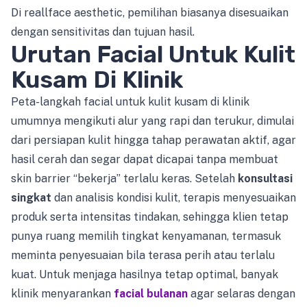
Di reallface aesthetic, pemilihan biasanya disesuaikan
dengan sensitivitas dan tujuan hasil.
Urutan Facial Untuk Kulit
Kusam Di Klinik
Peta-langkah facial untuk kulit kusam di klinik
umumnya mengikuti alur yang rapi dan terukur, dimulai
dari persiapan kulit hingga tahap perawatan aktif, agar
hasil cerah dan segar dapat dicapai tanpa membuat
skin barrier “bekerja” terlalu keras. Setelah
konsultasi
singkat
dan analisis kondisi kulit, terapis menyesuaikan
produk serta intensitas tindakan, sehingga klien tetap
punya ruang memilih tingkat kenyamanan, termasuk
meminta penyesuaian bila terasa perih atau terlalu
kuat. Untuk menjaga hasilnya tetap optimal, banyak
klinik menyarankan
facial bulanan
agar selaras dengan