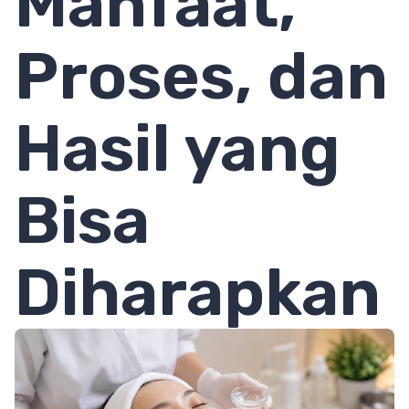
Manfaat,
Proses, dan
Hasil yang
Bisa
Diharapkan