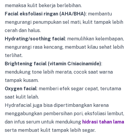
memaksa kulit bekerja berlebihan.
Facial eksfoliasi ringan (AHA/BHA)
: membantu
mengurangi penumpukan sel mati, kulit tampak lebih
cerah dan halus.
Hydrating/soothing facial
: memulihkan kelembapan,
mengurangi rasa kencang, membuat kilau sehat lebih
terlihat.
Brightening facial (vitamin C/niacinamide)
:
mendukung tone lebih merata, cocok saat warna
tampak kusam.
Oxygen facial
: memberi efek segar cepat, terutama
saat kulit lelah.
Hydrafacial juga bisa dipertimbangkan karena
menggabungkan pembersihan pori, eksfoliasi lembut,
dan infus serum untuk mendukung
hidrasi tahan lama
serta membuat kulit tampak lebih segar.