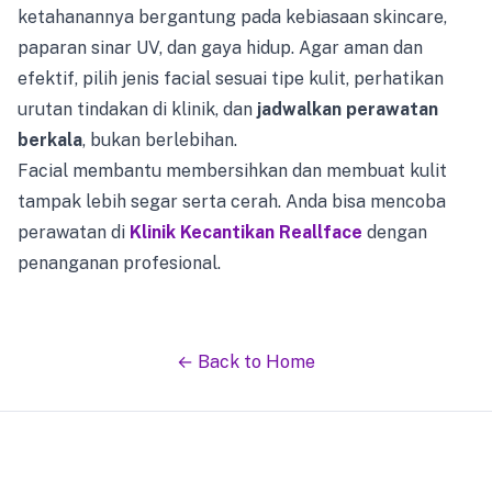
ketahanannya bergantung pada kebiasaan skincare,
paparan sinar UV, dan gaya hidup. Agar aman dan
efektif, pilih jenis facial sesuai tipe kulit, perhatikan
urutan tindakan di klinik, dan
jadwalkan perawatan
berkala
, bukan berlebihan.
Facial membantu membersihkan dan membuat kulit
tampak lebih segar serta cerah. Anda bisa mencoba
perawatan di
Klinik Kecantikan Reallface
dengan
penanganan profesional.
← Back to Home