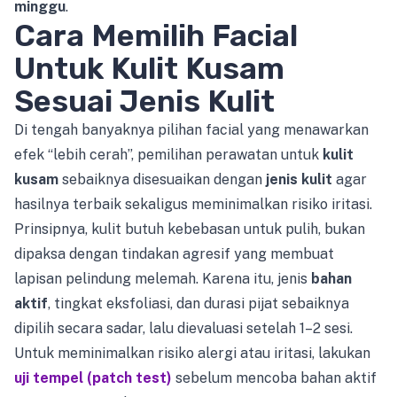
minggu
.
Cara Memilih Facial
Untuk Kulit Kusam
Sesuai Jenis Kulit
Di tengah banyaknya pilihan facial yang menawarkan
efek “lebih cerah”, pemilihan perawatan untuk
kulit
kusam
sebaiknya disesuaikan dengan
jenis kulit
agar
hasilnya terbaik sekaligus meminimalkan risiko iritasi.
Prinsipnya, kulit butuh kebebasan untuk pulih, bukan
dipaksa dengan tindakan agresif yang membuat
lapisan pelindung melemah. Karena itu, jenis
bahan
aktif
, tingkat eksfoliasi, dan durasi pijat sebaiknya
dipilih secara sadar, lalu dievaluasi setelah 1–2 sesi.
Untuk meminimalkan risiko alergi atau iritasi, lakukan
uji tempel (patch test)
sebelum mencoba bahan aktif