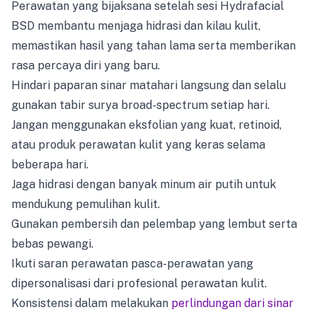
Perawatan yang bijaksana setelah sesi Hydrafacial
BSD membantu menjaga hidrasi dan kilau kulit,
memastikan hasil yang tahan lama serta memberikan
rasa percaya diri yang baru.
Hindari paparan sinar matahari langsung dan selalu
gunakan tabir surya broad-spectrum setiap hari.
Jangan menggunakan eksfolian yang kuat, retinoid,
atau produk perawatan kulit yang keras selama
beberapa hari.
Jaga hidrasi dengan banyak minum air putih untuk
mendukung pemulihan kulit.
Gunakan pembersih dan pelembap yang lembut serta
bebas pewangi.
Ikuti saran perawatan pasca-perawatan yang
dipersonalisasi dari profesional perawatan kulit.
Konsistensi dalam melakukan
perlindungan dari sinar