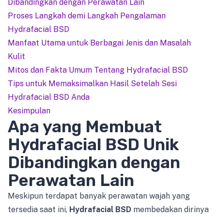
Dibandingkan dengan Perawatan Lain
Proses Langkah demi Langkah Pengalaman
Hydrafacial BSD
Manfaat Utama untuk Berbagai Jenis dan Masalah
Kulit
Mitos dan Fakta Umum Tentang Hydrafacial BSD
Tips untuk Memaksimalkan Hasil Setelah Sesi
Hydrafacial BSD Anda
Kesimpulan
Apa yang Membuat
Hydrafacial BSD Unik
Dibandingkan dengan
Perawatan Lain
Meskipun terdapat banyak perawatan wajah yang
tersedia saat ini,
Hydrafacial BSD
membedakan dirinya