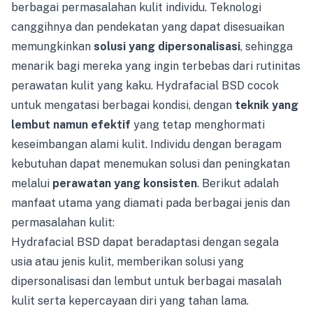
berbagai permasalahan kulit individu. Teknologi
canggihnya dan pendekatan yang dapat disesuaikan
memungkinkan
solusi yang dipersonalisasi
, sehingga
menarik bagi mereka yang ingin terbebas dari rutinitas
perawatan kulit yang kaku. Hydrafacial BSD cocok
untuk mengatasi berbagai kondisi, dengan
teknik yang
lembut namun efektif
yang tetap menghormati
keseimbangan alami kulit. Individu dengan beragam
kebutuhan dapat menemukan solusi dan peningkatan
melalui
perawatan yang konsisten
. Berikut adalah
manfaat utama yang diamati pada berbagai jenis dan
permasalahan kulit:
Hydrafacial BSD dapat beradaptasi dengan segala
usia atau jenis kulit, memberikan solusi yang
dipersonalisasi dan lembut untuk berbagai masalah
kulit serta kepercayaan diri yang tahan lama.