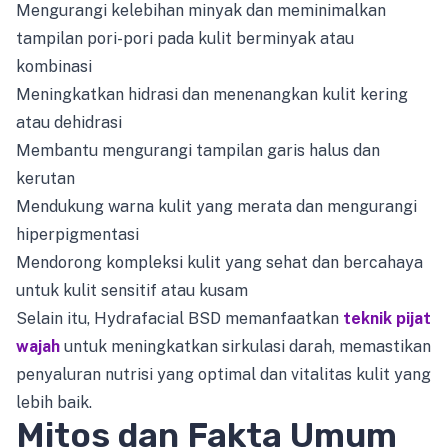
Mengurangi kelebihan minyak dan meminimalkan
tampilan pori-pori pada kulit berminyak atau
kombinasi
Meningkatkan hidrasi dan menenangkan kulit kering
atau dehidrasi
Membantu mengurangi tampilan garis halus dan
kerutan
Mendukung warna kulit yang merata dan mengurangi
hiperpigmentasi
Mendorong kompleksi kulit yang sehat dan bercahaya
untuk kulit sensitif atau kusam
Selain itu, Hydrafacial BSD memanfaatkan
teknik pijat
wajah
untuk meningkatkan sirkulasi darah, memastikan
penyaluran nutrisi yang optimal dan vitalitas kulit yang
lebih baik.
Mitos dan Fakta Umum