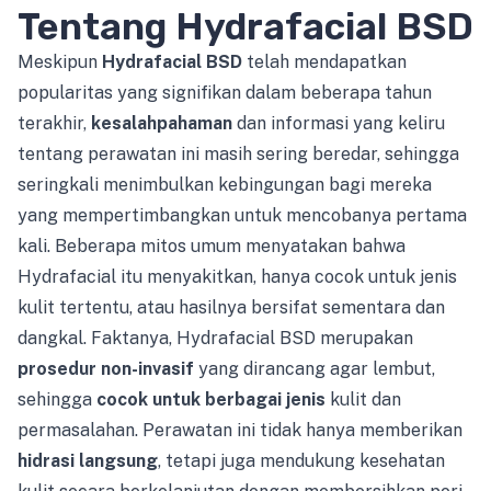
Tentang Hydrafacial BSD
Meskipun
Hydrafacial BSD
telah mendapatkan
popularitas yang signifikan dalam beberapa tahun
terakhir,
kesalahpahaman
dan informasi yang keliru
tentang perawatan ini masih sering beredar, sehingga
seringkali menimbulkan kebingungan bagi mereka
yang mempertimbangkan untuk mencobanya pertama
kali. Beberapa mitos umum menyatakan bahwa
Hydrafacial itu menyakitkan, hanya cocok untuk jenis
kulit tertentu, atau hasilnya bersifat sementara dan
dangkal. Faktanya, Hydrafacial BSD merupakan
prosedur non-invasif
yang dirancang agar lembut,
sehingga
cocok untuk berbagai jenis
kulit dan
permasalahan. Perawatan ini tidak hanya memberikan
hidrasi langsung
, tetapi juga mendukung kesehatan