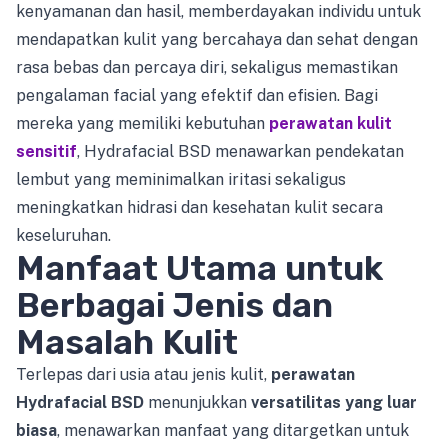
kenyamanan dan hasil, memberdayakan individu untuk
mendapatkan kulit yang bercahaya dan sehat dengan
rasa bebas dan percaya diri, sekaligus memastikan
pengalaman facial yang efektif dan efisien. Bagi
mereka yang memiliki kebutuhan
perawatan kulit
sensitif
, Hydrafacial BSD menawarkan pendekatan
lembut yang meminimalkan iritasi sekaligus
meningkatkan hidrasi dan kesehatan kulit secara
keseluruhan.
Manfaat Utama untuk
Berbagai Jenis dan
Masalah Kulit
Terlepas dari usia atau jenis kulit,
perawatan
Hydrafacial BSD
menunjukkan
versatilitas yang luar
biasa
, menawarkan manfaat yang ditargetkan untuk