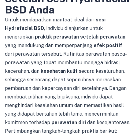
BSD Anda
Untuk mendapatkan manfaat ideal dari
sesi
Hydrafacial BSD
, individu dianjurkan untuk
menerapkan
praktik perawatan setelah perawatan
yang mendukung dan memperpanjang
efek positif
dari perawatan tersebut. Rutinitas perawatan pasca-
perawatan yang tepat membantu menjaga hidrasi,
kecerahan, dan
kesehatan kulit
secara keseluruhan,
sehingga seseorang dapat sepenuhnya merasakan
pembaruan dan kepercayaan diri setelahnya. Dengan
membuat pilihan yang bijaksana, individu dapat
menghindari kesalahan umum dan memastikan hasil
yang didapat bertahan lebih lama, mencerminkan
komitmen terhadap
perawatan diri
dan kesejahteraan.
Pertimbangkan langkah-langkah praktis berikut: