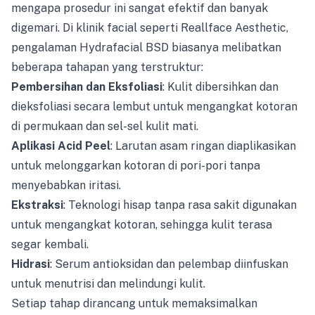
mengapa prosedur ini sangat efektif dan banyak
digemari. Di klinik facial seperti Reallface Aesthetic,
pengalaman Hydrafacial BSD biasanya melibatkan
beberapa tahapan yang terstruktur:
Pembersihan dan Eksfoliasi
: Kulit dibersihkan dan
dieksfoliasi secara lembut untuk mengangkat kotoran
di permukaan dan sel-sel kulit mati.
Aplikasi Acid Peel
: Larutan asam ringan diaplikasikan
untuk melonggarkan kotoran di pori-pori tanpa
menyebabkan iritasi.
Ekstraksi
: Teknologi hisap tanpa rasa sakit digunakan
untuk mengangkat kotoran, sehingga kulit terasa
segar kembali.
Hidrasi
: Serum antioksidan dan pelembap diinfuskan
untuk menutrisi dan melindungi kulit.
Setiap tahap dirancang untuk memaksimalkan