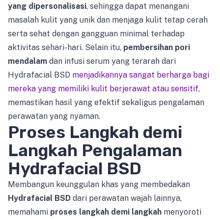
yang dipersonalisasi
, sehingga dapat menangani
masalah kulit yang unik dan menjaga kulit tetap cerah
serta sehat dengan gangguan minimal terhadap
aktivitas sehari-hari. Selain itu,
pembersihan pori
mendalam
dan infusi serum yang terarah dari
Hydrafacial BSD
menjadikannya sangat berharga bagi
mereka yang memiliki kulit berjerawat atau sensitif
,
memastikan hasil yang efektif sekaligus pengalaman
perawatan yang nyaman.
Proses Langkah demi
Langkah Pengalaman
Hydrafacial BSD
Membangun keunggulan khas yang membedakan
Hydrafacial BSD
dari perawatan wajah lainnya,
memahami
proses langkah demi langkah
menyoroti