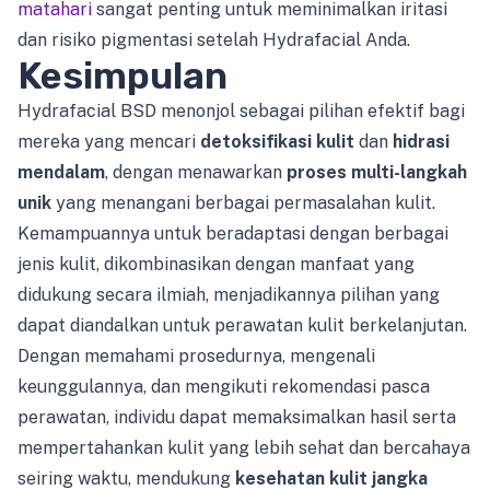
matahari
sangat penting untuk meminimalkan iritasi
dan risiko pigmentasi setelah Hydrafacial Anda.
Kesimpulan
Hydrafacial BSD menonjol sebagai pilihan efektif bagi
mereka yang mencari
detoksifikasi kulit
dan
hidrasi
mendalam
, dengan menawarkan
proses multi-langkah
unik
yang menangani berbagai permasalahan kulit.
Kemampuannya untuk beradaptasi dengan berbagai
jenis kulit, dikombinasikan dengan manfaat yang
didukung secara ilmiah, menjadikannya pilihan yang
dapat diandalkan untuk perawatan kulit berkelanjutan.
Dengan memahami prosedurnya, mengenali
keunggulannya, dan mengikuti rekomendasi pasca
perawatan, individu dapat memaksimalkan hasil serta
mempertahankan kulit yang lebih sehat dan bercahaya
seiring waktu, mendukung
kesehatan kulit jangka