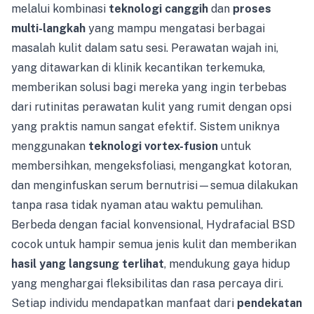
melalui kombinasi
teknologi canggih
dan
proses
multi-langkah
yang mampu mengatasi berbagai
masalah kulit dalam satu sesi. Perawatan wajah ini,
yang ditawarkan di klinik kecantikan terkemuka,
memberikan solusi bagi mereka yang ingin terbebas
dari rutinitas perawatan kulit yang rumit dengan opsi
yang praktis namun sangat efektif. Sistem uniknya
menggunakan
teknologi vortex-fusion
untuk
membersihkan, mengeksfoliasi, mengangkat kotoran,
dan menginfuskan serum bernutrisi—semua dilakukan
tanpa rasa tidak nyaman atau waktu pemulihan.
Berbeda dengan facial konvensional, Hydrafacial BSD
cocok untuk hampir semua jenis kulit dan memberikan
hasil yang langsung terlihat
, mendukung gaya hidup
yang menghargai fleksibilitas dan rasa percaya diri.
Setiap individu mendapatkan manfaat dari
pendekatan