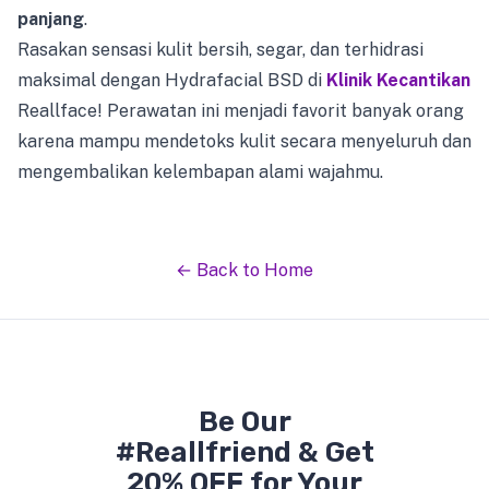
panjang
.
Rasakan sensasi kulit bersih, segar, dan terhidrasi
maksimal dengan Hydrafacial BSD di
Klinik Kecantikan
Reallface! Perawatan ini menjadi favorit banyak orang
karena mampu mendetoks kulit secara menyeluruh dan
mengembalikan kelembapan alami wajahmu.
← Back to Home
Be Our
#Reallfriend & Get
20% OFF for Your