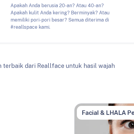
Apakah Anda berusia 20-an? Atau 40-an?
Apakah kulit Anda kering? Berminyak? Atau
memiliki pori-pori besar? Semua diterima di
#reallspace kami.
 terbaik dari Reallface untuk hasil wajah
Facial & LHALA Pe