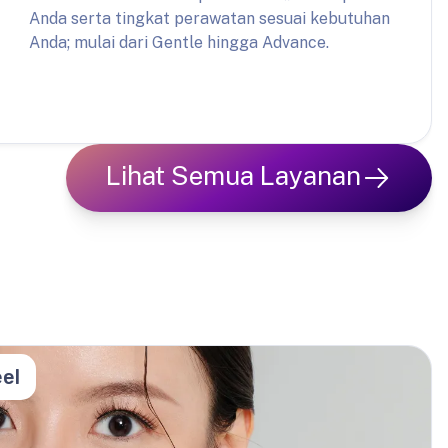
Anda serta tingkat perawatan sesuai kebutuhan
Anda; mulai dari Gentle hingga Advance.
Lihat Semua Layanan
el