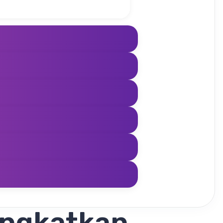
ingkatkan,