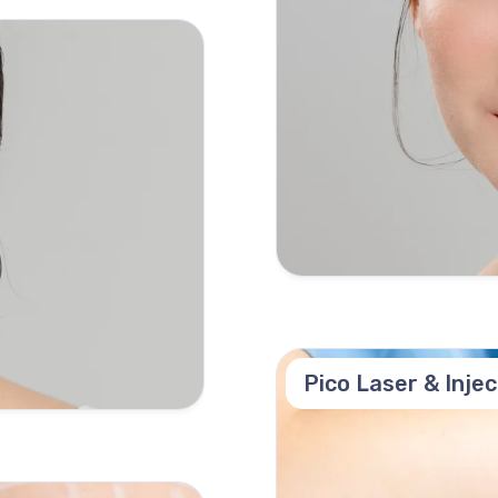
Pico Laser & Inje