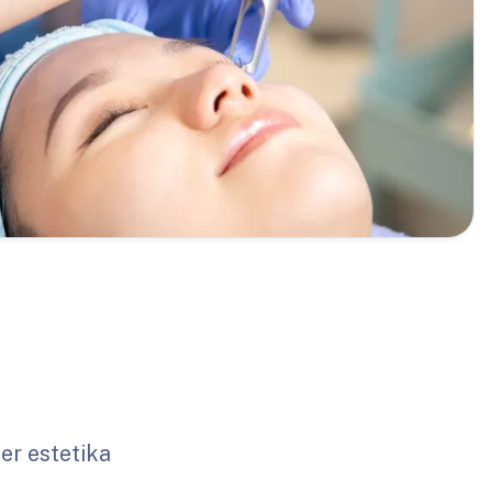
er estetika