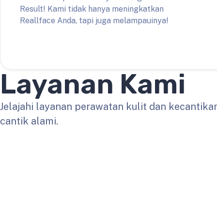
Result! Kami tidak hanya meningkatkan
Reallface Anda, tapi juga melampauinya!
Layanan Kami
Jelajahi layanan perawatan kulit dan kecantikan
cantik alami.