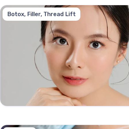
Botox, Filler, Thread Lift