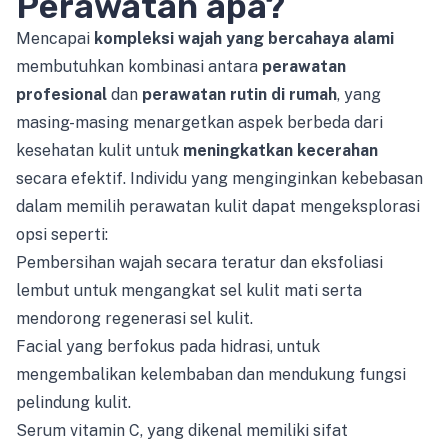
Perawatan apa?
Mencapai
kompleksi wajah yang bercahaya alami
membutuhkan kombinasi antara
perawatan
profesional
dan
perawatan rutin di rumah
, yang
masing-masing menargetkan aspek berbeda dari
kesehatan kulit untuk
meningkatkan kecerahan
secara efektif. Individu yang menginginkan kebebasan
dalam memilih perawatan kulit dapat mengeksplorasi
opsi seperti:
Pembersihan wajah secara teratur dan eksfoliasi
lembut untuk mengangkat sel kulit mati serta
mendorong regenerasi sel kulit.
Facial yang berfokus pada hidrasi, untuk
mengembalikan kelembaban dan mendukung fungsi
pelindung kulit.
Serum vitamin C, yang dikenal memiliki sifat