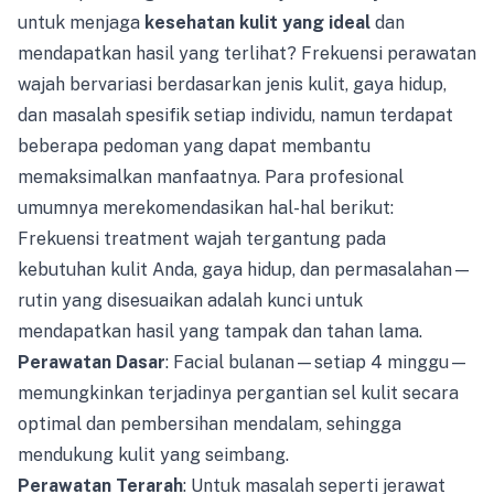
untuk menjaga
kesehatan kulit yang ideal
dan
mendapatkan hasil yang terlihat? Frekuensi perawatan
wajah bervariasi berdasarkan jenis kulit, gaya hidup,
dan masalah spesifik setiap individu, namun terdapat
beberapa pedoman yang dapat membantu
memaksimalkan manfaatnya. Para profesional
umumnya merekomendasikan hal-hal berikut:
Frekuensi treatment wajah tergantung pada
kebutuhan kulit Anda, gaya hidup, dan permasalahan—
rutin yang disesuaikan adalah kunci untuk
mendapatkan hasil yang tampak dan tahan lama.
Perawatan Dasar
: Facial bulanan—setiap 4 minggu—
memungkinkan terjadinya pergantian sel kulit secara
optimal dan pembersihan mendalam, sehingga
mendukung kulit yang seimbang.
Perawatan Terarah
: Untuk masalah seperti jerawat