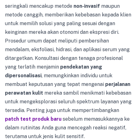
seringkali mencakup metode
non-invasif
maupun
metode canggih, memberikan kebebasan kepada klien
untuk memilih solusi yang paling sesuai dengan
keinginan mereka akan otonomi dan ekspresi diri.
Prosedur umum dapat meliputi pembersihan
mendalam, eksfoliasi, hidrasi, dan aplikasi serum yang
ditargetkan. Konsultasi dengan tenaga profesional
yang terlatih menjamin
pendekatan yang
dipersonalisasi
, memungkinkan individu untuk
membuat keputusan yang tepat mengenai
perjalanan
perawatan kulit
mereka sambil menikmati kebebasan
untuk mengeksplorasi seluruh spektrum layanan yang
tersedia. Penting juga untuk mempertimbangkan
patch test produk baru
sebelum memasukkannya ke
dalam rutinitas Anda guna mencegah reaksi negatif,
terutama untuk jenis kulit sensitif.