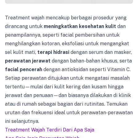
Treatment wajah mencakup berbagai prosedur yang
dirancang untuk
meningkatkan kesehatan kulit
dan
penampilannya, seperti facial pembersihan untuk
menghilangkan kotoran, eksfoliasi untuk mengangkat
sel kulit mati,
terapi hidrasi
dengan serum dan masker,
perawatan jerawat
dengan bahan-bahan khusus, serta
facial pencerah
dengan antioksidan seperti Vitamin C.
Setiap perawatan ditujukan untuk mengatasi masalah
tertentu—mulai dari kulit kering dan kusam hingga
jerawat dan penuaan—dan biasanya dilakukan di klinik
atau di rumah sebagai bagian dari rutinitas. Temukan
urutan dan frekuensi ideal untuk perawatan-perawatan
ini selanjutnya.
Treatment Wajah Terdiri Dari Apa Saja