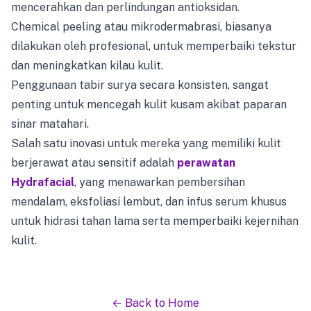
mencerahkan dan perlindungan antioksidan.
Chemical peeling atau mikrodermabrasi, biasanya
dilakukan oleh profesional, untuk memperbaiki tekstur
dan meningkatkan kilau kulit.
Penggunaan tabir surya secara konsisten, sangat
penting untuk mencegah kulit kusam akibat paparan
sinar matahari.
Salah satu inovasi untuk mereka yang memiliki kulit
berjerawat atau sensitif adalah
perawatan
Hydrafacial
, yang menawarkan pembersihan
mendalam, eksfoliasi lembut, dan infus serum khusus
untuk hidrasi tahan lama serta memperbaiki kejernihan
kulit.
← Back to Home