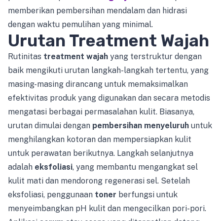
memberikan pembersihan mendalam dan hidrasi
dengan waktu pemulihan yang minimal.
Urutan Treatment Wajah
Rutinitas
treatment wajah
yang terstruktur dengan
baik mengikuti urutan langkah-langkah tertentu, yang
masing-masing dirancang untuk memaksimalkan
efektivitas produk yang digunakan dan secara metodis
mengatasi berbagai permasalahan kulit. Biasanya,
urutan dimulai dengan
pembersihan menyeluruh
untuk
menghilangkan kotoran dan mempersiapkan kulit
untuk perawatan berikutnya. Langkah selanjutnya
adalah
eksfoliasi
, yang membantu mengangkat sel
kulit mati dan mendorong regenerasi sel. Setelah
eksfoliasi, penggunaan
toner
berfungsi untuk
menyeimbangkan pH kulit dan mengecilkan pori-pori.