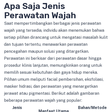
Apa Saja Jenis
Perawatan Wajah
Saat mempertimbangkan berbagai jenis perawatan
wajah yang tersedia, individu akan menemukan bahwa
setiap pilihan dirancang untuk mengatasi masalah kulit
dan tujuan tertentu, menawarkan perawatan
pencegahan maupun solusi yang ditargetkan.
Perawatan ini berkisar dari perawatan dasar hingga
prosedur klinis lanjutan, memungkinkan orang untuk
memilih sesuai kebutuhan dan gaya hidup mereka.
Pilihan umum meliputi facial pembersihan, eksfoliasi,
masker hidrasi, dan perawatan yang menargetkan
jerawat atau pigmentasi. Berikut adalah gambaran
beberapa perawatan wajah yang populer:
Jenis
Bahan/Metode
Manfaat Utama