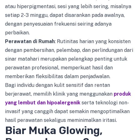
atau hiperpigmentasi, sesi yang lebih sering, misalnya
setiap 2-3 minggu, dapat disarankan pada awalnya,
dengan penyesuaian frekuensi seiring adanya
perbaikan.
Perawatan di Rumah
: Rutinitas harian yang konsisten
dengan pembersihan, pelembap, dan perlindungan dari
sinar matahari merupakan pelengkap penting untuk
perawatan profesional, memperkuat hasil dan
memberikan fleksibilitas dalam penjadwalan.
Bagi individu dengan kulit sensitif dan rentan
berjerawat, memilih klinik yang menggunakan
produk
yang lembut dan hipoalergenik
serta teknologi non-
invasif yang canggih dapat semakin mengoptimalkan
hasil perawatan sekaligus meminimalkan iritasi.
Biar Muka Glowing,