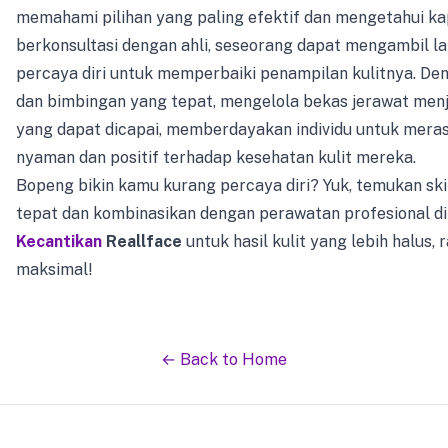
memahami pilihan yang paling efektif dan mengetahui ka
berkonsultasi dengan ahli, seseorang dapat mengambil l
percaya diri untuk memperbaiki penampilan kulitnya. Den
dan bimbingan yang tepat, mengelola bekas jerawat menj
yang dapat dicapai, memberdayakan individu untuk meras
nyaman dan positif terhadap kesehatan kulit mereka.
Bopeng bikin kamu kurang percaya diri? Yuk, temukan sk
tepat dan kombinasikan dengan perawatan profesional d
Kecantikan
Reallface
untuk hasil kulit yang lebih halus, 
maksimal!
← Back to Home