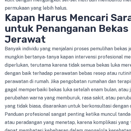
permukaan yang lebih halus.
Kapan Harus Mencari Sara
untuk Penanganan Bekas
Jerawat
Banyak individu yang menjalani proses pemulihan bekas 
mungkin bertanya-tanya kapan intervensi profesional me
diperlukan, terutama karena tidak semua bekas luka me
dengan baik terhadap perawatan bebas resep atau rutini
perawatan di rumah. Jika pengobatan rumahan dan terapi 
gagal memperbaiki bekas luka setelah enam bulan, atau 
perubahan warna yang memburuk, rasa sakit, atau perub
yang tidak biasa, disarankan untuk berkonsultasi dengan d
Panduan profesional sangat penting ketika muncul tanda-
atau peradangan yang menetap, karena komplikasi yang t
dapat membatasi kebebasan dalam mengelola kesehatan 