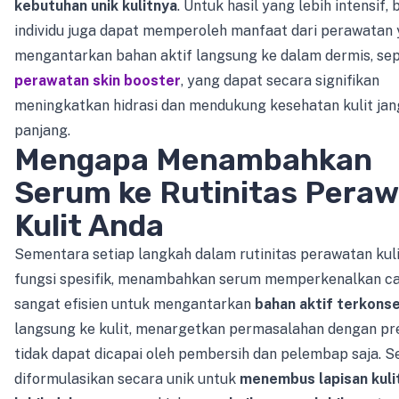
kebutuhan unik kulitnya
. Untuk hasil yang lebih intensif,
individu juga dapat memperoleh manfaat dari perawatan
mengantarkan bahan aktif langsung ke dalam dermis, sep
perawatan skin booster
, yang dapat secara signifikan
meningkatkan hidrasi dan mendukung kesehatan kulit ja
panjang.
Mengapa Menambahkan
Serum ke Rutinitas Pera
Kulit Anda
Sementara setiap langkah dalam rutinitas perawatan kuli
fungsi spesifik, menambahkan serum memperkenalkan c
sangat efisien untuk mengantarkan
bahan aktif terkonse
langsung ke kulit, menargetkan permasalahan dengan pre
tidak dapat dicapai oleh pembersih dan pelembap saja. 
diformulasikan secara unik untuk
menembus lapisan kuli