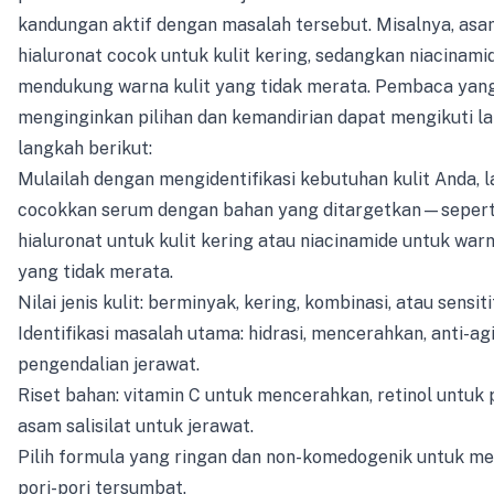
kandungan aktif dengan masalah tersebut. Misalnya, asa
hialuronat cocok untuk kulit kering, sedangkan niacinami
mendukung warna kulit yang tidak merata. Pembaca yan
menginginkan pilihan dan kemandirian dapat mengikuti l
langkah berikut:
Mulailah dengan mengidentifikasi kebutuhan kulit Anda, l
cocokkan serum dengan bahan yang ditargetkan—sepert
hialuronat untuk kulit kering atau niacinamide untuk warn
yang tidak merata.
Nilai jenis kulit: berminyak, kering, kombinasi, atau sensiti
Identifikasi masalah utama: hidrasi, mencerahkan, anti-ag
pengendalian jerawat.
Riset bahan: vitamin C untuk mencerahkan, retinol untuk
asam salisilat untuk jerawat.
Pilih formula yang ringan dan non-komedogenik untuk me
pori-pori tersumbat.