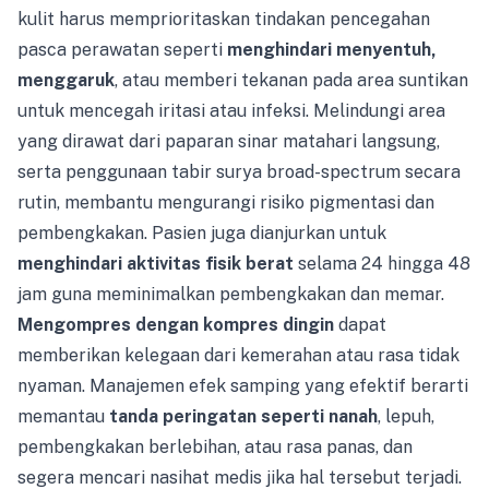
kulit harus memprioritaskan tindakan pencegahan
pasca perawatan seperti
menghindari menyentuh,
menggaruk
, atau memberi tekanan pada area suntikan
untuk mencegah iritasi atau infeksi. Melindungi area
yang dirawat dari paparan sinar matahari langsung,
serta penggunaan tabir surya broad-spectrum secara
rutin, membantu mengurangi risiko pigmentasi dan
pembengkakan. Pasien juga dianjurkan untuk
menghindari aktivitas fisik berat
selama 24 hingga 48
jam guna meminimalkan pembengkakan dan memar.
Mengompres dengan kompres dingin
dapat
memberikan kelegaan dari kemerahan atau rasa tidak
nyaman. Manajemen efek samping yang efektif berarti
memantau
tanda peringatan seperti nanah
, lepuh,
pembengkakan berlebihan, atau rasa panas, dan
segera mencari nasihat medis jika hal tersebut terjadi.