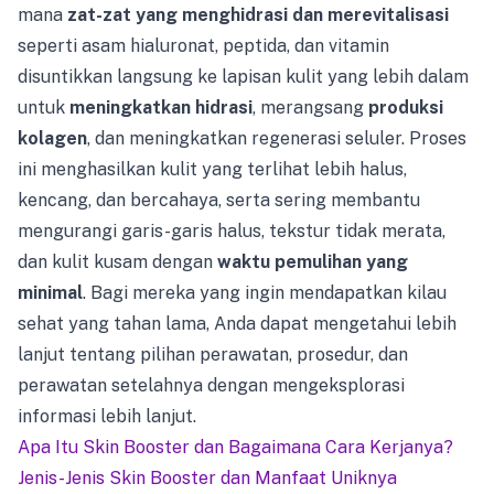
mana
zat-zat yang menghidrasi dan merevitalisasi
seperti asam hialuronat, peptida, dan vitamin
disuntikkan langsung ke lapisan kulit yang lebih dalam
untuk
meningkatkan hidrasi
, merangsang
produksi
kolagen
, dan meningkatkan regenerasi seluler. Proses
ini menghasilkan kulit yang terlihat lebih halus,
kencang, dan bercahaya, serta sering membantu
mengurangi garis-garis halus, tekstur tidak merata,
dan kulit kusam dengan
waktu pemulihan yang
minimal
. Bagi mereka yang ingin mendapatkan kilau
sehat yang tahan lama, Anda dapat mengetahui lebih
lanjut tentang pilihan perawatan, prosedur, dan
perawatan setelahnya dengan mengeksplorasi
informasi lebih lanjut.
Apa Itu Skin Booster dan Bagaimana Cara Kerjanya?
Jenis-Jenis Skin Booster dan Manfaat Uniknya