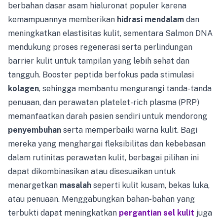
berbahan dasar asam hialuronat populer karena
kemampuannya memberikan
hidrasi mendalam
dan
meningkatkan elastisitas kulit, sementara Salmon DNA
mendukung proses regenerasi serta perlindungan
barrier kulit untuk tampilan yang lebih sehat dan
tangguh. Booster peptida berfokus pada stimulasi
kolagen
, sehingga membantu mengurangi tanda-tanda
penuaan, dan perawatan platelet-rich plasma (PRP)
memanfaatkan darah pasien sendiri untuk mendorong
penyembuhan
serta memperbaiki warna kulit. Bagi
mereka yang menghargai fleksibilitas dan kebebasan
dalam rutinitas perawatan kulit, berbagai pilihan ini
dapat dikombinasikan atau disesuaikan untuk
menargetkan
masalah
seperti kulit kusam, bekas luka,
atau penuaan. Menggabungkan bahan-bahan yang
terbukti dapat meningkatkan
pergantian sel kulit
juga