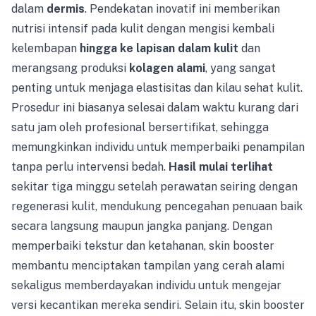
dalam
dermis
. Pendekatan inovatif ini memberikan
nutrisi intensif pada kulit dengan mengisi kembali
kelembapan
hingga ke lapisan dalam kulit
dan
merangsang produksi
kolagen alami
, yang sangat
penting untuk menjaga elastisitas dan kilau sehat kulit.
Prosedur ini biasanya selesai dalam waktu kurang dari
satu jam oleh profesional bersertifikat, sehingga
memungkinkan individu untuk memperbaiki penampilan
tanpa perlu intervensi bedah.
Hasil mulai terlihat
sekitar tiga minggu setelah perawatan seiring dengan
regenerasi kulit, mendukung pencegahan penuaan baik
secara langsung maupun jangka panjang. Dengan
memperbaiki tekstur dan ketahanan, skin booster
membantu menciptakan tampilan yang cerah alami
sekaligus memberdayakan individu untuk mengejar
versi kecantikan mereka sendiri. Selain itu, skin booster