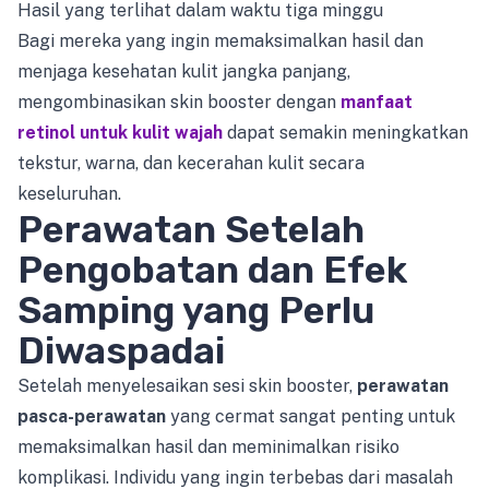
Hasil yang terlihat dalam waktu tiga minggu
Bagi mereka yang ingin memaksimalkan hasil dan
menjaga kesehatan kulit jangka panjang,
mengombinasikan skin booster dengan
manfaat
retinol untuk kulit wajah
dapat semakin meningkatkan
tekstur, warna, dan kecerahan kulit secara
keseluruhan.
Perawatan Setelah
Pengobatan dan Efek
Samping yang Perlu
Diwaspadai
Setelah menyelesaikan sesi skin booster,
perawatan
pasca-perawatan
yang cermat sangat penting untuk
memaksimalkan hasil dan meminimalkan risiko
komplikasi. Individu yang ingin terbebas dari masalah