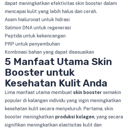
dapat meningkatkan efektivitas skin booster dalam
mencapai kulit yang lebih halus dan cerah.
Asam hialuronat untuk hidrasi
Salmon DNA untuk regenerasi
Peptida untuk kekencangan
PRP untuk penyembuhan
Kombinasi bahan yang dapat disesuaikan
5 Manfaat Utama Skin
Booster untuk
Kesehatan Kulit Anda
Lima manfaat utama membuat
skin booster
semakin
populer di kalangan individu yang ingin meningkatkan
kesehatan kulit secara menyeluruh. Pertama, skin
booster meningkatkan
produksi kolagen
, yang secara
signifikan meningkatkan elastisitas kulit dan