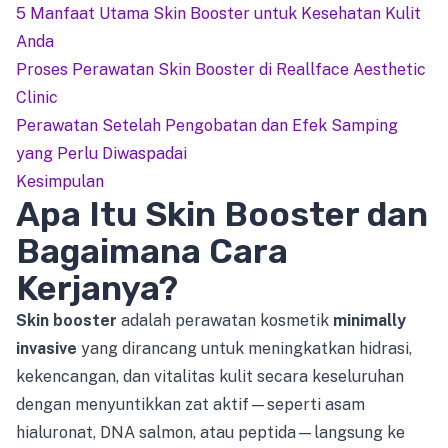
5 Manfaat Utama Skin Booster untuk Kesehatan Kulit
Anda
Proses Perawatan Skin Booster di Reallface Aesthetic
Clinic
Perawatan Setelah Pengobatan dan Efek Samping
yang Perlu Diwaspadai
Kesimpulan
Apa Itu Skin Booster dan
Bagaimana Cara
Kerjanya?
Skin booster
adalah perawatan kosmetik
minimally
invasive
yang dirancang untuk meningkatkan hidrasi,
kekencangan, dan vitalitas kulit secara keseluruhan
dengan menyuntikkan zat aktif—seperti asam
hialuronat, DNA salmon, atau peptida—langsung ke