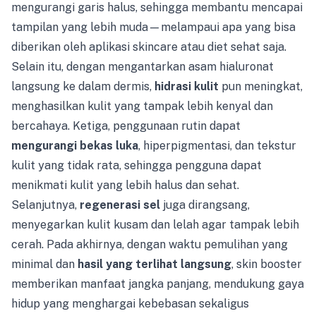
mengurangi garis halus, sehingga membantu mencapai
tampilan yang lebih muda—melampaui apa yang bisa
diberikan oleh aplikasi skincare atau diet sehat saja.
Selain itu, dengan mengantarkan asam hialuronat
langsung ke dalam dermis,
hidrasi kulit
pun meningkat,
menghasilkan kulit yang tampak lebih kenyal dan
bercahaya. Ketiga, penggunaan rutin dapat
mengurangi bekas luka
, hiperpigmentasi, dan tekstur
kulit yang tidak rata, sehingga pengguna dapat
menikmati kulit yang lebih halus dan sehat.
Selanjutnya,
regenerasi sel
juga dirangsang,
menyegarkan kulit kusam dan lelah agar tampak lebih
cerah. Pada akhirnya, dengan waktu pemulihan yang
minimal dan
hasil yang terlihat langsung
, skin booster
memberikan manfaat jangka panjang, mendukung gaya
hidup yang menghargai kebebasan sekaligus