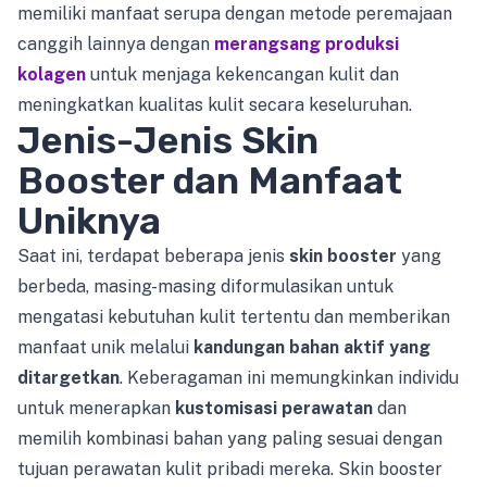
memiliki manfaat serupa dengan metode peremajaan
canggih lainnya dengan
merangsang produksi
kolagen
untuk menjaga kekencangan kulit dan
meningkatkan kualitas kulit secara keseluruhan.
Jenis-Jenis Skin
Booster dan Manfaat
Uniknya
Saat ini, terdapat beberapa jenis
skin booster
yang
berbeda, masing-masing diformulasikan untuk
mengatasi kebutuhan kulit tertentu dan memberikan
manfaat unik melalui
kandungan bahan aktif yang
ditargetkan
. Keberagaman ini memungkinkan individu
untuk menerapkan
kustomisasi perawatan
dan
memilih kombinasi bahan yang paling sesuai dengan
tujuan perawatan kulit pribadi mereka. Skin booster