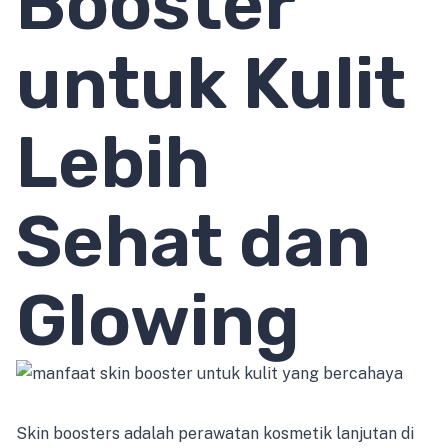
Booster
untuk Kulit
Lebih
Sehat dan
Glowing
Skin boosters adalah perawatan kosmetik lanjutan di