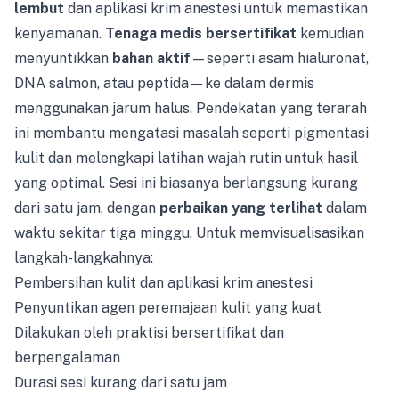
lembut
dan aplikasi krim anestesi untuk memastikan
kenyamanan.
Tenaga medis bersertifikat
kemudian
menyuntikkan
bahan aktif
—seperti asam hialuronat,
DNA salmon, atau peptida—ke dalam dermis
menggunakan jarum halus. Pendekatan yang terarah
ini membantu mengatasi masalah seperti pigmentasi
kulit dan melengkapi latihan wajah rutin untuk hasil
yang optimal. Sesi ini biasanya berlangsung kurang
dari satu jam, dengan
perbaikan yang terlihat
dalam
waktu sekitar tiga minggu. Untuk memvisualisasikan
langkah-langkahnya:
Pembersihan kulit dan aplikasi krim anestesi
Penyuntikan agen peremajaan kulit yang kuat
Dilakukan oleh praktisi bersertifikat dan
berpengalaman
Durasi sesi kurang dari satu jam