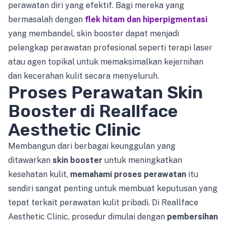
perawatan diri yang efektif. Bagi mereka yang
bermasalah dengan
flek hitam dan hiperpigmentasi
yang membandel, skin booster dapat menjadi
pelengkap perawatan profesional seperti terapi laser
atau agen topikal untuk memaksimalkan kejernihan
dan kecerahan kulit secara menyeluruh.
Proses Perawatan Skin
Booster di Reallface
Aesthetic Clinic
Membangun dari berbagai keunggulan yang
ditawarkan
skin booster
untuk meningkatkan
kesehatan kulit,
memahami proses perawatan
itu
sendiri sangat penting untuk membuat keputusan yang
tepat terkait perawatan kulit pribadi. Di Reallface
Aesthetic Clinic, prosedur dimulai dengan
pembersihan