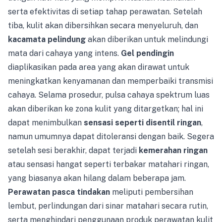
serta efektivitas di setiap tahap perawatan. Setelah
tiba, kulit akan dibersihkan secara menyeluruh, dan
kacamata pelindung
akan diberikan untuk melindungi
mata dari cahaya yang intens.
Gel pendingin
diaplikasikan pada area yang akan dirawat untuk
meningkatkan kenyamanan dan memperbaiki transmisi
cahaya. Selama prosedur, pulsa cahaya spektrum luas
akan diberikan ke zona kulit yang ditargetkan; hal ini
dapat menimbulkan
sensasi seperti disentil ringan
,
namun umumnya dapat ditoleransi dengan baik. Segera
setelah sesi berakhir, dapat terjadi
kemerahan ringan
atau sensasi hangat seperti terbakar matahari ringan,
yang biasanya akan hilang dalam beberapa jam.
Perawatan pasca tindakan
meliputi pembersihan
lembut, perlindungan dari sinar matahari secara rutin,
serta menghindari penggunaan produk perawatan kulit