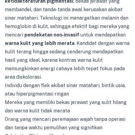
ketidakteraturan pigmentasi
, bekas jerawat yang
membandel, dan tanda-tanda awal kerusakan akibat
sinar matahari. Teknologi ini menargetkan melanin dan
hemoglobin di kulit, sehingga efektif bagi mereka yang
mencari
pendekatan non-invasif
untuk mendapatkan
warna kulit yang lebih merata
. Kandidat dengan warna
kulit terang hingga sedang cenderung mendapatkan
hasil yang ideal, karena kontras warna kulit
memungkinkan energi cahaya lebih tepat fokus pada
area diskolorasi.
Individu dengan flek akibat sinar matahari, bintik usia,
atau hiperpigmentasi ringan
Mereka yang memiliki bekas jerawat yang sulit hilang
dan warna kulit tidak merata
Orang yang mencari peremajaan wajah tanpa operasi
dan tanpa waktu pemulihan yang signifikan