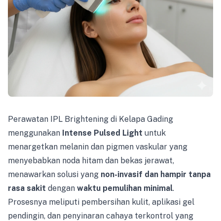
Perawatan IPL Brightening di Kelapa Gading
menggunakan
Intense Pulsed Light
untuk
menargetkan melanin dan pigmen vaskular yang
menyebabkan noda hitam dan bekas jerawat,
menawarkan solusi yang
non-invasif dan hampir tanpa
rasa sakit
dengan
waktu pemulihan minimal
.
Prosesnya meliputi pembersihan kulit, aplikasi gel
pendingin, dan penyinaran cahaya terkontrol yang