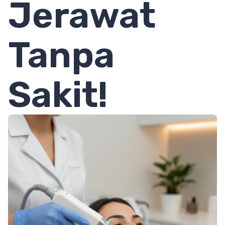
Jerawat
Tanpa
Sakit!