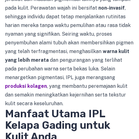
pada kulit. Perawatan wajah ini bersifat
non-invasif
,
sehingga individu dapat tetap menjalankan rutinitas
harian mereka tanpa waktu pemulihan atau rasa tidak
nyaman yang signifikan. Seiring waktu, proses
penyembuhan alami tubuh akan membersihkan pigmen
yang telah terfragmentasi, menghasilkan
warna kulit
yang lebih merata
dan pengurangan yang terlihat
pada perubahan warna serta bekas luka. Selain
menargetkan pigmentasi, IPL juga merangsang
produksi kolagen
, yang membantu peremajaan kulit
dan semakin meningkatkan kejernihan serta tekstur
kulit secara keseluruhan.
Manfaat Utama IPL
Kelapa Gading untuk
Kulit Anda