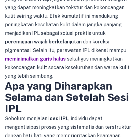
yang dapat meningkatkan tekstur dan kekencangan
kulit seiring waktu. Efek kumulatif ini mendukung
peningkatan kesehatan kulit dalam jangka panjang,
menjadikan IPL sebagai solusi praktis untuk
peremajaan wajah berkelanjutan
dan koreksi
pigmentasi. Selain itu, perawatan IPL dikenal mampu
meminimalkan garis halus
sekaligus meningkatkan
kekencangan kulit secara keseluruhan dan warna kulit
yang lebih seimbang.
Apa yang Diharapkan
Selama dan Setelah Sesi
IPL
Sebelum menjalani
sesi IPL
, individu dapat
mengantisipasi proses yang sistematis dan terstruktur
dengan hati-hati yang memprioritaskan keamanan