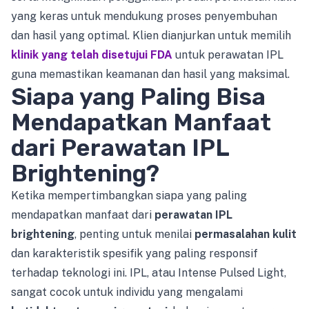
yang keras untuk mendukung proses penyembuhan
dan hasil yang optimal. Klien dianjurkan untuk memilih
klinik yang telah disetujui FDA
untuk perawatan IPL
guna memastikan keamanan dan hasil yang maksimal.
Siapa yang Paling Bisa
Mendapatkan Manfaat
dari Perawatan IPL
Brightening?
Ketika mempertimbangkan siapa yang paling
mendapatkan manfaat dari
perawatan IPL
brightening
, penting untuk menilai
permasalahan kulit
dan karakteristik spesifik yang paling responsif
terhadap teknologi ini. IPL, atau Intense Pulsed Light,
sangat cocok untuk individu yang mengalami