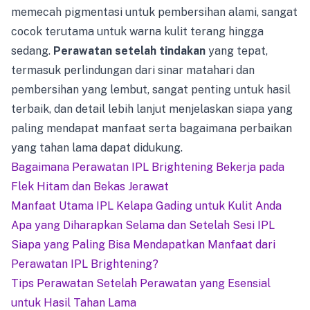
memecah pigmentasi untuk pembersihan alami, sangat
cocok terutama untuk warna kulit terang hingga
sedang.
Perawatan setelah tindakan
yang tepat,
termasuk perlindungan dari sinar matahari dan
pembersihan yang lembut, sangat penting untuk hasil
terbaik, dan detail lebih lanjut menjelaskan siapa yang
paling mendapat manfaat serta bagaimana perbaikan
yang tahan lama dapat didukung.
Bagaimana Perawatan IPL Brightening Bekerja pada
Flek Hitam dan Bekas Jerawat
Manfaat Utama IPL Kelapa Gading untuk Kulit Anda
Apa yang Diharapkan Selama dan Setelah Sesi IPL
Siapa yang Paling Bisa Mendapatkan Manfaat dari
Perawatan IPL Brightening?
Tips Perawatan Setelah Perawatan yang Esensial
untuk Hasil Tahan Lama