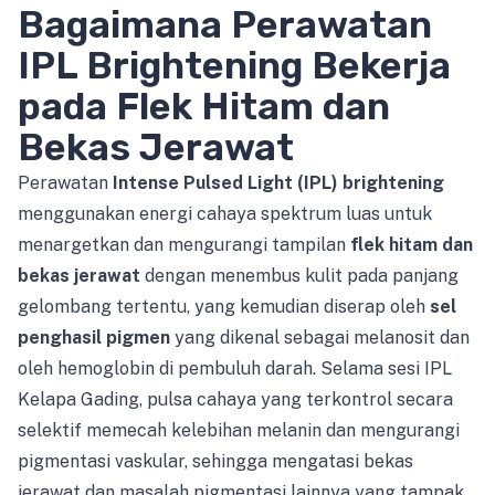
Bagaimana Perawatan
IPL Brightening Bekerja
pada Flek Hitam dan
Bekas Jerawat
Perawatan
Intense Pulsed Light (IPL) brightening
menggunakan energi cahaya spektrum luas untuk
menargetkan dan mengurangi tampilan
flek hitam dan
bekas jerawat
dengan menembus kulit pada panjang
gelombang tertentu, yang kemudian diserap oleh
sel
penghasil pigmen
yang dikenal sebagai melanosit dan
oleh hemoglobin di pembuluh darah. Selama sesi IPL
Kelapa Gading, pulsa cahaya yang terkontrol secara
selektif memecah kelebihan melanin dan mengurangi
pigmentasi vaskular, sehingga mengatasi bekas
jerawat dan masalah pigmentasi lainnya yang tampak