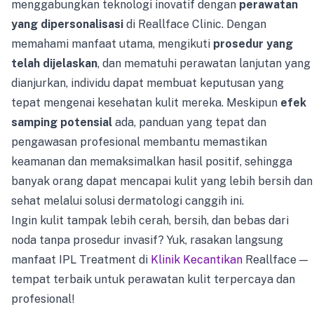
menggabungkan teknologi inovatif dengan
perawatan
yang dipersonalisasi
di Reallface Clinic. Dengan
memahami manfaat utama, mengikuti
prosedur yang
telah dijelaskan
, dan mematuhi perawatan lanjutan yang
dianjurkan, individu dapat membuat keputusan yang
tepat mengenai kesehatan kulit mereka. Meskipun
efek
samping potensial
ada, panduan yang tepat dan
pengawasan profesional membantu memastikan
keamanan dan memaksimalkan hasil positif, sehingga
banyak orang dapat mencapai kulit yang lebih bersih dan
sehat melalui solusi dermatologi canggih ini.
Ingin kulit tampak lebih cerah, bersih, dan bebas dari
noda tanpa prosedur invasif? Yuk, rasakan langsung
manfaat IPL Treatment di
Klinik Kecantikan
Reallface —
tempat terbaik untuk perawatan kulit terpercaya dan
profesional!