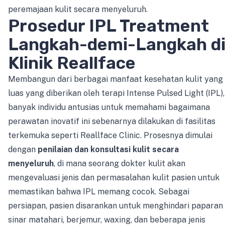
peremajaan kulit secara menyeluruh.
Prosedur IPL Treatment
Langkah-demi-Langkah d
Klinik Reallface
Membangun dari berbagai manfaat kesehatan kulit yang
luas yang diberikan oleh terapi Intense Pulsed Light (IPL),
banyak individu antusias untuk memahami bagaimana
perawatan inovatif ini sebenarnya dilakukan di fasilitas
terkemuka seperti Reallface Clinic. Prosesnya dimulai
dengan
penilaian dan konsultasi kulit secara
menyeluruh
, di mana seorang dokter kulit akan
mengevaluasi jenis dan permasalahan kulit pasien untuk
memastikan bahwa IPL memang cocok. Sebagai
persiapan, pasien disarankan untuk menghindari paparan
sinar matahari, berjemur, waxing, dan beberapa jenis