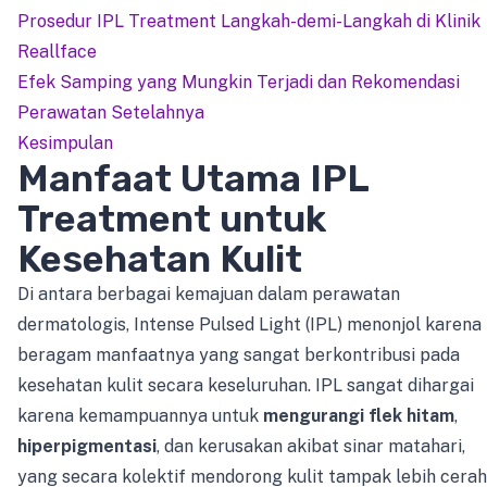
Prosedur IPL Treatment Langkah-demi-Langkah di Klinik
Reallface
Efek Samping yang Mungkin Terjadi dan Rekomendasi
Perawatan Setelahnya
Kesimpulan
Manfaat Utama IPL
Treatment untuk
Kesehatan Kulit
Di antara berbagai kemajuan dalam perawatan
dermatologis, Intense Pulsed Light (IPL) menonjol karena
beragam manfaatnya yang sangat berkontribusi pada
kesehatan kulit secara keseluruhan. IPL sangat dihargai
karena kemampuannya untuk
mengurangi flek hitam
,
hiperpigmentasi
, dan kerusakan akibat sinar matahari,
yang secara kolektif mendorong kulit tampak lebih cerah