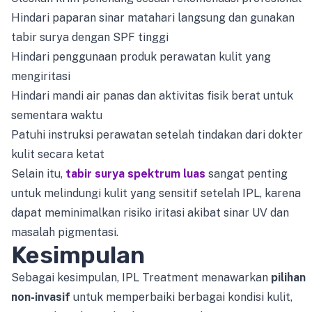
Hindari paparan sinar matahari langsung dan gunakan
tabir surya dengan SPF tinggi
Hindari penggunaan produk perawatan kulit yang
mengiritasi
Hindari mandi air panas dan aktivitas fisik berat untuk
sementara waktu
Patuhi instruksi perawatan setelah tindakan dari dokter
kulit secara ketat
Selain itu,
tabir surya spektrum luas
sangat penting
untuk melindungi kulit yang sensitif setelah IPL, karena
dapat meminimalkan risiko iritasi akibat sinar UV dan
masalah pigmentasi.
Kesimpulan
Sebagai kesimpulan, IPL Treatment menawarkan
pilihan
non-invasif
untuk memperbaiki berbagai kondisi kulit,