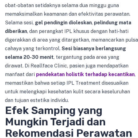
obat-obatan setidaknya selama dua minggu guna
memaksimalkan keamanan dan efektivitas perawatan.
Selama sesi,
gel pendingin dioleskan
,
pelindung mata
diberikan
, dan perangkat IPL khusus dengan hati-hati
digerakkan di area yang ditargetkan, memancarkan pulsa
cahaya yang terkontrol.
Sesi biasanya berlangsung
selama 20-30 menit
, tergantung pada area yang
dirawat. Di Reallface Clinic, pasien juga mendapatkan
manfaat dari
pendekatan holistik terhadap kecantikan
,
memastikan bahwa setiap IPL Treatment disesuaikan
untuk melengkapi kesehatan kulit secara keseluruhan
dan tujuan estetika individu.
Efek Samping yang
Mungkin Terjadi dan
Rekomendasi Perawatan