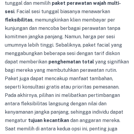
tunggal dan memilih
paket perawatan wajah multi-
sesi
. Facial sesi tunggal biasanya menawarkan
fleksibilitas
, memungkinkan klien membayar per
kunjungan dan mencoba berbagai perawatan tanpa
komitmen jangka panjang. Namun, harga per sesi
umumnya lebih tinggi. Sebaliknya, paket facial yang
menggabungkan beberapa sesi dengan tarif diskon
dapat memberikan
penghematan total
yang signifikan
bagi mereka yang membutuhkan perawatan rutin.
Paket juga dapat mencakup manfaat tambahan,
seperti konsultasi gratis atau prioritas pemesanan.
Pada akhirnya, pilihan ini melibatkan pertimbangan
antara fleksibilitas langsung dengan nilai dan
kenyamanan jangka panjang, sehingga individu dapat
mengatur
tujuan kecantikan
dan anggaran mereka.
Saat memilih di antara kedua opsi ini, penting juga