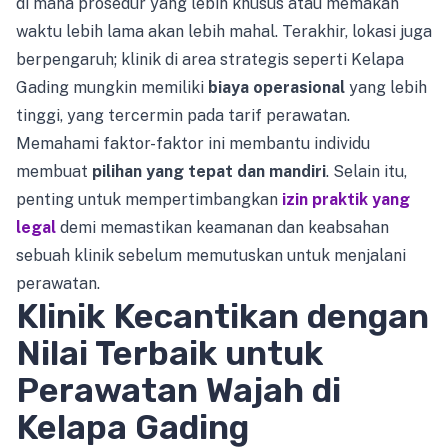
di mana prosedur yang lebih khusus atau memakan
waktu lebih lama akan lebih mahal. Terakhir, lokasi juga
berpengaruh; klinik di area strategis seperti Kelapa
Gading mungkin memiliki
biaya operasional
yang lebih
tinggi, yang tercermin pada tarif perawatan.
Memahami faktor-faktor ini membantu individu
membuat
pilihan yang tepat dan mandiri
. Selain itu,
penting untuk mempertimbangkan
izin praktik yang
legal
demi memastikan keamanan dan keabsahan
sebuah klinik sebelum memutuskan untuk menjalani
perawatan.
Klinik Kecantikan dengan
Nilai Terbaik untuk
Perawatan Wajah di
Kelapa Gading