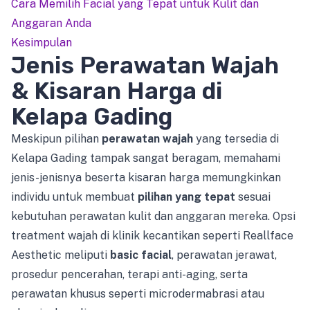
Cara Memilih Facial yang Tepat untuk Kulit dan
Anggaran Anda
Kesimpulan
Jenis Perawatan Wajah
& Kisaran Harga di
Kelapa Gading
Meskipun pilihan
perawatan wajah
yang tersedia di
Kelapa Gading tampak sangat beragam, memahami
jenis-jenisnya beserta kisaran harga memungkinkan
individu untuk membuat
pilihan yang tepat
sesuai
kebutuhan perawatan kulit dan anggaran mereka. Opsi
treatment wajah di klinik kecantikan seperti Reallface
Aesthetic meliputi
basic facial
, perawatan jerawat,
prosedur pencerahan, terapi anti-aging, serta
perawatan khusus seperti microdermabrasi atau