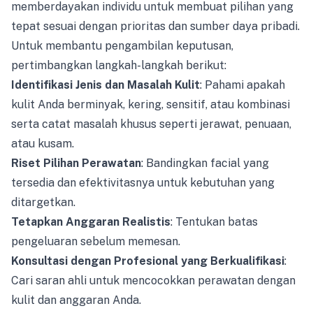
memberdayakan individu untuk membuat pilihan yang
tepat sesuai dengan prioritas dan sumber daya pribadi.
Untuk membantu pengambilan keputusan,
pertimbangkan langkah-langkah berikut:
Identifikasi Jenis dan Masalah Kulit
: Pahami apakah
kulit Anda berminyak, kering, sensitif, atau kombinasi
serta catat masalah khusus seperti jerawat, penuaan,
atau kusam.
Riset Pilihan Perawatan
: Bandingkan facial yang
tersedia dan efektivitasnya untuk kebutuhan yang
ditargetkan.
Tetapkan Anggaran Realistis
: Tentukan batas
pengeluaran sebelum memesan.
Konsultasi dengan Profesional yang Berkualifikasi
:
Cari saran ahli untuk mencocokkan perawatan dengan
kulit dan anggaran Anda.