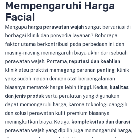
Mempengaruhi Harga
Facial
Mengapa
harga perawatan wajah
sangat bervariasi di
berbagai klinik dan penyedia layanan? Beberapa
faktor utama berkontribusi pada perbedaan ini, dan
masing-masing memengaruhi biaya akhir dari sebuah
perawatan wajah. Pertama,
reputasi dan keahlian
klinik atau praktisi memegang peranan penting; klinik
yang sudah mapan dengan staf berpengalaman
biasanya mematok harga lebih tinggi. Kedua,
kualitas
dan jenis produk
serta peralatan yang digunakan
dapat memengaruhi harga, karena teknologi canggih
dan solusi perawatan kulit premium biasanya
meningkatkan biaya. Ketiga,
kompleksitas dan durasi
perawatan wajah yang dipilih juga memengaruhi harga,