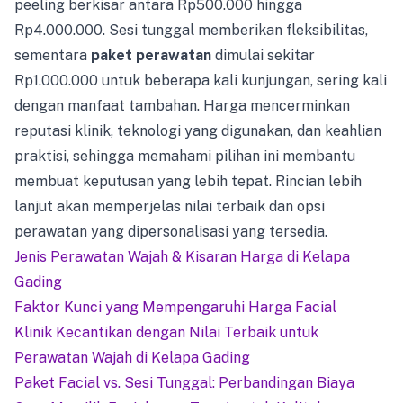
peeling berkisar antara Rp500.000 hingga
Rp4.000.000. Sesi tunggal memberikan fleksibilitas,
sementara
paket perawatan
dimulai sekitar
Rp1.000.000 untuk beberapa kali kunjungan, sering kali
dengan manfaat tambahan. Harga mencerminkan
reputasi klinik, teknologi yang digunakan, dan keahlian
praktisi, sehingga memahami pilihan ini membantu
membuat keputusan yang lebih tepat. Rincian lebih
lanjut akan memperjelas nilai terbaik dan opsi
perawatan yang dipersonalisasi yang tersedia.
Jenis Perawatan Wajah & Kisaran Harga di Kelapa
Gading
Faktor Kunci yang Mempengaruhi Harga Facial
Klinik Kecantikan dengan Nilai Terbaik untuk
Perawatan Wajah di Kelapa Gading
Paket Facial vs. Sesi Tunggal: Perbandingan Biaya