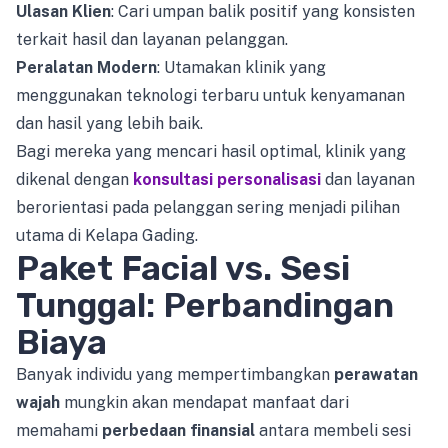
Ulasan Klien
: Cari umpan balik positif yang konsisten
terkait hasil dan layanan pelanggan.
Peralatan Modern
: Utamakan klinik yang
menggunakan teknologi terbaru untuk kenyamanan
dan hasil yang lebih baik.
Bagi mereka yang mencari hasil optimal, klinik yang
dikenal dengan
konsultasi personalisasi
dan layanan
berorientasi pada pelanggan sering menjadi pilihan
utama di Kelapa Gading.
Paket Facial vs. Sesi
Tunggal: Perbandingan
Biaya
Banyak individu yang mempertimbangkan
perawatan
wajah
mungkin akan mendapat manfaat dari
memahami
perbedaan finansial
antara membeli sesi