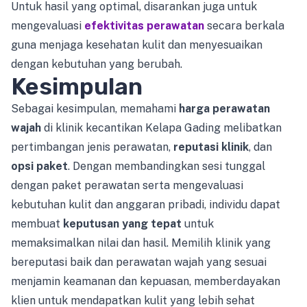
Untuk hasil yang optimal, disarankan juga untuk
mengevaluasi
efektivitas perawatan
secara berkala
guna menjaga kesehatan kulit dan menyesuaikan
dengan kebutuhan yang berubah.
Kesimpulan
Sebagai kesimpulan, memahami
harga perawatan
wajah
di klinik kecantikan Kelapa Gading melibatkan
pertimbangan jenis perawatan,
reputasi klinik
, dan
opsi paket
. Dengan membandingkan sesi tunggal
dengan paket perawatan serta mengevaluasi
kebutuhan kulit dan anggaran pribadi, individu dapat
membuat
keputusan yang tepat
untuk
memaksimalkan nilai dan hasil. Memilih klinik yang
bereputasi baik dan perawatan wajah yang sesuai
menjamin keamanan dan kepuasan, memberdayakan
klien untuk mendapatkan kulit yang lebih sehat