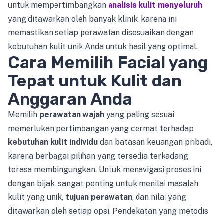
untuk mempertimbangkan
analisis kulit menyeluruh
yang ditawarkan oleh banyak klinik, karena ini
memastikan setiap perawatan disesuaikan dengan
kebutuhan kulit unik Anda untuk hasil yang optimal.
Cara Memilih Facial yang
Tepat untuk Kulit dan
Anggaran Anda
Memilih
perawatan wajah
yang paling sesuai
memerlukan pertimbangan yang cermat terhadap
kebutuhan kulit individu
dan batasan keuangan pribadi,
karena berbagai pilihan yang tersedia terkadang
terasa membingungkan. Untuk menavigasi proses ini
dengan bijak, sangat penting untuk menilai masalah
kulit yang unik,
tujuan perawatan
, dan nilai yang
ditawarkan oleh setiap opsi. Pendekatan yang metodis