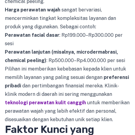
chemical peeling.
Harga perawatan wajah
sangat bervariasi,
mencerminkan tingkat kompleksitas layanan dan
produk yang digunakan. Sebagai contoh:
Perawatan facial dasar
: Rp199.000–Rp300.000 per
sesi
Perawatan lanjutan (misalnya, microdermabrasi,
chemical peeling)
: Rp500.000–Rp4.000.000 per sesi
Pilihan ini memberikan kebebasan kepada klien untuk
memilih layanan yang paling sesuai dengan
preferensi
pribadi
dan pertimbangan finansial mereka. Klinik-
klinik modern di daerah ini sering menggunakan
teknologi perawatan kulit canggih
untuk memberikan
perawatan wajah yang lebih efektif dan personal,
disesuaikan dengan kebutuhan unik setiap klien.
Faktor Kunci yang