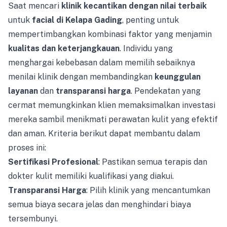
Saat mencari
klinik kecantikan dengan nilai terbaik
untuk
facial di Kelapa Gading
, penting untuk
mempertimbangkan kombinasi faktor yang menjamin
kualitas dan keterjangkauan
. Individu yang
menghargai kebebasan dalam memilih sebaiknya
menilai klinik dengan membandingkan
keunggulan
layanan
dan
transparansi harga
. Pendekatan yang
cermat memungkinkan klien memaksimalkan investasi
mereka sambil menikmati perawatan kulit yang efektif
dan aman. Kriteria berikut dapat membantu dalam
proses ini:
Sertifikasi Profesional
: Pastikan semua terapis dan
dokter kulit memiliki kualifikasi yang diakui.
Transparansi Harga
: Pilih klinik yang mencantumkan
semua biaya secara jelas dan menghindari biaya
tersembunyi.