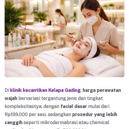
Di
klinik kecantikan Kelapa Gading
,
harga perawatan
wajah
bervariasi tergantung jenis dan tingkat
kompleksitasnya, dengan
facial dasar
mulai dari
Rp199.000 per sesi, sedangkan
prosedur yang lebih
canggih
seperti mikrodermabrasi atau chemical