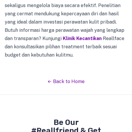
sekaligus mengelola biaya secara efektif. Penelitian
yang cermat mendukung kepercayaan diri dan hasil
yang ideal dalam investasi perawatan kulit pribadi.
Butuh informasi harga perawatan wajah yang lengkap
dan transparan? Kunjungi
Klinik Kecantikan
Reallface
dan konsultasikan pilihan treatment terbaik sesuai
budget dan kebutuhan kulitmu.
← Back to Home
Be Our
#Reallfriend & Get