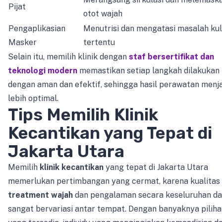
Pijat
otot wajah
Pengaplikasian
Menutrisi dan mengatasi masalah kul
Masker
tertentu
Selain itu, memilih klinik dengan
staf bersertifikat dan
teknologi modern
memastikan setiap langkah dilakukan
dengan aman dan efektif, sehingga hasil perawatan menj
lebih optimal.
Tips Memilih Klinik
Kecantikan yang Tepat di
Jakarta Utara
Memilih
klinik kecantikan
yang tepat di Jakarta Utara
memerlukan pertimbangan yang cermat, karena kualitas
treatment wajah
dan pengalaman secara keseluruhan d
sangat bervariasi antar tempat. Dengan banyaknya pilih