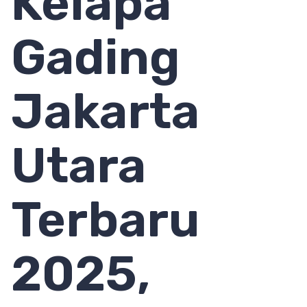
Kelapa
Gading
Jakarta
Utara
Terbaru
2025,