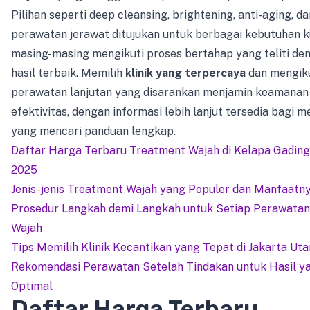
Pilihan seperti deep cleansing, brightening, anti-aging, da
perawatan jerawat ditujukan untuk berbagai kebutuhan ku
masing-masing mengikuti proses bertahap yang teliti de
hasil terbaik. Memilih
klinik yang terpercaya
dan mengik
perawatan lanjutan yang disarankan menjamin keamanan
efektivitas, dengan informasi lebih lanjut tersedia bagi 
yang mencari panduan lengkap.
Daftar Harga Terbaru Treatment Wajah di Kelapa Gading
2025
Jenis-jenis Treatment Wajah yang Populer dan Manfaatn
Prosedur Langkah demi Langkah untuk Setiap Perawatan
Wajah
Tips Memilih Klinik Kecantikan yang Tepat di Jakarta Uta
Rekomendasi Perawatan Setelah Tindakan untuk Hasil y
Optimal
Daftar Harga Terbaru