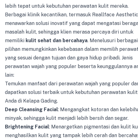
lebih tepat untuk kebutuhan perawatan kulit mereka.
Berbagai klinik kecantikan, termasuk Reallface Aesthetic
menawarkan solusi inovatif yang dapat mengatasi berag
masalah kulit, sehingga klien merasa percaya diri untuk
memiliki
kulit sehat dan bercahaya
. Menelusuri berbagai
pilihan memungkinkan kebebasan dalam memilih perawa
yang sesuai dengan tujuan dan gaya hidup pribadi. Jenis
perawatan wajah yang populer beserta keunggulannya a
lain:
Temukan manfaat dari perawatan wajah yang populer da
dapatkan solusi terbaik untuk kebutuhan perawatan kulit
Anda di Kelapa Gading.
Deep Cleansing Facial
: Mengangkat kotoran dan kelebih
minyak, sehingga kulit menjadi lebih bersih dan segar.
Brightening Facial
: Menargetkan pigmentasi dan kulit k
menghasilkan kulit yang tampak lebih cerah dan bercaha