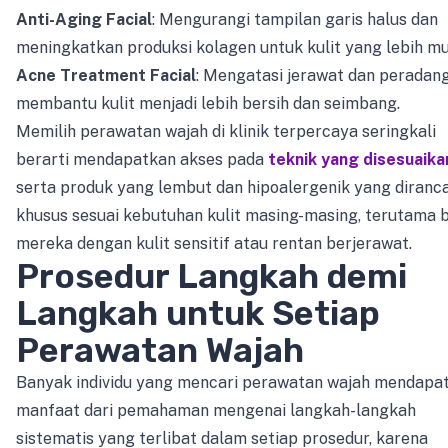
Anti-Aging Facial
: Mengurangi tampilan garis halus dan
meningkatkan produksi kolagen untuk kulit yang lebih mu
Acne Treatment Facial
: Mengatasi jerawat dan peradan
membantu kulit menjadi lebih bersih dan seimbang.
Memilih perawatan wajah di klinik terpercaya seringkali
berarti mendapatkan akses pada
teknik yang disesuaika
serta produk yang lembut dan hipoalergenik yang diranc
khusus sesuai kebutuhan kulit masing-masing, terutama 
mereka dengan kulit sensitif atau rentan berjerawat.
Prosedur Langkah demi
Langkah untuk Setiap
Perawatan Wajah
Banyak individu yang mencari perawatan wajah mendapa
manfaat dari pemahaman mengenai langkah-langkah
sistematis yang terlibat dalam setiap prosedur, karena