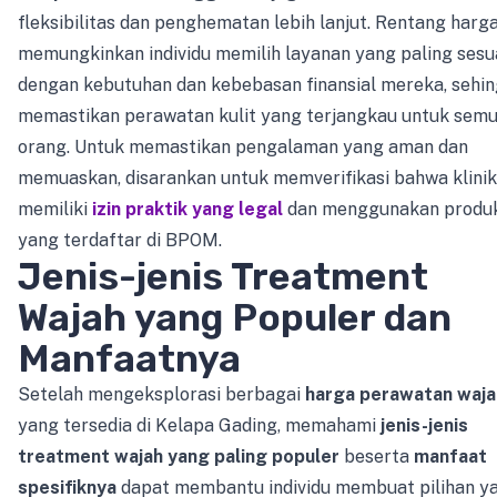
fleksibilitas dan penghematan lebih lanjut. Rentang harga
memungkinkan individu memilih layanan yang paling sesu
dengan kebutuhan dan kebebasan finansial mereka, sehi
memastikan perawatan kulit yang terjangkau untuk sem
orang. Untuk memastikan pengalaman yang aman dan
memuaskan, disarankan untuk memverifikasi bahwa klinik
memiliki
izin praktik yang legal
dan menggunakan produ
yang terdaftar di BPOM.
Jenis-jenis Treatment
Wajah yang Populer dan
Manfaatnya
Setelah mengeksplorasi berbagai
harga perawatan waja
yang tersedia di Kelapa Gading, memahami
jenis-jenis
treatment wajah yang paling populer
beserta
manfaat
spesifiknya
dapat membantu individu membuat pilihan y