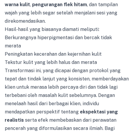
warna kulit
,
pengurangan flek hitam
, dan tampilan
wajah yang lebih segar setelah menjalani sesi yang
direkomendasikan.
Hasil-hasil yang biasanya diamati meliputi:
Berkurangnya hiperpigmentasi dan bercak tidak
merata
Peningkatan kecerahan dan kejernihan kulit
Tekstur kulit yang lebih halus dan merata
Transformasi ini, yang dicapai dengan protokol yang
tepat dan tindak lanjut yang konsisten, memberdayakan
klien untuk merasa lebih percaya diri dan tidak lagi
terbebani oleh masalah kulit sebelumnya. Dengan
menelaah hasil dari berbagai klien, individu
mendapatkan perspektif tentang
ekspektasi yang
realistis
serta efek membebaskan dari perawatan
pencerah yang diformulasikan secara ilmiah. Bagi