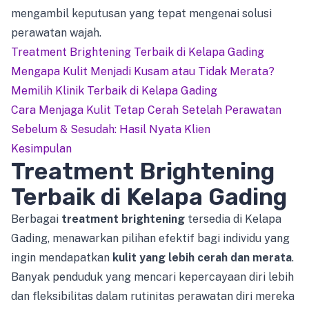
mengambil keputusan yang tepat mengenai solusi
perawatan wajah.
Treatment Brightening Terbaik di Kelapa Gading
Mengapa Kulit Menjadi Kusam atau Tidak Merata?
Memilih Klinik Terbaik di Kelapa Gading
Cara Menjaga Kulit Tetap Cerah Setelah Perawatan
Sebelum & Sesudah: Hasil Nyata Klien
Kesimpulan
Treatment Brightening
Terbaik di Kelapa Gading
Berbagai
treatment brightening
tersedia di Kelapa
Gading, menawarkan pilihan efektif bagi individu yang
ingin mendapatkan
kulit yang lebih cerah dan merata
.
Banyak penduduk yang mencari kepercayaan diri lebih
dan fleksibilitas dalam rutinitas perawatan diri mereka