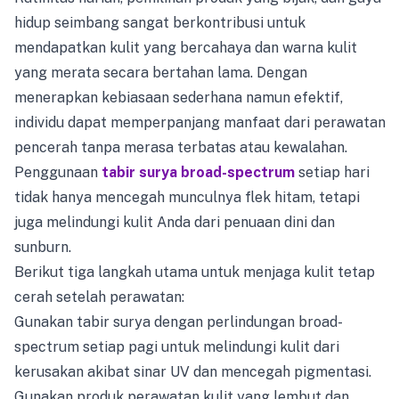
hidup seimbang sangat berkontribusi untuk
mendapatkan kulit yang bercahaya dan warna kulit
yang merata secara bertahan lama. Dengan
menerapkan kebiasaan sederhana namun efektif,
individu dapat memperpanjang manfaat dari perawatan
pencerah tanpa merasa terbatas atau kewalahan.
Penggunaan
tabir surya broad-spectrum
setiap hari
tidak hanya mencegah munculnya flek hitam, tetapi
juga melindungi kulit Anda dari penuaan dini dan
sunburn.
Berikut tiga langkah utama untuk menjaga kulit tetap
cerah setelah perawatan:
Gunakan tabir surya dengan perlindungan broad-
spectrum setiap pagi untuk melindungi kulit dari
kerusakan akibat sinar UV dan mencegah pigmentasi.
Gunakan produk perawatan kulit yang lembut dan