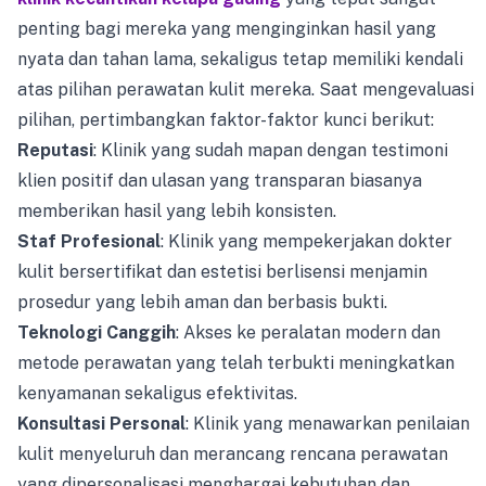
penting bagi mereka yang menginginkan hasil yang
nyata dan tahan lama, sekaligus tetap memiliki kendali
atas pilihan perawatan kulit mereka. Saat mengevaluasi
pilihan, pertimbangkan faktor-faktor kunci berikut:
Reputasi
: Klinik yang sudah mapan dengan testimoni
klien positif dan ulasan yang transparan biasanya
memberikan hasil yang lebih konsisten.
Staf Profesional
: Klinik yang mempekerjakan dokter
kulit bersertifikat dan estetisi berlisensi menjamin
prosedur yang lebih aman dan berbasis bukti.
Teknologi Canggih
: Akses ke peralatan modern dan
metode perawatan yang telah terbukti meningkatkan
kenyamanan sekaligus efektivitas.
Konsultasi Personal
: Klinik yang menawarkan penilaian
kulit menyeluruh dan merancang rencana perawatan
yang dipersonalisasi menghargai kebutuhan dan