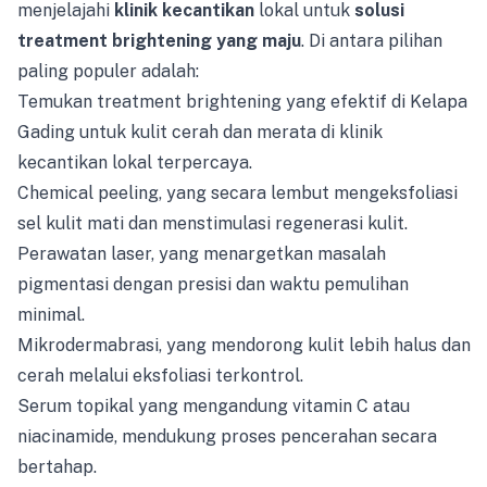
menjelajahi
klinik kecantikan
lokal untuk
solusi
treatment brightening yang maju
. Di antara pilihan
paling populer adalah:
Temukan treatment brightening yang efektif di Kelapa
Gading untuk kulit cerah dan merata di klinik
kecantikan lokal terpercaya.
Chemical peeling, yang secara lembut mengeksfoliasi
sel kulit mati dan menstimulasi regenerasi kulit.
Perawatan laser, yang menargetkan masalah
pigmentasi dengan presisi dan waktu pemulihan
minimal.
Mikrodermabrasi, yang mendorong kulit lebih halus dan
cerah melalui eksfoliasi terkontrol.
Serum topikal yang mengandung vitamin C atau
niacinamide, mendukung proses pencerahan secara
bertahap.