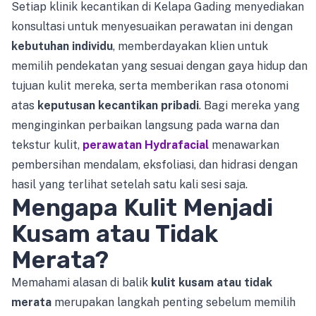
Setiap klinik kecantikan di Kelapa Gading menyediakan
konsultasi untuk menyesuaikan perawatan ini dengan
kebutuhan individu
, memberdayakan klien untuk
memilih pendekatan yang sesuai dengan gaya hidup dan
tujuan kulit mereka, serta memberikan rasa otonomi
atas
keputusan kecantikan pribadi
. Bagi mereka yang
menginginkan perbaikan langsung pada warna dan
tekstur kulit,
perawatan Hydrafacial
menawarkan
pembersihan mendalam, eksfoliasi, dan hidrasi dengan
hasil yang terlihat setelah satu kali sesi saja.
Mengapa Kulit Menjadi
Kusam atau Tidak
Merata?
Memahami alasan di balik
kulit kusam atau tidak
merata
merupakan langkah penting sebelum memilih