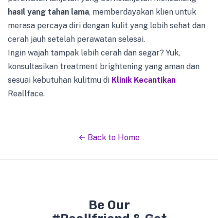
hasil yang tahan lama
, memberdayakan klien untuk
merasa percaya diri dengan kulit yang lebih sehat dan
cerah jauh setelah perawatan selesai.
Ingin wajah tampak lebih cerah dan segar? Yuk,
konsultasikan treatment brightening yang aman dan
sesuai kebutuhan kulitmu di
Klinik Kecantikan
Reallface.
← Back to Home
Be Our