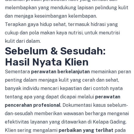
melembapkan yang mendukung lapisan pelindung kulit
dan menjaga keseimbangan kelembapan.
Terapkan gaya hidup sehat, termasuk hidrasi yang
cukup dan pola makan kaya nutrisi, untuk menutrisi
kulit dari dalam.
Sebelum & Sesudah:
Hasil Nyata Klien
Sementara
perawatan berkelanjutan
memainkan peran
penting dalam menjaga kulit yang cerah dan sehat,
banyak individu mencari kepastian dari contoh nyata
tentang apa yang dapat dicapai melalui
perawatan
pencerahan profesional
. Dokumentasi kasus sebelum-
dan-sesudah memberikan wawasan berharga mengenai
efektivitas layanan yang ditawarkan di Kelapa Gading.
Klien sering mengalami
perbaikan yang terlihat
pada