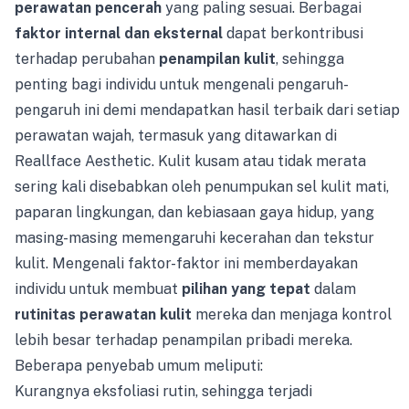
perawatan pencerah
yang paling sesuai. Berbagai
faktor internal dan eksternal
dapat berkontribusi
terhadap perubahan
penampilan kulit
, sehingga
penting bagi individu untuk mengenali pengaruh-
pengaruh ini demi mendapatkan hasil terbaik dari setiap
perawatan wajah, termasuk yang ditawarkan di
Reallface Aesthetic. Kulit kusam atau tidak merata
sering kali disebabkan oleh penumpukan sel kulit mati,
paparan lingkungan, dan kebiasaan gaya hidup, yang
masing-masing memengaruhi kecerahan dan tekstur
kulit. Mengenali faktor-faktor ini memberdayakan
individu untuk membuat
pilihan yang tepat
dalam
rutinitas perawatan kulit
mereka dan menjaga kontrol
lebih besar terhadap penampilan pribadi mereka.
Beberapa penyebab umum meliputi:
Kurangnya eksfoliasi rutin, sehingga terjadi