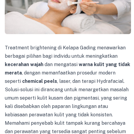
Treatment brightening di Kelapa Gading menawarkan
berbagai pilihan bagi individu untuk meningkatkan
kecerahan wajah
dan mengatasi
warna kulit yang tidak
merata
, dengan memanfaatkan prosedur modern
seperti
chemical peels
, laser, dan terapi Hydrafacial.
Solusi-solusi ini dirancang untuk menargetkan masalah
umum seperti kulit kusam dan pigmentasi, yang sering
kali disebabkan oleh paparan lingkungan atau
kebiasaan perawatan kulit yang tidak konsisten.
Memahami penyebab kulit tampak kurang bercahaya
dan perawatan yang tersedia sangat penting sebelum