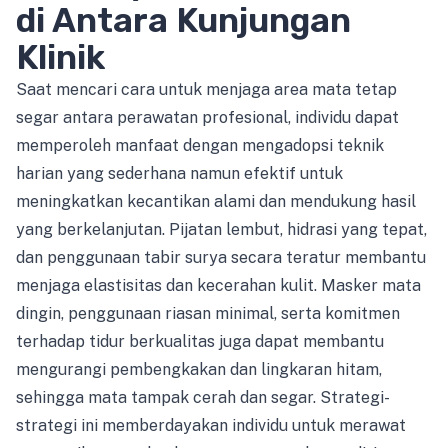
di Antara Kunjungan
Klinik
Saat mencari cara untuk menjaga area mata tetap
segar antara perawatan profesional, individu dapat
memperoleh manfaat dengan mengadopsi teknik
harian yang sederhana namun efektif untuk
meningkatkan kecantikan alami dan mendukung hasil
yang berkelanjutan. Pijatan lembut, hidrasi yang tepat,
dan penggunaan tabir surya secara teratur membantu
menjaga elastisitas dan kecerahan kulit. Masker mata
dingin, penggunaan riasan minimal, serta komitmen
terhadap tidur berkualitas juga dapat membantu
mengurangi pembengkakan dan lingkaran hitam,
sehingga mata tampak cerah dan segar. Strategi-
strategi ini memberdayakan individu untuk merawat