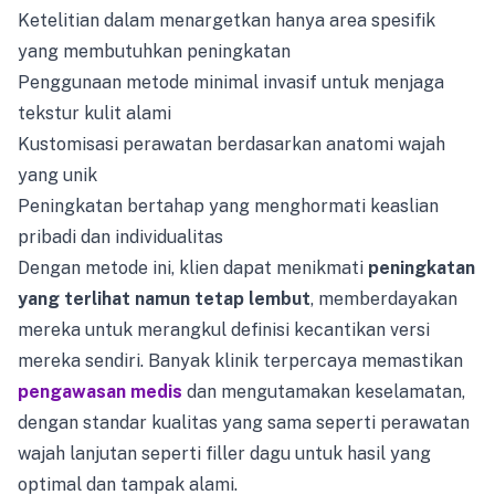
Ketelitian dalam menargetkan hanya area spesifik
yang membutuhkan peningkatan
Penggunaan metode minimal invasif untuk menjaga
tekstur kulit alami
Kustomisasi perawatan berdasarkan anatomi wajah
yang unik
Peningkatan bertahap yang menghormati keaslian
pribadi dan individualitas
Dengan metode ini, klien dapat menikmati
peningkatan
yang terlihat namun tetap lembut
, memberdayakan
mereka untuk merangkul definisi kecantikan versi
mereka sendiri. Banyak klinik terpercaya memastikan
pengawasan medis
dan mengutamakan keselamatan,
dengan standar kualitas yang sama seperti perawatan
wajah lanjutan seperti filler dagu untuk hasil yang
optimal dan tampak alami.