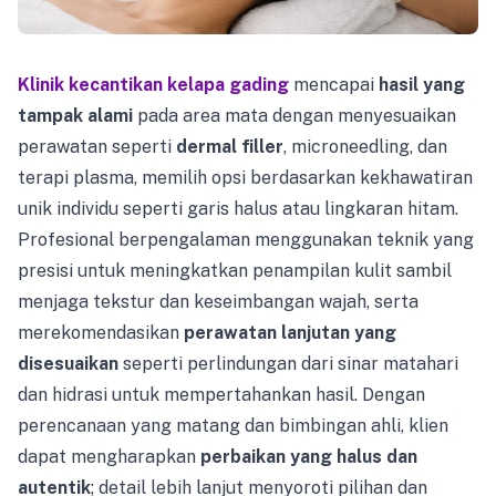
Klinik kecantikan kelapa gading
mencapai
hasil yang
tampak alami
pada area mata dengan menyesuaikan
perawatan seperti
dermal filler
, microneedling, dan
terapi plasma, memilih opsi berdasarkan kekhawatiran
unik individu seperti garis halus atau lingkaran hitam.
Profesional berpengalaman menggunakan teknik yang
presisi untuk meningkatkan penampilan kulit sambil
menjaga tekstur dan keseimbangan wajah, serta
merekomendasikan
perawatan lanjutan yang
disesuaikan
seperti perlindungan dari sinar matahari
dan hidrasi untuk mempertahankan hasil. Dengan
perencanaan yang matang dan bimbingan ahli, klien
dapat mengharapkan
perbaikan yang halus dan
autentik
; detail lebih lanjut menyoroti pilihan dan