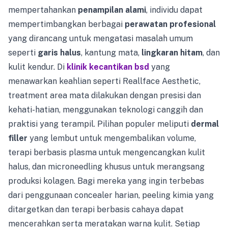
mempertahankan
penampilan alami
, individu dapat
mempertimbangkan berbagai
perawatan profesional
yang dirancang untuk mengatasi masalah umum
seperti
garis halus
, kantung mata,
lingkaran hitam
, dan
kulit kendur. Di
klinik kecantikan bsd
yang
menawarkan keahlian seperti Reallface Aesthetic,
treatment area mata dilakukan dengan presisi dan
kehati-hatian, menggunakan teknologi canggih dan
praktisi yang terampil. Pilihan populer meliputi
dermal
filler
yang lembut untuk mengembalikan volume,
terapi berbasis plasma untuk mengencangkan kulit
halus, dan microneedling khusus untuk merangsang
produksi kolagen. Bagi mereka yang ingin terbebas
dari penggunaan concealer harian, peeling kimia yang
ditargetkan dan terapi berbasis cahaya dapat
mencerahkan serta meratakan warna kulit. Setiap