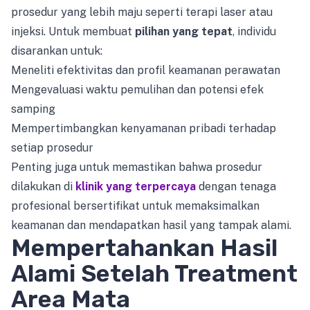
prosedur yang lebih maju seperti terapi laser atau
injeksi. Untuk membuat
pilihan yang tepat
, individu
disarankan untuk:
Meneliti efektivitas dan profil keamanan perawatan
Mengevaluasi waktu pemulihan dan potensi efek
samping
Mempertimbangkan kenyamanan pribadi terhadap
setiap prosedur
Penting juga untuk memastikan bahwa prosedur
dilakukan di
klinik yang terpercaya
dengan tenaga
profesional bersertifikat untuk memaksimalkan
keamanan dan mendapatkan hasil yang tampak alami.
Mempertahankan Hasil
Alami Setelah Treatment
Area Mata