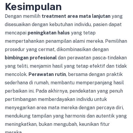
Kesimpulan
Dengan memilih
treatment area mata lanjutan
yang
disesuaikan dengan kebutuhan individu, pasien dapat
mencapai
peningkatan halus
yang tetap
mempertahankan penampilan alami mereka. Pemilihan
prosedur yang cermat, dikombinasikan dengan
bimbingan profesional
dan perawatan pasca-tindakan
yang teliti, menjamin hasil yang tetap efektif dan tidak
mencolok.
Perawatan rutin
, bersama dengan praktik
sederhana di rumah, membantu memperpanjang hasil
perbaikan ini. Pada akhirnya, pendekatan yang penuh
pertimbangan memberdayakan individu untuk
menyegarkan area mata mereka dengan percaya diri,
mendukung tampilan yang harmonis dan autentik yang
meningkatkan, bukan mengubah, keunikan fitur
mereka.