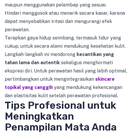
maupun menggunakan pelembap yang sesuai.
Hindari menggosok atau menarik secara kasar, karena
dapat menyebabkan iritasi dan mengurangi efek
perawatan.
Terapkan gaya hidup seimbang, termasuk tidur yang
cukup, untuk secara alami mendukung kesehatan kulit.
Langkah-langkah ini mendorong
kecantikan yang
tahan lama dan autentik
sekaligus menghormati
ekspresi diri. Untuk perawatan hasil yang lebih optimal,
pertimbangkan untuk mengintegrasikan
skincare
topikal yang canggih
yang mendukung kekencangan
dan elastisitas kulit setelah perawatan profesional.
Tips Profesional untuk
Meningkatkan
Penampilan Mata Anda