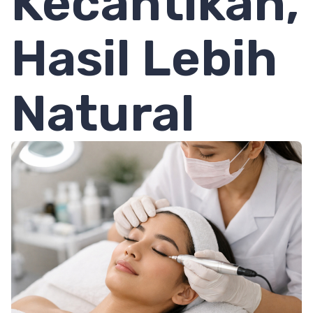
Kecantikan,
Hasil Lebih
Natural