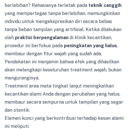
berlebihan? Rahasianya terletak pada
teknik canggih
yang mempertegas tanpa berlebihan, memungkinkan
individu untuk mengekspresikan diri secara bebas
tanpa beban tampilan yang artifisial. Ketika dilakukan
oleh
praktisi berpengalaman
di klinik kecantikan,
prosedur ini berfokus pada
peningkatan yang halus
,
membaur dengan fitur wajah yang sudah ada.
Pendekatan ini menjamin bahwa efek yang dihasilkan
akan melengkapi keseluruhan treatment wajah, bukan
menguranginya.
Treatment area mata tingkat lanjut meningkatkan
kecantikan alami Anda dengan perubahan yang halus,
membaur secara sempurna untuk tampilan yang segar
dan otentik.
Elemen kunci yang berkontribusi terhadap kesan alami
ini meliputi: