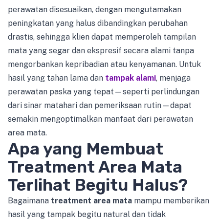
perawatan disesuaikan, dengan mengutamakan
peningkatan yang halus dibandingkan perubahan
drastis, sehingga klien dapat memperoleh tampilan
mata yang segar dan ekspresif secara alami tanpa
mengorbankan kepribadian atau kenyamanan. Untuk
hasil yang tahan lama dan
tampak alami
, menjaga
perawatan paska yang tepat—seperti perlindungan
dari sinar matahari dan pemeriksaan rutin—dapat
semakin mengoptimalkan manfaat dari perawatan
area mata.
Apa yang Membuat
Treatment Area Mata
Terlihat Begitu Halus?
Bagaimana
treatment area mata
mampu memberikan
hasil yang tampak begitu natural dan tidak