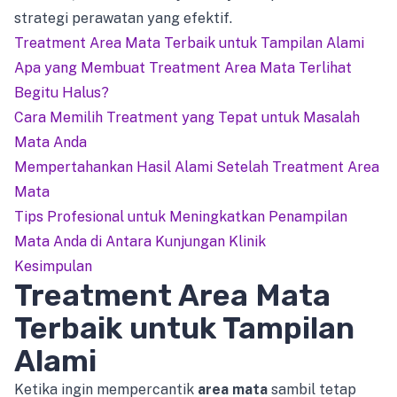
strategi perawatan yang efektif.
Treatment Area Mata Terbaik untuk Tampilan Alami
Apa yang Membuat Treatment Area Mata Terlihat
Begitu Halus?
Cara Memilih Treatment yang Tepat untuk Masalah
Mata Anda
Mempertahankan Hasil Alami Setelah Treatment Area
Mata
Tips Profesional untuk Meningkatkan Penampilan
Mata Anda di Antara Kunjungan Klinik
Kesimpulan
Treatment Area Mata
Terbaik untuk Tampilan
Alami
Ketika ingin mempercantik
area mata
sambil tetap