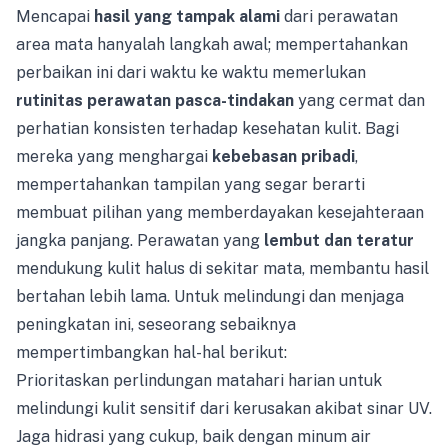
Mencapai
hasil yang tampak alami
dari perawatan
area mata hanyalah langkah awal; mempertahankan
perbaikan ini dari waktu ke waktu memerlukan
rutinitas perawatan pasca-tindakan
yang cermat dan
perhatian konsisten terhadap kesehatan kulit. Bagi
mereka yang menghargai
kebebasan pribadi
,
mempertahankan tampilan yang segar berarti
membuat pilihan yang memberdayakan kesejahteraan
jangka panjang. Perawatan yang
lembut dan teratur
mendukung kulit halus di sekitar mata, membantu hasil
bertahan lebih lama. Untuk melindungi dan menjaga
peningkatan ini, seseorang sebaiknya
mempertimbangkan hal-hal berikut:
Prioritaskan perlindungan matahari harian untuk
melindungi kulit sensitif dari kerusakan akibat sinar UV.
Jaga hidrasi yang cukup, baik dengan minum air