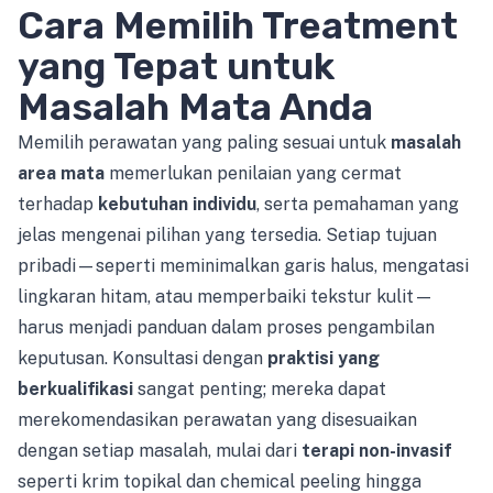
Cara Memilih Treatment
yang Tepat untuk
Masalah Mata Anda
Memilih perawatan yang paling sesuai untuk
masalah
area mata
memerlukan penilaian yang cermat
terhadap
kebutuhan individu
, serta pemahaman yang
jelas mengenai pilihan yang tersedia. Setiap tujuan
pribadi—seperti meminimalkan garis halus, mengatasi
lingkaran hitam, atau memperbaiki tekstur kulit—
harus menjadi panduan dalam proses pengambilan
keputusan. Konsultasi dengan
praktisi yang
berkualifikasi
sangat penting; mereka dapat
merekomendasikan perawatan yang disesuaikan
dengan setiap masalah, mulai dari
terapi non-invasif
seperti krim topikal dan chemical peeling hingga