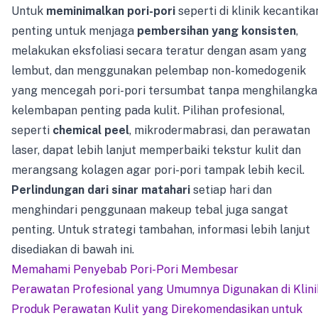
Untuk
meminimalkan pori-pori
seperti di klinik kecantika
penting untuk menjaga
pembersihan yang konsisten
,
melakukan eksfoliasi secara teratur dengan asam yang
lembut, dan menggunakan pelembap non-komedogenik
yang mencegah pori-pori tersumbat tanpa menghilangka
kelembapan penting pada kulit. Pilihan profesional,
seperti
chemical peel
, mikrodermabrasi, dan perawatan
laser, dapat lebih lanjut memperbaiki tekstur kulit dan
merangsang kolagen agar pori-pori tampak lebih kecil.
Perlindungan dari sinar matahari
setiap hari dan
menghindari penggunaan makeup tebal juga sangat
penting. Untuk strategi tambahan, informasi lebih lanjut
disediakan di bawah ini.
Memahami Penyebab Pori-Pori Membesar
Perawatan Profesional yang Umumnya Digunakan di Klini
Produk Perawatan Kulit yang Direkomendasikan untuk