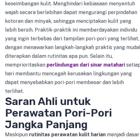
keseimbangan kulit. Menghindari kebiasaan menyentuh
wajah secara berlebihan dapat mengurangi perpindahan
kotoran dan minyak, sehingga menciptakan kulit yang
lebih bersih. Praktik-praktik ini memberdayakan individu
yang ingin terbebas dari tampilan pori-pori yang terlihat,
dengan menawarkan langkah-langkah praktis yang muda
diterapkan dalam rutinitas apa pun. Selain itu,
memprioritaskan
perlindungan dari sinar matahari
setia
hari membantu mencegah kerusakan lingkungan yang
dapat menyebabkan pori-pori membesar dan lebih
terlihat.
Saran Ahli untuk
Perawatan Pori-Pori
Jangka Panjang
Meskipun
rutinitas perawatan kulit harian
menjadi dasar