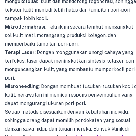
mengeksfoliasi kulit dan mendorong regenerasi, sehingga
tekstur kulit menjadi lebih halus dan tampilan pori-pori
tampak lebih kecil.
Mikrodermabrasi
: Teknik ini secara lembut mengangkat
sel kulit mati, merangsang produksi kolagen, dan
memperbaiki tampilan pori-pori.
Terapi Laser
: Dengan menggunakan energi cahaya yang
terfokus, laser dapat meningkatkan sintesis kolagen dan
mengencangkan kulit, yang membantu memperkecil pori
pori.
Microneedling
: Dengan membuat tusukan-tusukan kecil d
kulit, perawatan ini memicu respons penyembuhan yang
dapat mengurangi ukuran pori-pori.
Setiap metode disesuaikan dengan kebutuhan individu,
sehingga orang dapat memilih pendekatan yang sesuai
dengan gaya hidup dan tujuan mereka. Banyak klinik di