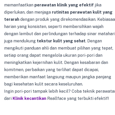
memanfaatkan
perawatan klinik yang efektif
jika
diperlukan, dan menjaga
rutinitas perawatan kulit yang
terarah
dengan produk yang direkomendasikan. Kebiasa
harian yang konsisten, seperti membersihkan wajah
dengan lembut dan perlindungan terhadap sinar matahari
juga mendukung
tekstur kulit yang sehat
. Dengan
mengikuti panduan ahli dan membuat pilihan yang tepat,
setiap orang dapat mengelola ukuran pori-pori dan
meningkatkan kejernihan kulit. Dengan kesabaran dan
komitmen, perbaikan yang terlihat dapat dicapai,
memberikan manfaat langsung maupun jangka panjang
bagi kesehatan kulit secara keseluruhan.
Ingin pori-pori tampak lebih kecil? Coba teknik perawata
dari
Klinik kecantikan
Reallface yang terbukti efektif!