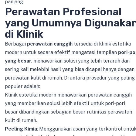
panjang.
Perawatan Profesional
yang Umumnya Digunaka
di Klinik
Berbagai
perawatan canggih
tersedia di klinik estetika
modern untuk secara efektif mengatasi tampilan
pori-po
yang besar
, menawarkan solusi yang lebih terarah dan
sering kali melebihi hasil yang bisa dicapai hanya dengan
perawatan kulit di rumah. Di antara prosedur yang paling
populer adalah:
Klinik estetika modern menawarkan perawatan canggih
yang memberikan solusi lebih efektif untuk pori-pori
besar dibandingkan sebagian besar rutinitas perawatan
kulit di rumah.
Peeling Kimia
: Menggunakan asam yang terkontrol untu