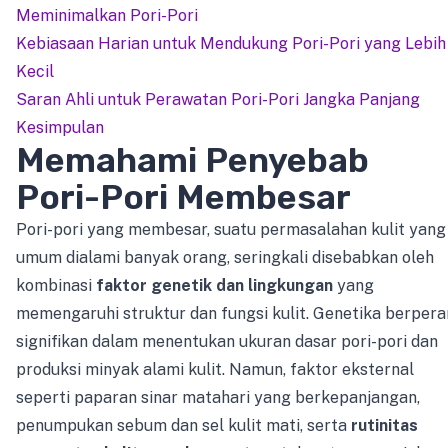
Meminimalkan Pori-Pori
Kebiasaan Harian untuk Mendukung Pori-Pori yang Lebih
Kecil
Saran Ahli untuk Perawatan Pori-Pori Jangka Panjang
Kesimpulan
Memahami Penyebab
Pori-Pori Membesar
Pori-pori yang membesar, suatu permasalahan kulit yang
umum dialami banyak orang, seringkali disebabkan oleh
kombinasi
faktor genetik dan lingkungan
yang
memengaruhi struktur dan fungsi kulit. Genetika berpera
signifikan dalam menentukan ukuran dasar pori-pori dan
produksi minyak alami kulit. Namun, faktor eksternal
seperti paparan sinar matahari yang berkepanjangan,
penumpukan sebum dan sel kulit mati, serta
rutinitas