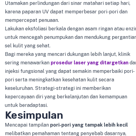
Utamakan perlindungan dari sinar matahari setiap hari,
karena paparan UV dapat memperbesar pori-pori dan
mempercepat penuaan.
Lakukan eksfoliasi berkala dengan asam ringan atau enz
untuk mencegah penumpukan dan mendukung pergantia
sel kulit yang sehat.
Bagi mereka yang mencari dukungan lebih lanjut, klinik
sering menawarkan
prosedur laser yang ditargetkan
da
injeksi fungsional yang dapat semakin memperbaiki pori-
pori serta meningkatkan kesehatan kulit secara
keseluruhan. Strategi-strategi ini memberikan
kepercayaan diri yang berkelanjutan dan kemampuan
untuk beradaptasi.
Kesimpulan
Mencapai tampilan
pori-pori yang tampak lebih kecil
melibatkan pemahaman tentang penyebab dasarnya,