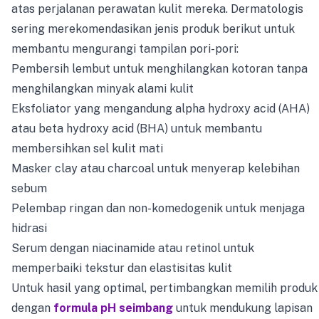
atas perjalanan perawatan kulit mereka. Dermatologis
sering merekomendasikan jenis produk berikut untuk
membantu mengurangi tampilan pori-pori:
Pembersih lembut untuk menghilangkan kotoran tanpa
menghilangkan minyak alami kulit
Eksfoliator yang mengandung alpha hydroxy acid (AHA)
atau beta hydroxy acid (BHA) untuk membantu
membersihkan sel kulit mati
Masker clay atau charcoal untuk menyerap kelebihan
sebum
Pelembap ringan dan non-komedogenik untuk menjaga
hidrasi
Serum dengan niacinamide atau retinol untuk
memperbaiki tekstur dan elastisitas kulit
Untuk hasil yang optimal, pertimbangkan memilih produk
dengan
formula pH seimbang
untuk mendukung lapisan