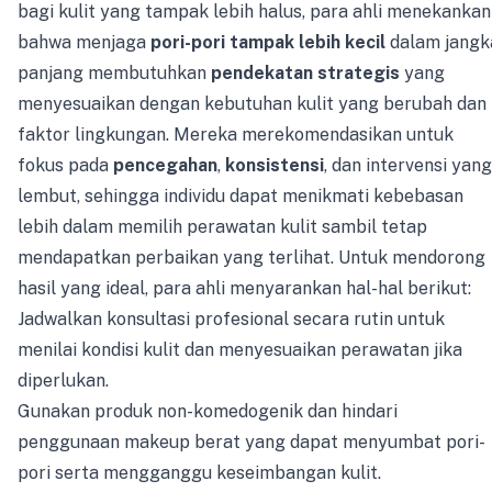
bagi kulit yang tampak lebih halus, para ahli menekankan
bahwa menjaga
pori-pori tampak lebih kecil
dalam jangk
panjang membutuhkan
pendekatan strategis
yang
menyesuaikan dengan kebutuhan kulit yang berubah dan
faktor lingkungan. Mereka merekomendasikan untuk
fokus pada
pencegahan
,
konsistensi
, dan intervensi yang
lembut, sehingga individu dapat menikmati kebebasan
lebih dalam memilih perawatan kulit sambil tetap
mendapatkan perbaikan yang terlihat. Untuk mendorong
hasil yang ideal, para ahli menyarankan hal-hal berikut:
Jadwalkan konsultasi profesional secara rutin untuk
menilai kondisi kulit dan menyesuaikan perawatan jika
diperlukan.
Gunakan produk non-komedogenik dan hindari
penggunaan makeup berat yang dapat menyumbat pori-
pori serta mengganggu keseimbangan kulit.