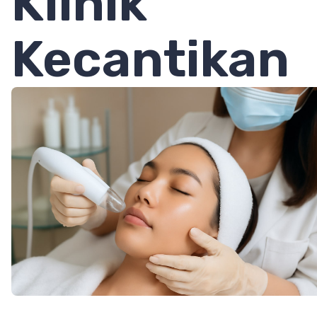
Klinik
Kecantikan