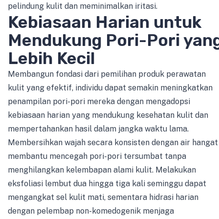
pelindung kulit dan meminimalkan iritasi.
Kebiasaan Harian untuk
Mendukung Pori-Pori yan
Lebih Kecil
Membangun fondasi dari pemilihan produk perawatan
kulit yang efektif, individu dapat semakin meningkatkan
penampilan pori-pori mereka dengan mengadopsi
kebiasaan harian yang mendukung kesehatan kulit dan
mempertahankan hasil dalam jangka waktu lama.
Membersihkan wajah secara konsisten dengan air hangat
membantu mencegah pori-pori tersumbat tanpa
menghilangkan kelembapan alami kulit. Melakukan
eksfoliasi lembut dua hingga tiga kali seminggu dapat
mengangkat sel kulit mati, sementara hidrasi harian
dengan pelembap non-komedogenik menjaga