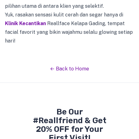
pilihan utama di antara klien yang selektif.
Yuk, rasakan sensasi kulit cerah dan segar hanya di
Klinik Kecantikan
Reallface Kelapa Gading, tempat
facial favorit yang bikin wajahmu selalu glowing setiap
hari!
← Back to Home
Be Our
#Reallfriend & Get
20% OFF for Your
First Visit!