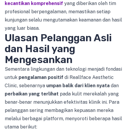
kecantikan komprehensif
yang diberikan oleh tim
profesional berpengalaman, memastikan setiap
kunjungan selalu mengutamakan keamanan dan hasil
yang luar biasa.
Ulasan Pelanggan Asli
dan Hasil yang
Mengesankan
Sementara lingkungan dan teknologi menjadi fondasi
untuk
pengalaman positif
di Reallface Aesthetic
Clinic, sebenarnya
umpan balik dari klien nyata
dan
perbaikan yang terlihat
pada kulit merekalah yang
benar-benar menunjukkan efektivitas klinik ini. Para
pelanggan sering membagikan kepuasan mereka
melalui berbagai platform, menyoroti beberapa hasil
utama berikut: