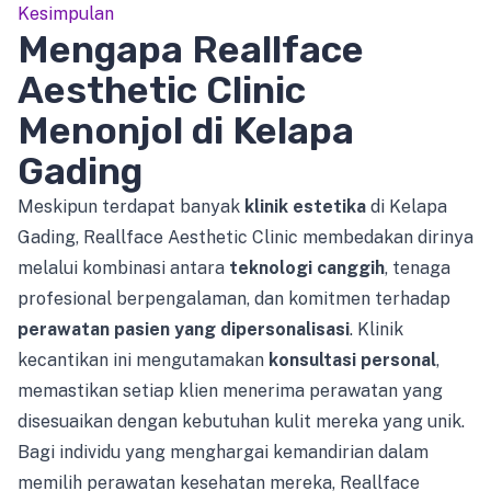
Kesimpulan
Mengapa Reallface
Aesthetic Clinic
Menonjol di Kelapa
Gading
Meskipun terdapat banyak
klinik estetika
di Kelapa
Gading, Reallface Aesthetic Clinic membedakan dirinya
melalui kombinasi antara
teknologi canggih
, tenaga
profesional berpengalaman, dan komitmen terhadap
perawatan pasien yang dipersonalisasi
. Klinik
kecantikan ini mengutamakan
konsultasi personal
,
memastikan setiap klien menerima perawatan yang
disesuaikan dengan kebutuhan kulit mereka yang unik.
Bagi individu yang menghargai kemandirian dalam
memilih perawatan kesehatan mereka, Reallface