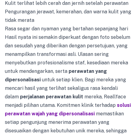
Kulit terlihat lebih cerah dan jernih setelah perawatan
Pengurangan jerawat, kemerahan, dan warna kulit yang
tidak merata
Rasa segar dan nyaman yang bertahan sepanjang hari
Hasil nyata ini semakin diperkuat dengan foto sebelum
dan sesudah yang diberikan dengan persetujuan, yang
menampilkan transformasi asli. Ulasan sering
menyebutkan profesionalisme staf, kesediaan mereka
untuk mendengarkan, serta
perawatan yang
dipersonalisasi
untuk setiap klien. Bagi mereka yang
mencari hasil yang terlihat sekaligus rasa kendali
dalam
perjalanan perawatan kulit
mereka, Reallface
menjadi pilihan utama. Komitmen klinik terhadap
solusi
perawatan wajah yang dipersonalisasi
memastikan
setiap pengunjung menerima perawatan yang
disesuaikan dengan kebutuhan unik mereka, sehingga