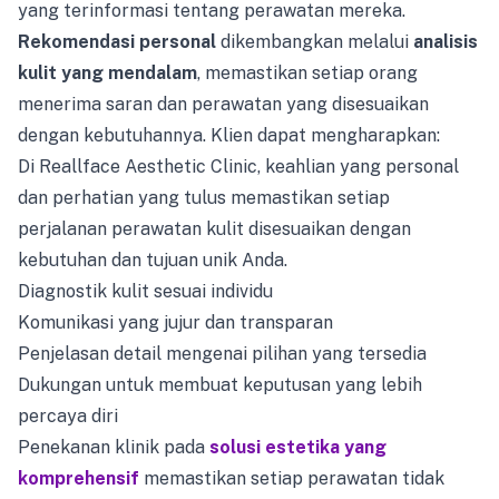
yang terinformasi tentang perawatan mereka.
Rekomendasi personal
dikembangkan melalui
analisis
kulit yang mendalam
, memastikan setiap orang
menerima saran dan perawatan yang disesuaikan
dengan kebutuhannya. Klien dapat mengharapkan:
Di Reallface Aesthetic Clinic, keahlian yang personal
dan perhatian yang tulus memastikan setiap
perjalanan perawatan kulit disesuaikan dengan
kebutuhan dan tujuan unik Anda.
Diagnostik kulit sesuai individu
Komunikasi yang jujur dan transparan
Penjelasan detail mengenai pilihan yang tersedia
Dukungan untuk membuat keputusan yang lebih
percaya diri
Penekanan klinik pada
solusi estetika yang
komprehensif
memastikan setiap perawatan tidak