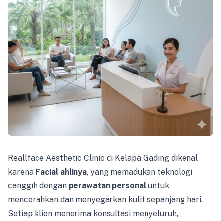
Reallface Aesthetic Clinic di Kelapa Gading dikenal
karena
Facial ahlinya
, yang memadukan teknologi
canggih dengan
perawatan personal
untuk
mencerahkan dan menyegarkan kulit sepanjang hari.
Setiap klien menerima konsultasi menyeluruh,