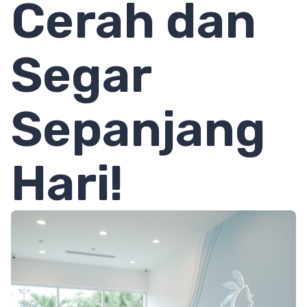
Cerah dan
Segar
Sepanjang
Hari!