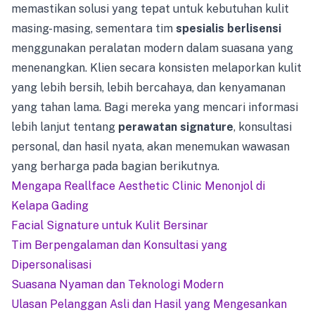
memastikan solusi yang tepat untuk kebutuhan kulit
masing-masing, sementara tim
spesialis berlisensi
menggunakan peralatan modern dalam suasana yang
menenangkan. Klien secara konsisten melaporkan kulit
yang lebih bersih, lebih bercahaya, dan kenyamanan
yang tahan lama. Bagi mereka yang mencari informasi
lebih lanjut tentang
perawatan signature
, konsultasi
personal, dan hasil nyata, akan menemukan wawasan
yang berharga pada bagian berikutnya.
Mengapa Reallface Aesthetic Clinic Menonjol di
Kelapa Gading
Facial Signature untuk Kulit Bersinar
Tim Berpengalaman dan Konsultasi yang
Dipersonalisasi
Suasana Nyaman dan Teknologi Modern
Ulasan Pelanggan Asli dan Hasil yang Mengesankan