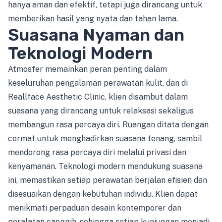
hanya aman dan efektif, tetapi juga dirancang untuk
memberikan hasil yang nyata dan tahan lama.
Suasana Nyaman dan
Teknologi Modern
Atmosfer memainkan peran penting dalam
keseluruhan pengalaman perawatan kulit, dan di
Reallface Aesthetic Clinic, klien disambut dalam
suasana yang dirancang untuk relaksasi sekaligus
membangun rasa percaya diri. Ruangan ditata dengan
cermat untuk menghadirkan suasana tenang, sambil
mendorong rasa percaya diri melalui privasi dan
kenyamanan. Teknologi modern mendukung suasana
ini, memastikan setiap perawatan berjalan efisien dan
disesuaikan dengan kebutuhan individu. Klien dapat
menikmati perpaduan desain kontemporer dan
peralatan canggih, sehingga setiap kunjungan menjadi