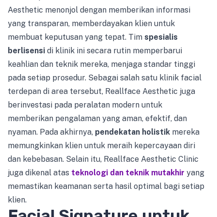
Aesthetic menonjol dengan memberikan informasi
yang transparan, memberdayakan klien untuk
membuat keputusan yang tepat. Tim
spesialis
berlisensi
di klinik ini secara rutin memperbarui
keahlian dan teknik mereka, menjaga standar tinggi
pada setiap prosedur. Sebagai salah satu klinik facial
terdepan di area tersebut, Reallface Aesthetic juga
berinvestasi pada peralatan modern untuk
memberikan pengalaman yang aman, efektif, dan
nyaman. Pada akhirnya,
pendekatan holistik
mereka
memungkinkan klien untuk meraih kepercayaan diri
dan kebebasan. Selain itu, Reallface Aesthetic Clinic
juga dikenal atas
teknologi dan teknik mutakhir
yang
memastikan keamanan serta hasil optimal bagi setiap
klien.
Facial Signature untuk