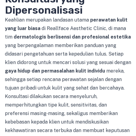
Dipersonalisasi
Keahlian merupakan landasan utama
perawatan kulit
yang luar biasa
di Reallface Aesthetic Clinic, di mana
tim
dermatologis berlisensi dan profesional estetika
yang berpengalaman memberikan panduan yang
didasari pengetahuan serta kepedulian tulus. Setiap
klien didorong untuk mencari solusi yang sesuai dengan
gaya hidup dan permasalahan kulit individu
mereka,
sehingga setiap rencana perawatan sejalan dengan
tujuan pribadi untuk kulit yang sehat dan bercahaya.
Konsultasi dilakukan secara menyeluruh,
memperhitungkan tipe kulit, sensitivitas, dan
preferensi masing-masing, sekaligus memberikan
kebebasan kepada klien untuk mendiskusikan
kekhawatiran secara terbuka dan membuat keputusan