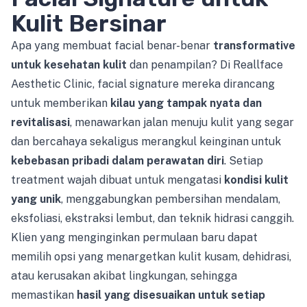
Kulit Bersinar
Apa yang membuat facial benar-benar
transformative
untuk kesehatan kulit
dan penampilan? Di Reallface
Aesthetic Clinic, facial signature mereka dirancang
untuk memberikan
kilau yang tampak nyata dan
revitalisasi
, menawarkan jalan menuju kulit yang segar
dan bercahaya sekaligus merangkul keinginan untuk
kebebasan pribadi dalam perawatan diri
. Setiap
treatment wajah dibuat untuk mengatasi
kondisi kulit
yang unik
, menggabungkan pembersihan mendalam,
eksfoliasi, ekstraksi lembut, dan teknik hidrasi canggih.
Klien yang menginginkan permulaan baru dapat
memilih opsi yang menargetkan kulit kusam, dehidrasi,
atau kerusakan akibat lingkungan, sehingga
memastikan
hasil yang disesuaikan untuk setiap