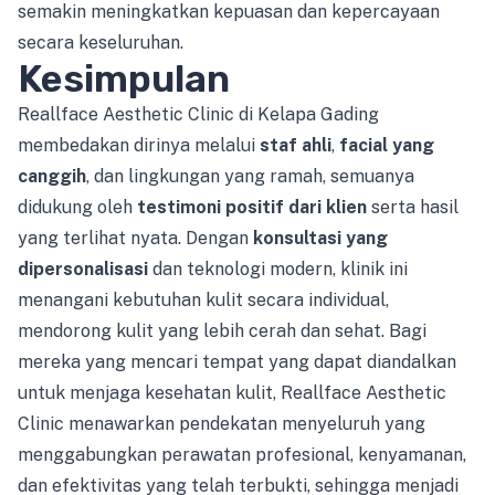
semakin meningkatkan kepuasan dan kepercayaan
secara keseluruhan.
Kesimpulan
Reallface Aesthetic Clinic di Kelapa Gading
membedakan dirinya melalui
staf ahli
,
facial yang
canggih
, dan lingkungan yang ramah, semuanya
didukung oleh
testimoni positif dari klien
serta hasil
yang terlihat nyata. Dengan
konsultasi yang
dipersonalisasi
dan teknologi modern, klinik ini
menangani kebutuhan kulit secara individual,
mendorong kulit yang lebih cerah dan sehat. Bagi
mereka yang mencari tempat yang dapat diandalkan
untuk menjaga kesehatan kulit, Reallface Aesthetic
Clinic menawarkan pendekatan menyeluruh yang
menggabungkan perawatan profesional, kenyamanan,
dan efektivitas yang telah terbukti, sehingga menjadi