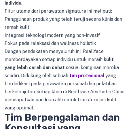
individu
.
Fitur utama dari perawatan signature ini meliputi:
Penggunaan produk yang telah teruji secara klinis dan
ramah kulit
Integrasi teknologi modern yang non-invasif
Fokus pada relaksasi dan wellness holistik
Dengan pendekatan menyeluruh ini, Reallface
memberdayakan setiap individu untuk meraih
kulit
yang lebih cerah dan sehat
sesuai keinginan mereka
sendiri. Didukung oleh sebuah
tim profesional
yang
berdedikasi pada perawatan personal dan pelatihan
berkelanjutan, setiap klien di Reallface Aesthetic Clinic
mendapatkan panduan ahli untuk transformasi kulit
yang optimal.
Tim Berpengalaman dan
Konsultasi yang