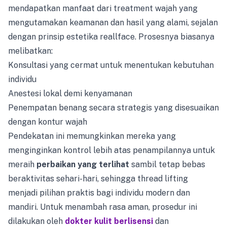
mendapatkan manfaat dari treatment wajah yang
mengutamakan keamanan dan hasil yang alami, sejalan
dengan prinsip estetika reallface. Prosesnya biasanya
melibatkan:
Konsultasi yang cermat untuk menentukan kebutuhan
individu
Anestesi lokal demi kenyamanan
Penempatan benang secara strategis yang disesuaikan
dengan kontur wajah
Pendekatan ini memungkinkan mereka yang
menginginkan kontrol lebih atas penampilannya untuk
meraih
perbaikan yang terlihat
sambil tetap bebas
beraktivitas sehari-hari, sehingga thread lifting
menjadi pilihan praktis bagi individu modern dan
mandiri. Untuk menambah rasa aman, prosedur ini
dilakukan oleh
dokter kulit berlisensi
dan