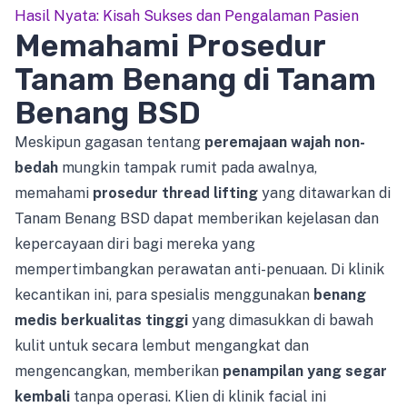
Hasil Nyata: Kisah Sukses dan Pengalaman Pasien
Memahami Prosedur
Tanam Benang di Tanam
Benang BSD
Meskipun gagasan tentang
peremajaan wajah non-
bedah
mungkin tampak rumit pada awalnya,
memahami
prosedur thread lifting
yang ditawarkan di
Tanam Benang BSD dapat memberikan kejelasan dan
kepercayaan diri bagi mereka yang
mempertimbangkan perawatan anti-penuaan. Di klinik
kecantikan ini, para spesialis menggunakan
benang
medis berkualitas tinggi
yang dimasukkan di bawah
kulit untuk secara lembut mengangkat dan
mengencangkan, memberikan
penampilan yang segar
kembali
tanpa operasi. Klien di klinik facial ini