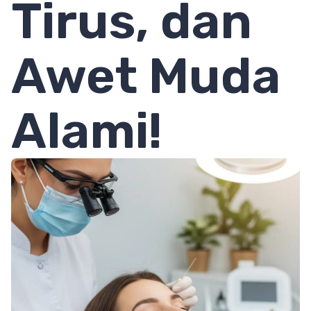
Tirus, dan
Awet Muda
Alami!