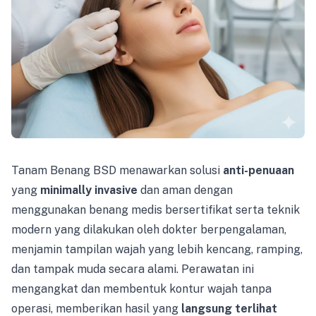
Tanam Benang BSD menawarkan solusi
anti-penuaan
yang
minimally invasive
dan aman dengan
menggunakan benang medis bersertifikat serta teknik
modern yang dilakukan oleh dokter berpengalaman,
menjamin tampilan wajah yang lebih kencang, ramping,
dan tampak muda secara alami. Perawatan ini
mengangkat dan membentuk kontur wajah tanpa
operasi, memberikan hasil yang
langsung terlihat