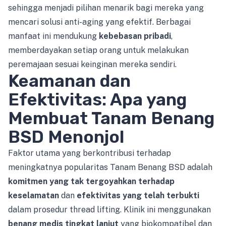
sehingga menjadi pilihan menarik bagi mereka yang
mencari solusi anti-aging yang efektif. Berbagai
manfaat ini mendukung
kebebasan pribadi
,
memberdayakan setiap orang untuk melakukan
peremajaan sesuai keinginan mereka sendiri.
Keamanan dan
Efektivitas: Apa yang
Membuat Tanam Benang
BSD Menonjol
Faktor utama yang berkontribusi terhadap
meningkatnya popularitas Tanam Benang BSD adalah
komitmen yang tak tergoyahkan terhadap
keselamatan
dan
efektivitas yang telah terbukti
dalam prosedur thread lifting. Klinik ini menggunakan
benang medis tingkat lanjut
yang biokompatibel dan