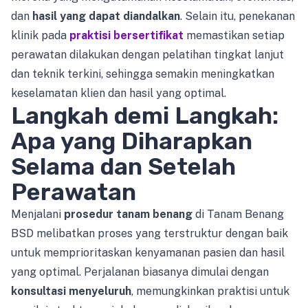
dan
hasil yang dapat diandalkan
. Selain itu, penekanan
klinik pada
praktisi bersertifikat
memastikan setiap
perawatan dilakukan dengan pelatihan tingkat lanjut
dan teknik terkini, sehingga semakin meningkatkan
keselamatan klien dan hasil yang optimal.
Langkah demi Langkah:
Apa yang Diharapkan
Selama dan Setelah
Perawatan
Menjalani
prosedur tanam benang
di Tanam Benang
BSD melibatkan proses yang terstruktur dengan baik
untuk memprioritaskan kenyamanan pasien dan hasil
yang optimal. Perjalanan biasanya dimulai dengan
konsultasi menyeluruh
, memungkinkan praktisi untuk