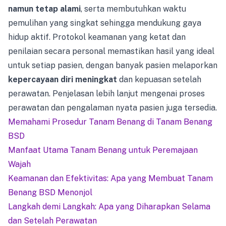
namun tetap alami
, serta membutuhkan waktu
pemulihan yang singkat sehingga mendukung gaya
hidup aktif. Protokol keamanan yang ketat dan
penilaian secara personal memastikan hasil yang ideal
untuk setiap pasien, dengan banyak pasien melaporkan
kepercayaan diri meningkat
dan kepuasan setelah
perawatan. Penjelasan lebih lanjut mengenai proses
perawatan dan pengalaman nyata pasien juga tersedia.
Memahami Prosedur Tanam Benang di Tanam Benang
BSD
Manfaat Utama Tanam Benang untuk Peremajaan
Wajah
Keamanan dan Efektivitas: Apa yang Membuat Tanam
Benang BSD Menonjol
Langkah demi Langkah: Apa yang Diharapkan Selama
dan Setelah Perawatan