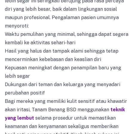
lebih segar ini seringkali berujung pada rasa percaya
diri yang lebih besar, baik dalam lingkungan sosial
maupun profesional. Pengalaman pasien umumnya
menyoroti:
Waktu pemulihan yang minimal, sehingga dapat segera
kembali ke aktivitas sehari-hari
Hasil yang halus dan tampak alami sehingga tetap
mencerminkan kebebasan dan keaslian diri
Kepuasan meningkat dengan penampilan baru yang
lebih segar
Dukungan dari teman dan keluarga yang menyadari
perubahan positif
Bagi mereka yang memiliki kulit sensitif atau khawatir
akan iritasi, Tanam Benang BSD menggunakan
teknik
yang lembut
selama prosedur untuk memastikan
keamanan dan kenyamanan sekaligus memberikan