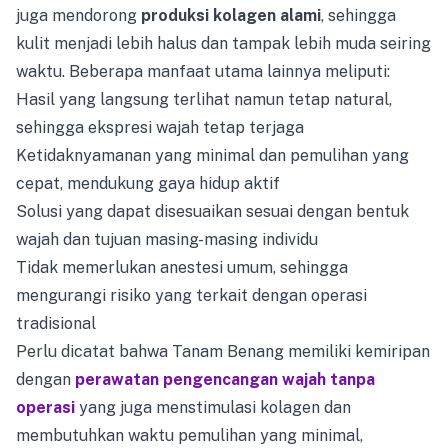
juga mendorong
produksi kolagen alami
, sehingga
kulit menjadi lebih halus dan tampak lebih muda seiring
waktu. Beberapa manfaat utama lainnya meliputi:
Hasil yang langsung terlihat namun tetap natural,
sehingga ekspresi wajah tetap terjaga
Ketidaknyamanan yang minimal dan pemulihan yang
cepat, mendukung gaya hidup aktif
Solusi yang dapat disesuaikan sesuai dengan bentuk
wajah dan tujuan masing-masing individu
Tidak memerlukan anestesi umum, sehingga
mengurangi risiko yang terkait dengan operasi
tradisional
Perlu dicatat bahwa Tanam Benang memiliki kemiripan
dengan
perawatan pengencangan wajah tanpa
operasi
yang juga menstimulasi kolagen dan
membutuhkan waktu pemulihan yang minimal,