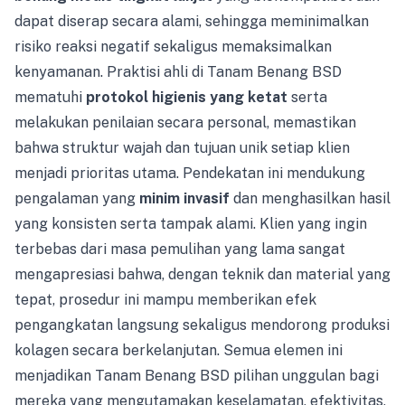
dapat diserap secara alami, sehingga meminimalkan
risiko reaksi negatif sekaligus memaksimalkan
kenyamanan. Praktisi ahli di Tanam Benang BSD
mematuhi
protokol higienis yang ketat
serta
melakukan penilaian secara personal, memastikan
bahwa struktur wajah dan tujuan unik setiap klien
menjadi prioritas utama. Pendekatan ini mendukung
pengalaman yang
minim invasif
dan menghasilkan hasil
yang konsisten serta tampak alami. Klien yang ingin
terbebas dari masa pemulihan yang lama sangat
mengapresiasi bahwa, dengan teknik dan material yang
tepat, prosedur ini mampu memberikan efek
pengangkatan langsung sekaligus mendorong produksi
kolagen secara berkelanjutan. Semua elemen ini
menjadikan Tanam Benang BSD pilihan unggulan bagi
mereka yang mengutamakan keselamatan, efektivitas,