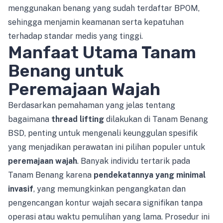
menggunakan benang yang sudah terdaftar BPOM,
sehingga menjamin keamanan serta kepatuhan
terhadap standar medis yang tinggi.
Manfaat Utama Tanam
Benang untuk
Peremajaan Wajah
Berdasarkan pemahaman yang jelas tentang
bagaimana
thread lifting
dilakukan di Tanam Benang
BSD, penting untuk mengenali keunggulan spesifik
yang menjadikan perawatan ini pilihan populer untuk
peremajaan wajah
. Banyak individu tertarik pada
Tanam Benang karena
pendekatannya yang minimal
invasif
, yang memungkinkan pengangkatan dan
pengencangan kontur wajah secara signifikan tanpa
operasi atau waktu pemulihan yang lama. Prosedur ini