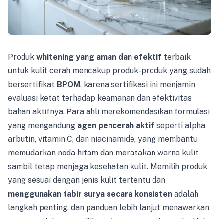
Produk
whitening yang aman dan efektif
terbaik
untuk kulit cerah mencakup produk-produk yang sudah
bersertifikat
BPOM
, karena sertifikasi ini menjamin
evaluasi ketat terhadap keamanan dan efektivitas
bahan aktifnya. Para ahli merekomendasikan formulasi
yang mengandung
agen pencerah aktif
seperti alpha
arbutin, vitamin C, dan niacinamide, yang membantu
memudarkan noda hitam dan meratakan warna kulit
sambil tetap menjaga kesehatan kulit. Memilih produk
yang sesuai dengan jenis kulit tertentu dan
menggunakan tabir surya secara konsisten
adalah
langkah penting, dan panduan lebih lanjut menawarkan