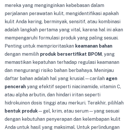
mereka yang menginginkan kebebasan dalam
perjalanan perawatan kulit, mengidentifikasi apakah
kulit Anda kering, berminyak, sensitif, atau kombinasi
adalah langkah pertama yang vital, karena hal ini akan
mempengaruhi formulasi produk yang paling sesuai.
Penting untuk memprioritaskan
keamanan bahan
dengan memilih
produk bersertifikat BPOM
, yang
memastikan kepatuhan terhadap regulasi keamanan
dan mengurangi risiko bahan berbahaya. Meninjau
daftar bahan adalah hal yang krusial—carilah
agen
pencerah
yang efektif seperti niacinamide, vitamin C,
atau alpha arbutin, dan hindari iritan seperti
hidrokuinon dosis tinggi atau merkuri. Terakhir, pilihlah
bentuk produk
—gel, krim, atau serum—yang sesuai
dengan kebutuhan penyerapan dan kelembapan kulit
Anda untuk hasil yang maksimal. Untuk perlindungan