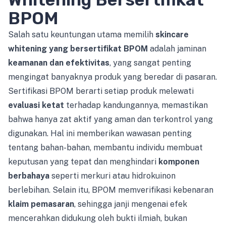
BPOM
Salah satu keuntungan utama memilih
skincare
whitening yang bersertifikat BPOM
adalah jaminan
keamanan dan efektivitas
, yang sangat penting
mengingat banyaknya produk yang beredar di pasaran.
Sertifikasi BPOM berarti setiap produk melewati
evaluasi ketat
terhadap kandungannya, memastikan
bahwa hanya zat aktif yang aman dan terkontrol yang
digunakan. Hal ini memberikan wawasan penting
tentang bahan-bahan, membantu individu membuat
keputusan yang tepat dan menghindari
komponen
berbahaya
seperti merkuri atau hidrokuinon
berlebihan. Selain itu, BPOM memverifikasi kebenaran
klaim pemasaran
, sehingga janji mengenai efek
mencerahkan didukung oleh bukti ilmiah, bukan