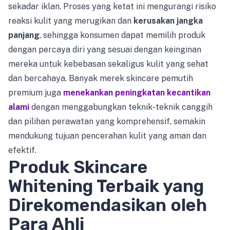
sekadar iklan. Proses yang ketat ini mengurangi risiko
reaksi kulit yang merugikan dan
kerusakan jangka
panjang
, sehingga konsumen dapat memilih produk
dengan percaya diri yang sesuai dengan keinginan
mereka untuk kebebasan sekaligus kulit yang sehat
dan bercahaya. Banyak merek skincare pemutih
premium juga
menekankan peningkatan kecantikan
alami
dengan menggabungkan teknik-teknik canggih
dan pilihan perawatan yang komprehensif, semakin
mendukung tujuan pencerahan kulit yang aman dan
efektif.
Produk Skincare
Whitening Terbaik yang
Direkomendasikan oleh
Para Ahli