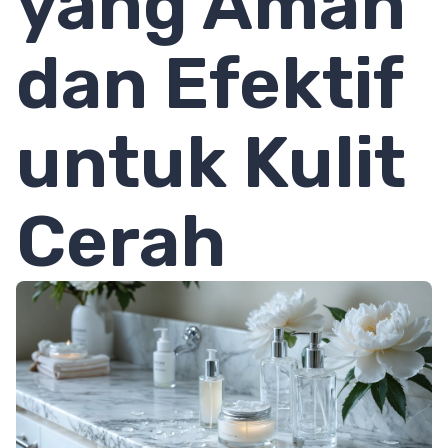
yang Aman
dan Efektif
untuk Kulit
Cerah