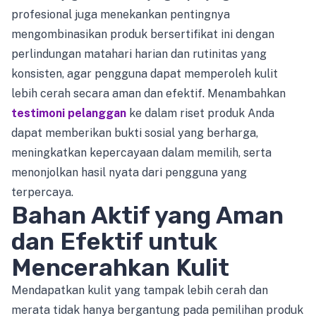
profesional juga menekankan pentingnya
mengombinasikan produk bersertifikat ini dengan
perlindungan matahari harian dan rutinitas yang
konsisten, agar pengguna dapat memperoleh kulit
lebih cerah secara aman dan efektif. Menambahkan
testimoni pelanggan
ke dalam riset produk Anda
dapat memberikan bukti sosial yang berharga,
meningkatkan kepercayaan dalam memilih, serta
menonjolkan hasil nyata dari pengguna yang
terpercaya.
Bahan Aktif yang Aman
dan Efektif untuk
Mencerahkan Kulit
Mendapatkan kulit yang tampak lebih cerah dan
merata tidak hanya bergantung pada pemilihan produk