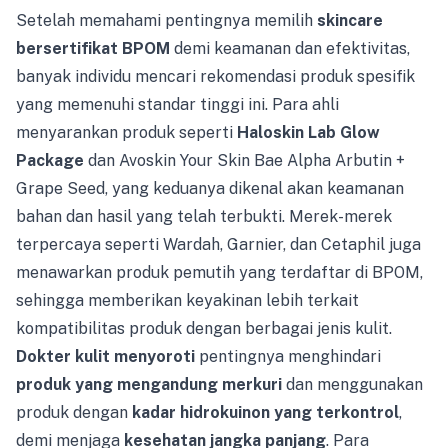
Setelah memahami pentingnya memilih
skincare
bersertifikat BPOM
demi keamanan dan efektivitas,
banyak individu mencari rekomendasi produk spesifik
yang memenuhi standar tinggi ini. Para ahli
menyarankan produk seperti
Haloskin Lab Glow
Package
dan Avoskin Your Skin Bae Alpha Arbutin +
Grape Seed, yang keduanya dikenal akan keamanan
bahan dan hasil yang telah terbukti. Merek-merek
terpercaya seperti Wardah, Garnier, dan Cetaphil juga
menawarkan produk pemutih yang terdaftar di BPOM,
sehingga memberikan keyakinan lebih terkait
kompatibilitas produk dengan berbagai jenis kulit.
Dokter kulit menyoroti
pentingnya menghindari
produk yang mengandung merkuri
dan menggunakan
produk dengan
kadar hidrokuinon yang terkontrol
,
demi menjaga
kesehatan jangka panjang
. Para