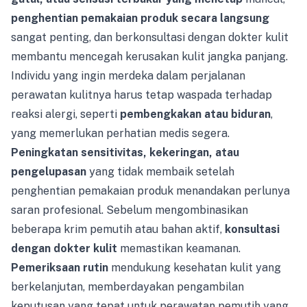
penghentian pemakaian produk secara langsung
sangat penting, dan berkonsultasi dengan dokter kulit
membantu mencegah kerusakan kulit jangka panjang.
Individu yang ingin merdeka dalam perjalanan
perawatan kulitnya harus tetap waspada terhadap
reaksi alergi, seperti
pembengkakan atau biduran
,
yang memerlukan perhatian medis segera.
Peningkatan sensitivitas, kekeringan, atau
pengelupasan
yang tidak membaik setelah
penghentian pemakaian produk menandakan perlunya
saran profesional. Sebelum mengombinasikan
beberapa krim pemutih atau bahan aktif,
konsultasi
dengan dokter kulit
memastikan keamanan.
Pemeriksaan rutin
mendukung kesehatan kulit yang
berkelanjutan, memberdayakan pengambilan
keputusan yang tepat untuk perawatan pemutih yang