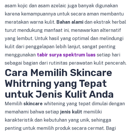
asam kojic dan asam azelaic juga banyak digunakan
karena kemampuannya untuk secara aman membantu
meratakan warna kulit.
Bahan alami
dan ekstrak herbal
turut mendukung manfaat ini, menawarkan alternatif
yang lembut. Untuk hasil yang optimal dan melindungi
kulit dari penggelapan lebih lanjut, sangat penting
menggunakan
tabir surya spektrum luas
setiap hari
sebagai bagian dari rutinitas perawatan kulit pencerah.
Cara Memilih Skincare
Whitrning yang Tepat
untuk Jenis Kulit Anda
Memilih
skincare
whitening yang tepat dimulai dengan
memahami bahwa setiap
jenis kulit
memiliki
karakteristik dan kebutuhan yang unik, sehingga
penting untuk memilih produk secara cermat. Bagi