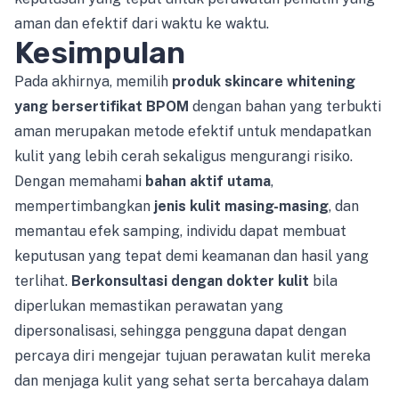
aman dan efektif dari waktu ke waktu.
Kesimpulan
Pada akhirnya, memilih
produk skincare whitening
yang bersertifikat BPOM
dengan bahan yang terbukti
aman merupakan metode efektif untuk mendapatkan
kulit yang lebih cerah sekaligus mengurangi risiko.
Dengan memahami
bahan aktif utama
,
mempertimbangkan
jenis kulit masing-masing
, dan
memantau efek samping, individu dapat membuat
keputusan yang tepat demi keamanan dan hasil yang
terlihat.
Berkonsultasi dengan dokter kulit
bila
diperlukan memastikan perawatan yang
dipersonalisasi, sehingga pengguna dapat dengan
percaya diri mengejar tujuan perawatan kulit mereka
dan menjaga kulit yang sehat serta bercahaya dalam