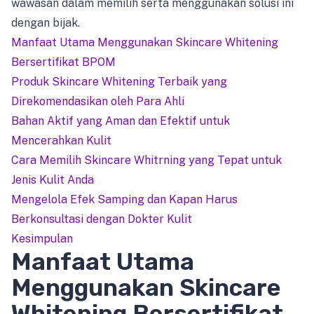
wawasan dalam memilih serta menggunakan solusi ini
dengan bijak.
Manfaat Utama Menggunakan Skincare Whitening
Bersertifikat BPOM
Produk Skincare Whitening Terbaik yang
Direkomendasikan oleh Para Ahli
Bahan Aktif yang Aman dan Efektif untuk
Mencerahkan Kulit
Cara Memilih Skincare Whitrning yang Tepat untuk
Jenis Kulit Anda
Mengelola Efek Samping dan Kapan Harus
Berkonsultasi dengan Dokter Kulit
Kesimpulan
Manfaat Utama
Menggunakan Skincare
Whitening Bersertifikat