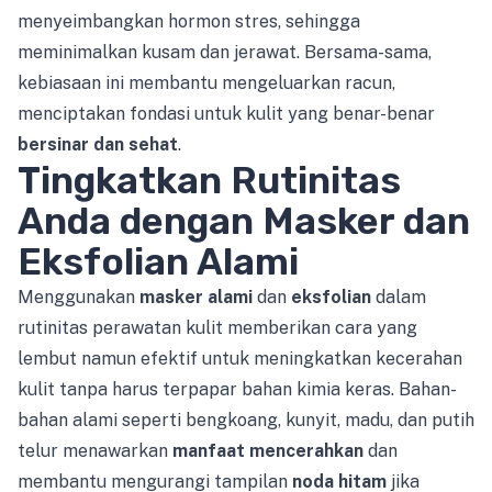
menyeimbangkan hormon stres, sehingga
meminimalkan kusam dan jerawat. Bersama-sama,
kebiasaan ini membantu mengeluarkan racun,
menciptakan fondasi untuk kulit yang benar-benar
bersinar dan sehat
.
Tingkatkan Rutinitas
Anda dengan Masker dan
Eksfolian Alami
Menggunakan
masker alami
dan
eksfolian
dalam
rutinitas perawatan kulit memberikan cara yang
lembut namun efektif untuk meningkatkan kecerahan
kulit tanpa harus terpapar bahan kimia keras. Bahan-
bahan alami seperti bengkoang, kunyit, madu, dan putih
telur menawarkan
manfaat mencerahkan
dan
membantu mengurangi tampilan
noda hitam
jika