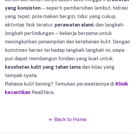
yang konsisten
—seperti pembersihan lembut, hidrasi
yang tepat, pola makan bergizi, tidur yang cukup,
aktivitas fisik teratur,
perawatan alami
, dan langkah-
langkah perlindungan—bekerja bersama untuk
meningkatkan penampilan dan ketahanan kulit. Dengan
komitmen harian terhadap langkah-langkah ini, siapa
pun dapat membangun fondasi yang kuat untuk
kesehatan kulit yang tahan lama
dan kilau yang
tampak nyata.
Rahasia kulit bening? Temukan perawatannya di
Klinik
kecantikan
Reallface.
← Back to Home