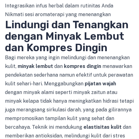
Integrasikan infus herbal dalam rutinitas Anda
Nikmati sesi aromaterapi yang menenangkan
Lindungi dan Tenangkan
dengan Minyak Lembut
dan Kompres Dingin
Bagi mereka yang ingin melindungi dan menenangkan
kulit,
minyak lembut
dan
kompres dingin
menawarkan
pendekatan sederhana namun efektif untuk perawatan
kulit sehari-hari. Menggabungkan
pijatan wajah
dengan minyak alami seperti minyak zaitun atau
minyak kelapa tidak hanya meningkatkan hidrasi tetapi
juga merangsang sirkulasi darah, yang pada gilirannya
mempromosikan tampilan kulit yang sehat dan
bercahaya. Teknik ini mendukung
elastisitas kulit
dan
memberikan antioksidan, melindungi kulit dari stres