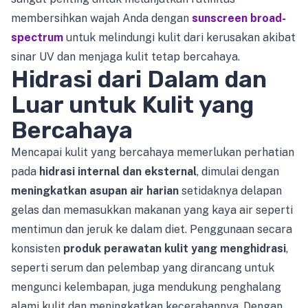
membersihkan wajah Anda dengan
sunscreen broad-
spectrum
untuk melindungi kulit dari kerusakan akibat
sinar UV dan menjaga kulit tetap bercahaya.
Hidrasi dari Dalam dan
Luar untuk Kulit yang
Bercahaya
Mencapai kulit yang bercahaya memerlukan perhatian
pada
hidrasi internal dan eksternal
, dimulai dengan
meningkatkan asupan air harian
setidaknya delapan
gelas dan memasukkan makanan yang kaya air seperti
mentimun dan jeruk ke dalam diet. Penggunaan secara
konsisten
produk perawatan kulit yang menghidrasi
,
seperti serum dan pelembap yang dirancang untuk
mengunci kelembapan, juga mendukung penghalang
alami kulit dan meningkatkan kecerahannya. Dengan