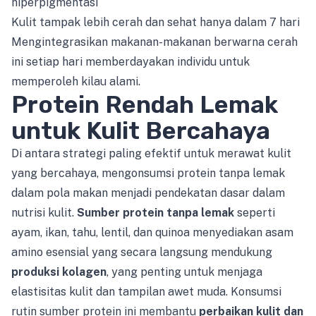
hiperpigmentasi
Kulit tampak lebih cerah dan sehat hanya dalam 7 hari
Mengintegrasikan makanan-makanan berwarna cerah
ini setiap hari memberdayakan individu untuk
memperoleh kilau alami.
Protein Rendah Lemak
untuk Kulit Bercahaya
Di antara strategi paling efektif untuk merawat kulit
yang bercahaya, mengonsumsi protein tanpa lemak
dalam pola makan menjadi pendekatan dasar dalam
nutrisi kulit.
Sumber protein tanpa lemak
seperti
ayam, ikan, tahu, lentil, dan quinoa menyediakan asam
amino esensial yang secara langsung mendukung
produksi kolagen
, yang penting untuk menjaga
elastisitas kulit dan tampilan awet muda. Konsumsi
rutin sumber protein ini membantu
perbaikan kulit dan