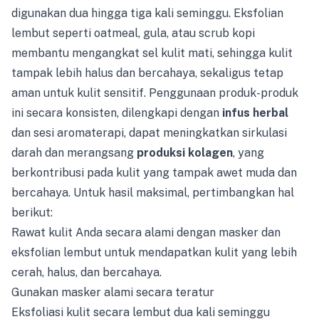
digunakan dua hingga tiga kali seminggu. Eksfolian
lembut seperti oatmeal, gula, atau scrub kopi
membantu mengangkat sel kulit mati, sehingga kulit
tampak lebih halus dan bercahaya, sekaligus tetap
aman untuk kulit sensitif. Penggunaan produk-produk
ini secara konsisten, dilengkapi dengan
infus herbal
dan sesi aromaterapi, dapat meningkatkan sirkulasi
darah dan merangsang
produksi kolagen
, yang
berkontribusi pada kulit yang tampak awet muda dan
bercahaya. Untuk hasil maksimal, pertimbangkan hal
berikut:
Rawat kulit Anda secara alami dengan masker dan
eksfolian lembut untuk mendapatkan kulit yang lebih
cerah, halus, dan bercahaya.
Gunakan masker alami secara teratur
Eksfoliasi kulit secara lembut dua kali seminggu