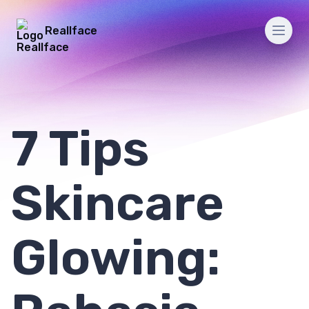
Reallface
Men
7 Tips
Skincare
Glowing: