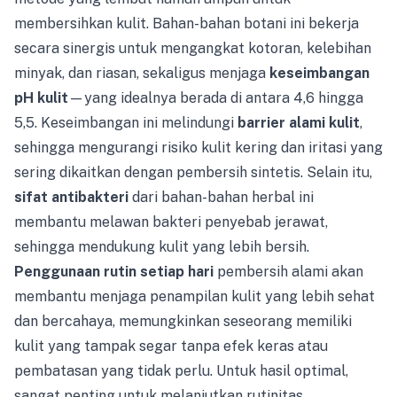
membersihkan kulit. Bahan-bahan botani ini bekerja
secara sinergis untuk mengangkat kotoran, kelebihan
minyak, dan riasan, sekaligus menjaga
keseimbangan
pH kulit
—yang idealnya berada di antara 4,6 hingga
5,5. Keseimbangan ini melindungi
barrier alami kulit
,
sehingga mengurangi risiko kulit kering dan iritasi yang
sering dikaitkan dengan pembersih sintetis. Selain itu,
sifat antibakteri
dari bahan-bahan herbal ini
membantu melawan bakteri penyebab jerawat,
sehingga mendukung kulit yang lebih bersih.
Penggunaan rutin setiap hari
pembersih alami akan
membantu menjaga penampilan kulit yang lebih sehat
dan bercahaya, memungkinkan seseorang memiliki
kulit yang tampak segar tanpa efek keras atau
pembatasan yang tidak perlu. Untuk hasil optimal,
sangat penting untuk melanjutkan rutinitas