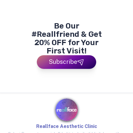
Be Our
#Reallfriend & Get
20% OFF for Your
First Visit!
Subscribe
Reallface Aesthetic Clinic