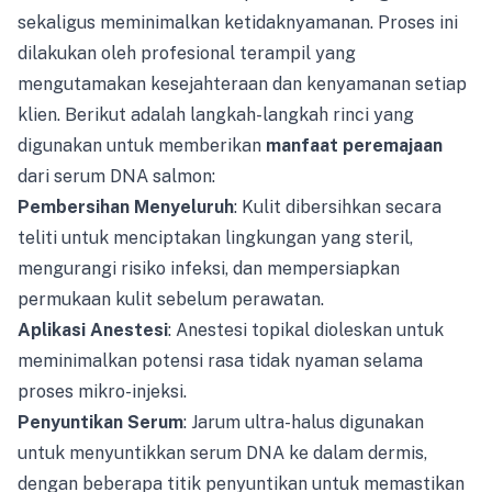
sekaligus meminimalkan ketidaknyamanan. Proses ini
dilakukan oleh profesional terampil yang
mengutamakan kesejahteraan dan kenyamanan setiap
klien. Berikut adalah langkah-langkah rinci yang
digunakan untuk memberikan
manfaat peremajaan
dari serum DNA salmon:
Pembersihan Menyeluruh
: Kulit dibersihkan secara
teliti untuk menciptakan lingkungan yang steril,
mengurangi risiko infeksi, dan mempersiapkan
permukaan kulit sebelum perawatan.
Aplikasi Anestesi
: Anestesi topikal dioleskan untuk
meminimalkan potensi rasa tidak nyaman selama
proses mikro-injeksi.
Penyuntikan Serum
: Jarum ultra-halus digunakan
untuk menyuntikkan serum DNA ke dalam dermis,
dengan beberapa titik penyuntikan untuk memastikan