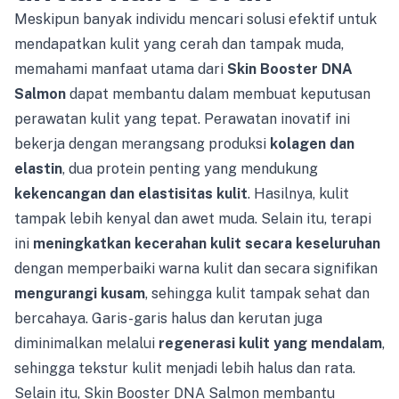
Meskipun banyak individu mencari solusi efektif untuk
mendapatkan kulit yang cerah dan tampak muda,
memahami manfaat utama dari
Skin Booster DNA
Salmon
dapat membantu dalam membuat keputusan
perawatan kulit yang tepat. Perawatan inovatif ini
bekerja dengan merangsang produksi
kolagen dan
elastin
, dua protein penting yang mendukung
kekencangan dan elastisitas kulit
. Hasilnya, kulit
tampak lebih kenyal dan awet muda. Selain itu, terapi
ini
meningkatkan kecerahan kulit secara keseluruhan
dengan memperbaiki warna kulit dan secara signifikan
mengurangi kusam
, sehingga kulit tampak sehat dan
bercahaya. Garis-garis halus dan kerutan juga
diminimalkan melalui
regenerasi kulit yang mendalam
,
sehingga tekstur kulit menjadi lebih halus dan rata.
Selain itu, Skin Booster DNA Salmon membantu