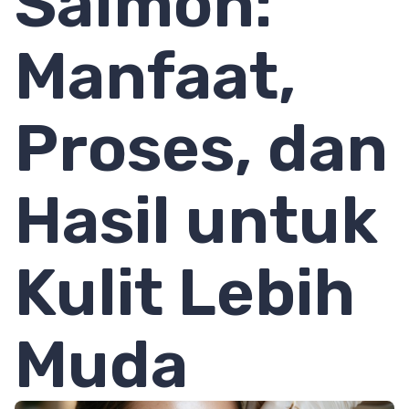
Salmon:
Manfaat,
Proses, dan
Hasil untuk
Kulit Lebih
Muda