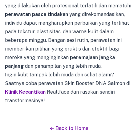
yang dilakukan oleh profesional terlatih dan mematuhi
perawatan pasca tindakan
yang direkomendasikan,
individu dapat mengharapkan perbaikan yang terlihat
pada tekstur, elastisitas, dan warna kulit dalam
beberapa minggu. Dengan sesi rutin, perawatan ini
memberikan pilihan yang praktis dan efektif bagi
mereka yang menginginkan
peremajaan jangka
panjang
dan penampilan yang lebih muda.
Ingin kulit tampak lebih muda dan sehat alami?
Saatnya coba perawatan Skin Booster DNA Salmon di
Klinik Kecantikan
Reallface dan rasakan sendiri
transformasinya!
← Back to Home