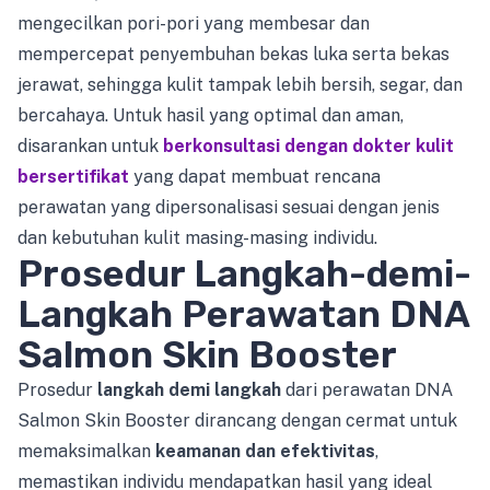
mengecilkan pori-pori yang membesar dan
mempercepat penyembuhan bekas luka serta bekas
jerawat, sehingga kulit tampak lebih bersih, segar, dan
bercahaya. Untuk hasil yang optimal dan aman,
disarankan untuk
berkonsultasi dengan dokter kulit
bersertifikat
yang dapat membuat rencana
perawatan yang dipersonalisasi sesuai dengan jenis
dan kebutuhan kulit masing-masing individu.
Prosedur Langkah-demi-
Langkah Perawatan DNA
Salmon Skin Booster
Prosedur
langkah demi langkah
dari perawatan DNA
Salmon Skin Booster dirancang dengan cermat untuk
memaksimalkan
keamanan dan efektivitas
,
memastikan individu mendapatkan hasil yang ideal