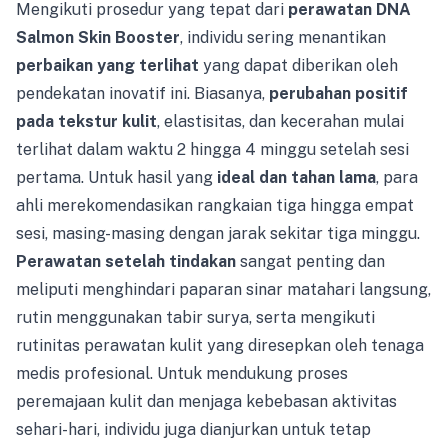
Mengikuti prosedur yang tepat dari
perawatan DNA
Salmon Skin Booster
, individu sering menantikan
perbaikan yang terlihat
yang dapat diberikan oleh
pendekatan inovatif ini. Biasanya,
perubahan positif
pada tekstur kulit
, elastisitas, dan kecerahan mulai
terlihat dalam waktu 2 hingga 4 minggu setelah sesi
pertama. Untuk hasil yang
ideal dan tahan lama
, para
ahli merekomendasikan rangkaian tiga hingga empat
sesi, masing-masing dengan jarak sekitar tiga minggu.
Perawatan setelah tindakan
sangat penting dan
meliputi menghindari paparan sinar matahari langsung,
rutin menggunakan tabir surya, serta mengikuti
rutinitas perawatan kulit yang diresepkan oleh tenaga
medis profesional. Untuk mendukung proses
peremajaan kulit dan menjaga kebebasan aktivitas
sehari-hari, individu juga dianjurkan untuk tetap