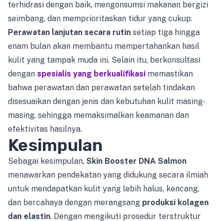
terhidrasi dengan baik, mengonsumsi makanan bergizi
seimbang, dan memprioritaskan tidur yang cukup.
Perawatan lanjutan secara rutin
setiap tiga hingga
enam bulan akan membantu mempertahankan hasil
kulit yang tampak muda ini. Selain itu, berkonsultasi
dengan
spesialis yang berkualifikasi
memastikan
bahwa perawatan dan perawatan setelah tindakan
disesuaikan dengan jenis dan kebutuhan kulit masing-
masing, sehingga memaksimalkan keamanan dan
efektivitas hasilnya.
Kesimpulan
Sebagai kesimpulan,
Skin Booster DNA Salmon
menawarkan pendekatan yang didukung secara ilmiah
untuk mendapatkan kulit yang lebih halus, kencang,
dan bercahaya dengan merangsang
produksi kolagen
dan elastin
. Dengan mengikuti prosedur terstruktur