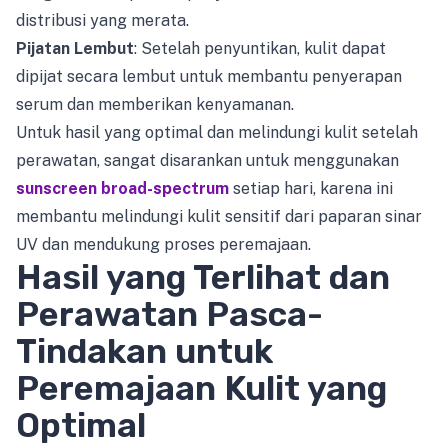
distribusi yang merata.
Pijatan Lembut
: Setelah penyuntikan, kulit dapat
dipijat secara lembut untuk membantu penyerapan
serum dan memberikan kenyamanan.
Untuk hasil yang optimal dan melindungi kulit setelah
perawatan, sangat disarankan untuk menggunakan
sunscreen broad-spectrum
setiap hari, karena ini
membantu melindungi kulit sensitif dari paparan sinar
UV dan mendukung proses peremajaan.
Hasil yang Terlihat dan
Perawatan Pasca-
Tindakan untuk
Peremajaan Kulit yang
Optimal