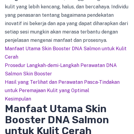
kulit yang lebih kencang, halus, dan bercahaya. Individu
yang penasaran tentang bagaimana pendekatan
inovatif ini bekerja dan apa yang dapat diharapkan dari
setiap sesi mungkin akan merasa terbantu dengan
penjelasan mengenai manfaat dan prosesnya.
Manfaat Utama Skin Booster DNA Salmon untuk Kulit
Cerah
Prosedur Langkah-demi-Langkah Perawatan DNA
Salmon Skin Booster
Hasil yang Terlihat dan Perawatan Pasca-Tindakan
untuk Peremajaan Kulit yang Optimal
Kesimpulan
Manfaat Utama Skin
Booster DNA Salmon
untuk Kulit Cerah