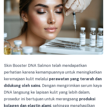
Skin Booster DNA Salmon telah mendapatkan
perhatian karena kemampuannya untuk meningkatkan
keremajaan kulit melalui
perawatan yang terarah dan
didukung oleh sains
. Dengan mengirimkan serum kaya
DNA langsung ke lapisan kulit yang lebih dalam,
prosedur ini bertujuan untuk merangsang
produksi
kolagen dan elastin alami
, sehingga menghasilkan