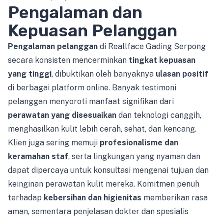
Pengalaman dan
Kepuasan Pelanggan
Pengalaman pelanggan
di Reallface Gading Serpong
secara konsisten mencerminkan
tingkat kepuasan
yang tinggi
, dibuktikan oleh banyaknya
ulasan positif
di berbagai platform online. Banyak testimoni
pelanggan menyoroti manfaat signifikan dari
perawatan yang disesuaikan
dan teknologi canggih,
menghasilkan kulit lebih cerah, sehat, dan kencang.
Klien juga sering memuji
profesionalisme dan
keramahan staf
, serta lingkungan yang nyaman dan
dapat dipercaya untuk konsultasi mengenai tujuan dan
keinginan perawatan kulit mereka. Komitmen penuh
terhadap
kebersihan dan higienitas
memberikan rasa
aman, sementara penjelasan dokter dan spesialis