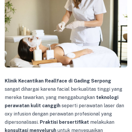
Klinik Kecantikan Reallface di Gading Serpong
sangat dihargai karena facial berkualitas tinggi yang
mereka tawarkan, yang menggabungkan
teknologi
perawatan kulit canggih
seperti perawatan laser dan
oxy infusion dengan perawatan profesional yang
dipersonalisasi.
Praktisi bersertifikat
melakukan
konsultasi menyeluruh
untuk menyesuaikan