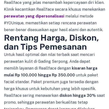
Reallface yang jelas menambah kepercayaan diri klien.
Klinik kecantikan Reallface secara khusus menekankan
perawatan yang dipersonalisasi
melalui metode
#YOUnique, memastikan setiap rencana perawatan
benar-benar disesuaikan agar hasil alami dan autentik.
Rentang Harga, Diskon,
dan Tips Pemesanan
Untuk hasil optimal dan nilai terbaik saat mencari
perawatan kulit di Gading Serpong, Anda dapat
memilih layanan di Reallface dengan
kisaran harga
mulai Rp 100.000 hingga Rp 350.000
untuk paket
facial standar. Paket premium juga tersedia dengan
harga khusus untuk kebutuhan yang lebih spesifik.
Reallface sering menawarkan
diskon hingga 30%
saat
promo, sehingga perawatan berkualitas tetap