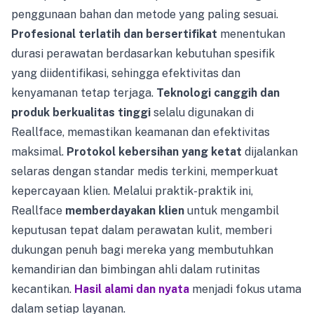
penggunaan bahan dan metode yang paling sesuai.
Profesional terlatih dan bersertifikat
menentukan
durasi perawatan berdasarkan kebutuhan spesifik
yang diidentifikasi, sehingga efektivitas dan
kenyamanan tetap terjaga.
Teknologi canggih dan
produk berkualitas tinggi
selalu digunakan di
Reallface, memastikan keamanan dan efektivitas
maksimal.
Protokol kebersihan yang ketat
dijalankan
selaras dengan standar medis terkini, memperkuat
kepercayaan klien. Melalui praktik-praktik ini,
Reallface
memberdayakan klien
untuk mengambil
keputusan tepat dalam perawatan kulit, memberi
dukungan penuh bagi mereka yang membutuhkan
kemandirian dan bimbingan ahli dalam rutinitas
kecantikan.
Hasil alami dan nyata
menjadi fokus utama
dalam setiap layanan.