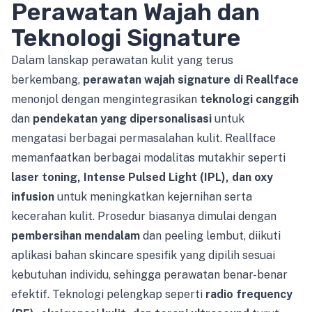
Perawatan Wajah dan
Teknologi Signature
Dalam lanskap perawatan kulit yang terus
berkembang,
perawatan wajah signature di Reallface
menonjol dengan mengintegrasikan
teknologi canggih
dan
pendekatan yang dipersonalisasi
untuk
mengatasi berbagai permasalahan kulit. Reallface
memanfaatkan berbagai modalitas mutakhir seperti
laser toning, Intense Pulsed Light (IPL), dan oxy
infusion
untuk meningkatkan kejernihan serta
kecerahan kulit. Prosedur biasanya dimulai dengan
pembersihan mendalam
dan peeling lembut, diikuti
aplikasi bahan skincare spesifik yang dipilih sesuai
kebutuhan individu, sehingga perawatan benar-benar
efektif. Teknologi pelengkap seperti
radio frequency