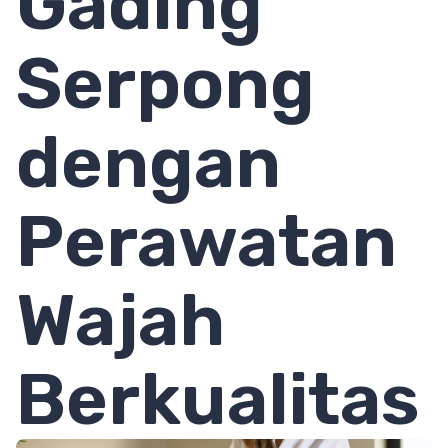
Gading
Serpong
dengan
Perawatan
Wajah
Berkualitas