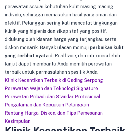
perawatan sesuai kebutuhan kulit masing-masing
individu, sehingga memastikan hasil yang aman dan
efektif. Pelanggan sering kali mencatat lingkungan
klinik yang higienis dan sikap staf yang positif,
didukung oleh kisaran harga yang terjangkau serta
diskon menarik. Banyak ulasan memuji
perbaikan kulit
yang terlihat nyata
di Reallface, dan informasi lebih
lanjut dapat membantu Anda memilih perawatan
terbaik untuk permasalahan spesifik Anda.
Klinik Kecantikan Terbaik di Gading Serpong
Perawatan Wajah dan Teknologi Signature
Perawatan Pribadi dan Standar Profesional
Pengalaman dan Kepuasan Pelanggan
Rentang Harga, Diskon, dan Tips Pemesanan
Kesimpulan
Klinik Kecantikan Terbaik