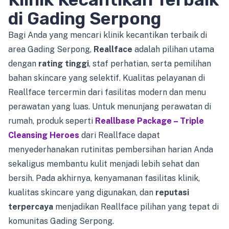
di Gading Serpong
Bagi Anda yang mencari klinik kecantikan terbaik di
area Gading Serpong,
Reallface
adalah pilihan utama
dengan
rating tinggi
, staf perhatian, serta pemilihan
bahan skincare yang selektif. Kualitas pelayanan di
Reallface tercermin dari fasilitas modern dan menu
perawatan yang luas. Untuk menunjang perawatan di
rumah, produk seperti
Reallbase Package – Triple
Cleansing Heroes
dari Reallface dapat
menyederhanakan rutinitas pembersihan harian Anda
sekaligus membantu kulit menjadi lebih sehat dan
bersih. Pada akhirnya, kenyamanan fasilitas klinik,
kualitas skincare yang digunakan, dan
reputasi
terpercaya
menjadikan Reallface pilihan yang tepat di
komunitas Gading Serpong.