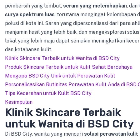
pembersih yang lembut,
serum yang melembapkan
, dan
surya spektrum luas
, terutama mengingat kelembapan 
polusi di kota ini. Saran yang dipersonalisasi dari para ahl
menjamin hasil yang lebih baik, dan mengeksplorasi solus
lokal yang lebih maju dapat semakin meningkatkan kece
dan ketahanan kulit.
Klinik Skincare Terbaik untuk Wanita di BSD City
Produk Skincare Terbaik untuk Kulit Sehat Bercahaya
Mengapa BSD City Unik untuk Perawatan Kulit
Personalisasikan Rutinitas Perawatan Kulit Anda di BSD 
Tips Kecerahan untuk Kulit BSD City
Kesimpulan
Klinik Skincare Terbaik
untuk Wanita di BSD City
Di BSD City, wanita yang mencari
solusi perawatan kulit