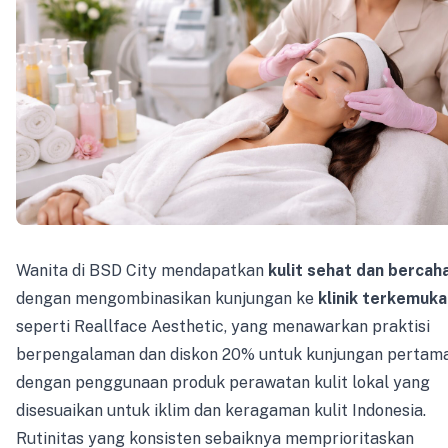
Wanita di BSD City mendapatkan
kulit sehat dan bercah
dengan mengombinasikan kunjungan ke
klinik terkemuka
seperti Reallface Aesthetic, yang menawarkan praktisi
berpengalaman dan diskon 20% untuk kunjungan pertama
dengan penggunaan produk perawatan kulit lokal yang
disesuaikan untuk iklim dan keragaman kulit Indonesia.
Rutinitas yang konsisten sebaiknya memprioritaskan