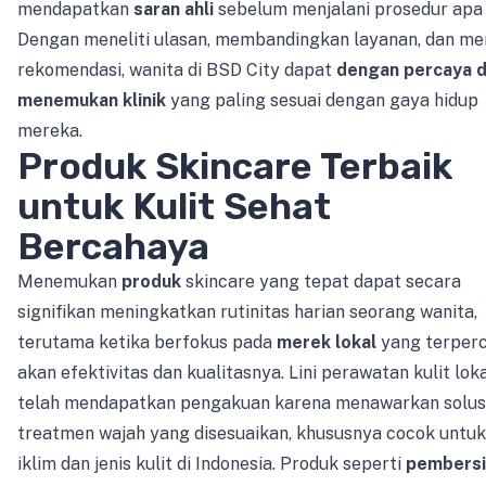
mendapatkan
saran ahli
sebelum menjalani prosedur apa 
Dengan meneliti ulasan, membandingkan layanan, dan me
rekomendasi, wanita di BSD City dapat
dengan percaya di
menemukan klinik
yang paling sesuai dengan gaya hidup
mereka.
Produk Skincare Terbaik
untuk Kulit Sehat
Bercahaya
Menemukan
produk
skincare yang tepat dapat secara
signifikan meningkatkan rutinitas harian seorang wanita,
terutama ketika berfokus pada
merek lokal
yang terper
akan efektivitas dan kualitasnya. Lini perawatan kulit lok
telah mendapatkan pengakuan karena menawarkan solus
treatmen wajah yang disesuaikan, khususnya cocok untuk
iklim dan jenis kulit di Indonesia. Produk seperti
pembersi