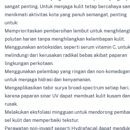
sangat penting. Untuk menjaga kulit tetap bercahaya sa
menikmati aktivitas kota yang penuh semangat, penting
untuk:
Memprioritaskan pembersihan lembut untuk menghilang
polutan harian tanpa menghilangkan kelembapan kulit.
Menggunakan antioksidan, seperti serum vitamin C, untu
melindungi dari kerusakan radikal bebas akibat paparan
lingkungan perkotaan.
Menggunakan pelembap yang ringan dan non-komedogen
untuk menjaga hidrasi dan kenyamanan.
Mengaplikasikan tabir surya broad-spectrum setiap hari,
karena paparan sinar UV dapat membuat kulit kusam dan
rusak.
Melakukan eksfoliasi mingguan untuk mendorong pemba
sel kulit dan memperbaiki tekstur.
Perawatan non-invasif seperti Hydrafacial dapat mendu