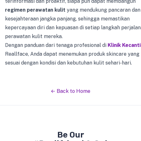
terinformasi dan proaktif, siapa pun dapat membangun
regimen perawatan kulit
yang mendukung pancaran dan
kesejahteraan jangka panjang, sehingga memastikan
kepercayaan diri dan kepuasan di setiap langkah perjala
perawatan kulit mereka.
Dengan panduan dari tenaga profesional di
Klinik Kecant
Reallface, Anda dapat menemukan produk skincare yang
sesuai dengan kondisi dan kebutuhan kulit sehari-hari.
← Back to Home
Be Our