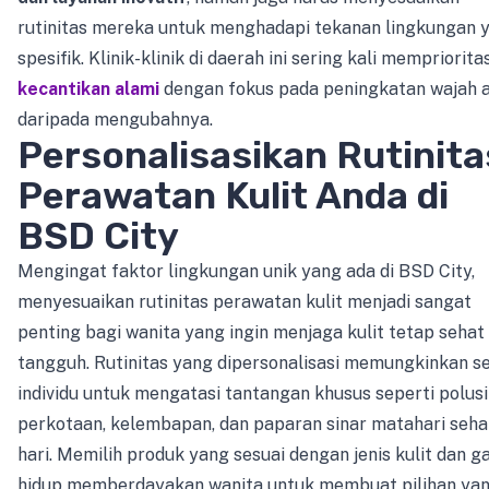
rutinitas mereka untuk menghadapi tekanan lingkungan 
spesifik. Klinik-klinik di daerah ini sering kali mempriorit
kecantikan alami
dengan fokus pada peningkatan wajah a
daripada mengubahnya.
Personalisasikan Rutinita
Perawatan Kulit Anda di
BSD City
Mengingat faktor lingkungan unik yang ada di BSD City,
menyesuaikan rutinitas perawatan kulit menjadi sangat
penting bagi wanita yang ingin menjaga kulit tetap sehat
tangguh. Rutinitas yang dipersonalisasi memungkinkan s
individu untuk mengatasi tantangan khusus seperti polusi
perkotaan, kelembapan, dan paparan sinar matahari seha
hari. Memilih produk yang sesuai dengan jenis kulit dan g
hidup memberdayakan wanita untuk membuat pilihan ya