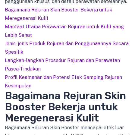
penggunaan khusus, dan detail perawatan setelahnya.
Bagaimana Rejuran Skin Booster Bekerja untuk
Meregenerasi Kulit
Manfaat Utama Perawatan Rejuran untuk Kulit yang
Lebih Sehat
Jenis-jenis Produk Rejuran dan Penggunaannya Secara
Spesifik
Langkah-langkah Prosedur Rejuran dan Perawatan
Pasca-Tindakan
Profil Keamanan dan Potensi Efek Samping Rejuran
Kesimpulan
Bagaimana Rejuran Skin
Booster Bekerja untuk
Meregenerasi Kulit
Bagaimana Rejuran Skin Booster mencapai efek luar