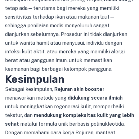
tetap ada—terutama bagi mereka yang memiliki
sensitivitas terhadap ikan atau makanan laut—
sehingga penilaian medis menyeluruh sangat
dianjurkan sebelumnya. Prosedur ini tidak dianjurkan
untuk wanita hamil atau menyusui, individu dengan
infeksi kulit aktif, atau mereka yang memiliki alergi
berat atau gangguan imun, untuk memastikan
keamanan bagi berbagai kelompok pengguna.
Kesimpulan
Sebagai kesimpulan,
Rejuran skin booster
menawarkan metode yang
didukung secara ilmiah
untuk meningkatkan regenerasi kulit, memperbaiki
tekstur, dan
mendukung kompleksitas kulit yang lebih
sehat
melalui formula unik berbasis polinukleotida.
Dengan memahami cara kerja Rejuran, manfaat