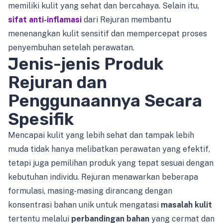
memiliki kulit yang sehat dan bercahaya. Selain itu,
sifat anti-inflamasi
dari Rejuran membantu
menenangkan kulit sensitif dan mempercepat proses
penyembuhan setelah perawatan.
Jenis-jenis Produk
Rejuran dan
Penggunaannya Secara
Spesifik
Mencapai kulit yang lebih sehat dan tampak lebih
muda tidak hanya melibatkan perawatan yang efektif,
tetapi juga pemilihan produk yang tepat sesuai dengan
kebutuhan individu. Rejuran menawarkan beberapa
formulasi, masing-masing dirancang dengan
konsentrasi bahan unik untuk mengatasi
masalah kulit
tertentu melalui
perbandingan bahan
yang cermat dan