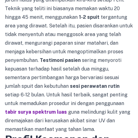
Teknik yang teliti ini biasanya memakan waktu 20
hingga 45 menit, menggunakan
1-2 spuit
tergantung
area yang dirawat. Setelah itu, pasien disarankan untuk
tidak menyentuh atau menggosok area yang telah
dirawat, mengurangi paparan sinar matahari, dan
menjaga kebersihan untuk mengoptimalkan proses
penyembuhan.
Testimoni pasien
sering menyoroti
kepuasan terhadap hasil setelah dua minggu,
sementara pertimbangan harga bervariasi sesuai
jumlah spuit dan kebutuhan
sesi perawatan rutin
setiap 6-12 bulan. Untuk hasil terbaik, sangat penting
untuk memadukan prosedur ini dengan penggunaan
tabir surya spektrum luas
guna melindungi kulit yang
diremajakan dari kerusakan akibat sinar UV dan
memastikan manfaat yang tahan lama.