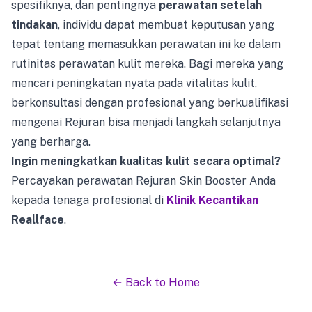
spesifiknya, dan pentingnya
perawatan setelah
tindakan
, individu dapat membuat keputusan yang
tepat tentang memasukkan perawatan ini ke dalam
rutinitas perawatan kulit mereka. Bagi mereka yang
mencari peningkatan nyata pada vitalitas kulit,
berkonsultasi dengan profesional yang berkualifikasi
mengenai Rejuran bisa menjadi langkah selanjutnya
yang berharga.
Ingin meningkatkan kualitas kulit secara optimal?
Percayakan perawatan Rejuran Skin Booster Anda
kepada tenaga profesional di
Klinik Kecantikan
Reallface
.
← Back to Home