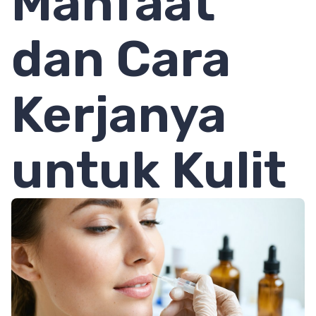
Manfaat
dan Cara
Kerjanya
untuk Kulit