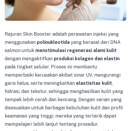
Rejuran Skin Booster adalah perawatan injeksi yang
menggunakan
polinukleotida
yang berasal dari DNA
salmon untuk
menstimulasi regenerasi alami kulit
dengan mengaktifkan
produksi kolagen dan elastin
pada tingkat seluler. Proses ini membantu
memperbaiki kerusakan akibat sinar UV, mengurangi
garis halus, serta meningkatkan
elastisitas kulit
,
hidrasi, dan tekstur, sehingga menghasilkan kulit yang
tampak lebih cerah dan kencang. Dengan varian yang
disesuaikan untuk berbagai kebutuhan kulit dan profil
keamanan yang tinggi, mereka yang tertarik dapat
mempelajari lebih lanjut tentang prosedur,