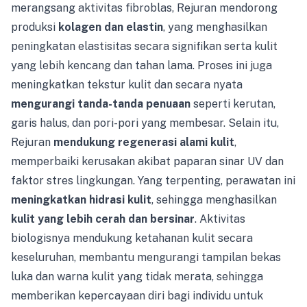
merangsang aktivitas fibroblas, Rejuran mendorong
produksi
kolagen dan elastin
, yang menghasilkan
peningkatan elastisitas secara signifikan serta kulit
yang lebih kencang dan tahan lama. Proses ini juga
meningkatkan tekstur kulit dan secara nyata
mengurangi tanda-tanda penuaan
seperti kerutan,
garis halus, dan pori-pori yang membesar. Selain itu,
Rejuran
mendukung regenerasi alami kulit
,
memperbaiki kerusakan akibat paparan sinar UV dan
faktor stres lingkungan. Yang terpenting, perawatan ini
meningkatkan hidrasi kulit
, sehingga menghasilkan
kulit yang lebih cerah dan bersinar
. Aktivitas
biologisnya mendukung ketahanan kulit secara
keseluruhan, membantu mengurangi tampilan bekas
luka dan warna kulit yang tidak merata, sehingga
memberikan kepercayaan diri bagi individu untuk