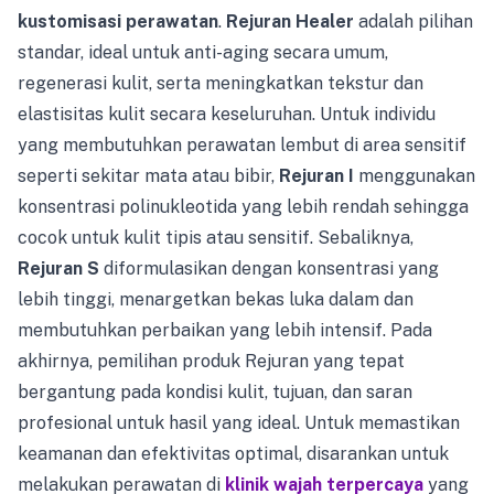
kustomisasi perawatan
.
Rejuran Healer
adalah pilihan
standar, ideal untuk anti-aging secara umum,
regenerasi kulit, serta meningkatkan tekstur dan
elastisitas kulit secara keseluruhan. Untuk individu
yang membutuhkan perawatan lembut di area sensitif
seperti sekitar mata atau bibir,
Rejuran I
menggunakan
konsentrasi polinukleotida yang lebih rendah sehingga
cocok untuk kulit tipis atau sensitif. Sebaliknya,
Rejuran S
diformulasikan dengan konsentrasi yang
lebih tinggi, menargetkan bekas luka dalam dan
membutuhkan perbaikan yang lebih intensif. Pada
akhirnya, pemilihan produk Rejuran yang tepat
bergantung pada kondisi kulit, tujuan, dan saran
profesional untuk hasil yang ideal. Untuk memastikan
keamanan dan efektivitas optimal, disarankan untuk
melakukan perawatan di
klinik wajah terpercaya
yang