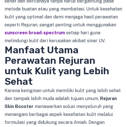
sehat dan bercahaya tanpa harus bergantung pada
metode buatan atau yang membatasi. Untuk kesehatan
kulit yang optimal dan demi menjaga hasil perawatan
seperti Rejuran, sangat penting untuk menggunakan
sunscreen broad-spectrum
setiap hari guna
melindungi kulit dari kerusakan akibat sinar UV.
Manfaat Utama
Perawatan Rejuran
untuk Kulit yang Lebih
Sehat
Karena keinginan untuk memiliki kulit yang lebih sehat
dan tampak lebih muda adalah tujuan umum,
Rejuran
Skin Booster
menawarkan solusi menyeluruh yang
menangani berbagai aspek kesehatan kulit melalui
formulasi yang didukung secara ilmiah. Dengan