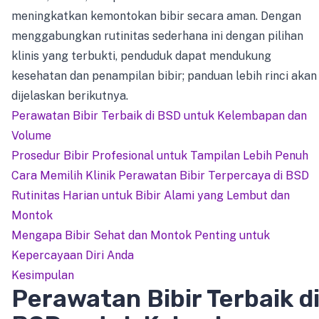
meningkatkan kemontokan bibir secara aman. Dengan
menggabungkan rutinitas sederhana ini dengan pilihan
klinis yang terbukti, penduduk dapat mendukung
kesehatan dan penampilan bibir; panduan lebih rinci akan
dijelaskan berikutnya.
Perawatan Bibir Terbaik di BSD untuk Kelembapan dan
Volume
Prosedur Bibir Profesional untuk Tampilan Lebih Penuh
Cara Memilih Klinik Perawatan Bibir Terpercaya di BSD
Rutinitas Harian untuk Bibir Alami yang Lembut dan
Montok
Mengapa Bibir Sehat dan Montok Penting untuk
Kepercayaan Diri Anda
Kesimpulan
Perawatan Bibir Terbaik d