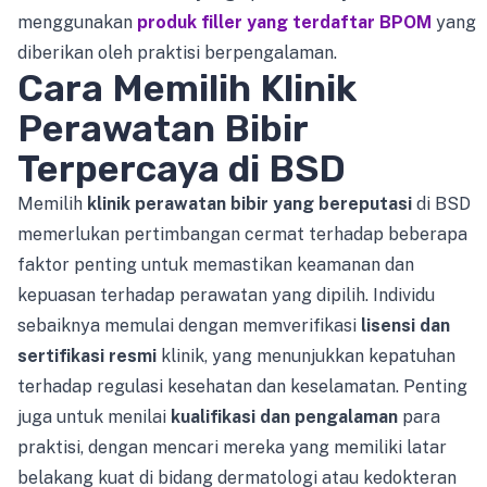
menggunakan
produk filler yang terdaftar BPOM
yang
diberikan oleh praktisi berpengalaman.
Cara Memilih Klinik
Perawatan Bibir
Terpercaya di BSD
Memilih
klinik perawatan bibir yang bereputasi
di BSD
memerlukan pertimbangan cermat terhadap beberapa
faktor penting untuk memastikan keamanan dan
kepuasan terhadap perawatan yang dipilih. Individu
sebaiknya memulai dengan memverifikasi
lisensi dan
sertifikasi resmi
klinik, yang menunjukkan kepatuhan
terhadap regulasi kesehatan dan keselamatan. Penting
juga untuk menilai
kualifikasi dan pengalaman
para
praktisi, dengan mencari mereka yang memiliki latar
belakang kuat di bidang dermatologi atau kedokteran