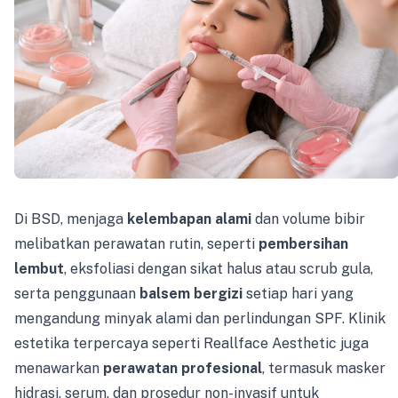
Di BSD, menjaga
kelembapan alami
dan volume bibir
melibatkan perawatan rutin, seperti
pembersihan
lembut
, eksfoliasi dengan sikat halus atau scrub gula,
serta penggunaan
balsem bergizi
setiap hari yang
mengandung minyak alami dan perlindungan SPF. Klinik
estetika terpercaya seperti Reallface Aesthetic juga
menawarkan
perawatan profesional
, termasuk masker
hidrasi, serum, dan prosedur non-invasif untuk