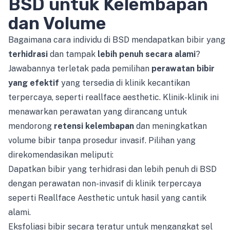
BSD untuk Kelembapan
dan Volume
Bagaimana cara individu di BSD mendapatkan bibir yang
terhidrasi
dan tampak
lebih penuh secara alami
?
Jawabannya terletak pada pemilihan
perawatan bibir
yang efektif
yang tersedia di klinik kecantikan
terpercaya, seperti reallface aesthetic. Klinik-klinik ini
menawarkan perawatan yang dirancang untuk
mendorong
retensi kelembapan
dan meningkatkan
volume bibir tanpa prosedur invasif. Pilihan yang
direkomendasikan meliputi:
Dapatkan bibir yang terhidrasi dan lebih penuh di BSD
dengan perawatan non-invasif di klinik terpercaya
seperti Reallface Aesthetic untuk hasil yang cantik
alami.
Eksfoliasi bibir secara teratur untuk mengangkat sel