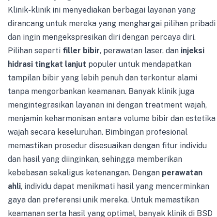
Klinik-klinik ini menyediakan berbagai layanan yang
dirancang untuk mereka yang menghargai pilihan pribadi
dan ingin mengekspresikan diri dengan percaya diri.
Pilihan seperti
filler bibir
, perawatan laser, dan
injeksi
hidrasi tingkat lanjut
populer untuk mendapatkan
tampilan bibir yang lebih penuh dan terkontur alami
tanpa mengorbankan keamanan. Banyak klinik juga
mengintegrasikan layanan ini dengan treatment wajah,
menjamin keharmonisan antara volume bibir dan estetika
wajah secara keseluruhan. Bimbingan profesional
memastikan prosedur disesuaikan dengan fitur individu
dan hasil yang diinginkan, sehingga memberikan
kebebasan sekaligus ketenangan. Dengan
perawatan
ahli
, individu dapat menikmati hasil yang mencerminkan
gaya dan preferensi unik mereka. Untuk memastikan
keamanan serta hasil yang optimal, banyak klinik di BSD