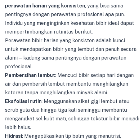
perawatan harian yang konsisten
, yang bisa sama
pentingnya dengan perawatan profesional apa pun.
Individu yang menginginkan kesehatan bibir ideal dapat
mempertimbangkan rutinitas berikut:
Perawatan bibir harian yang konsisten adalah kunci
untuk mendapatkan bibir yang lembut dan penuh secara
alami—kadang sama pentingnya dengan perawatan
profesional.
Pembersihan lembut
: Mencuci bibir setiap hari dengan
air dan pembersih lembut membantu menghilangkan
kotoran tanpa menghilangkan minyak alami.
Eksfoliasi rutin
: Menggunakan sikat gigi lembut atau
scrub gula dua hingga tiga kali seminggu membantu
mengangkat sel kulit mati, sehingga tekstur bibir menjad
lebih halus.
Hidrasi
: Mengaplikasikan lip balm yang menutrisi,