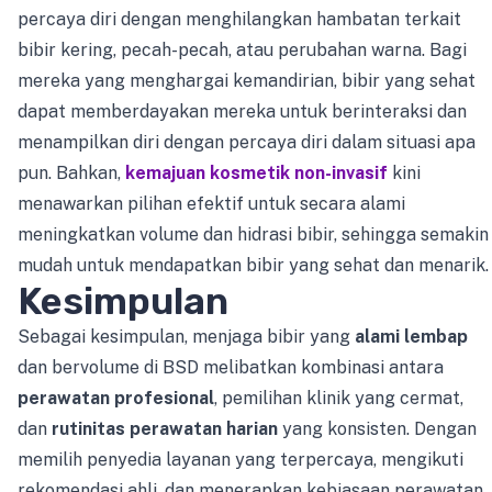
percaya diri dengan menghilangkan hambatan terkait
bibir kering, pecah-pecah, atau perubahan warna. Bagi
mereka yang menghargai kemandirian, bibir yang sehat
dapat memberdayakan mereka untuk berinteraksi dan
menampilkan diri dengan percaya diri dalam situasi apa
pun. Bahkan,
kemajuan kosmetik non-invasif
kini
menawarkan pilihan efektif untuk secara alami
meningkatkan volume dan hidrasi bibir, sehingga semakin
mudah untuk mendapatkan bibir yang sehat dan menarik.
Kesimpulan
Sebagai kesimpulan, menjaga bibir yang
alami lembap
dan bervolume di BSD melibatkan kombinasi antara
perawatan profesional
, pemilihan klinik yang cermat,
dan
rutinitas perawatan harian
yang konsisten. Dengan
memilih penyedia layanan yang terpercaya, mengikuti
rekomendasi ahli, dan menerapkan kebiasaan perawatan