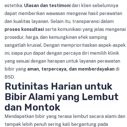
estetika.
Ulasan dan testimoni
dari klien sebelumnya
dapat memberikan wawasan mengenai hasil perawatan
dan kualitas layanan. Selain itu, transparansi dalam
proses konsultasi
serta komunikasi yang jelas mengenai
prosedur, harga, dan kemungkinan efek samping
sangatlah krusial. Dengan memprioritaskan aspek-aspek
ini, siapa pun dapat dengan percaya diri memilih klinik
yang sesuai dengan harapan untuk layanan perawatan
bibir yang
aman, terpercaya, dan memberdayakan
di
BSD.
Rutinitas Harian untuk
Bibir Alami yang Lembut
dan Montok
Mendapatkan bibir yang terasa lembut secara alami dan
tampak lebih penuh sering kali bergantung pada