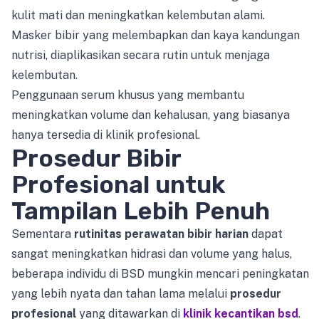
kulit mati dan meningkatkan kelembutan alami.
Masker bibir yang melembapkan dan kaya kandungan
nutrisi, diaplikasikan secara rutin untuk menjaga
kelembutan.
Penggunaan serum khusus yang membantu
meningkatkan volume dan kehalusan, yang biasanya
hanya tersedia di klinik profesional.
Prosedur Bibir
Profesional untuk
Tampilan Lebih Penuh
Sementara
rutinitas perawatan bibir harian
dapat
sangat meningkatkan hidrasi dan volume yang halus,
beberapa individu di BSD mungkin mencari peningkatan
yang lebih nyata dan tahan lama melalui
prosedur
profesional
yang ditawarkan di
klinik kecantikan bsd
.