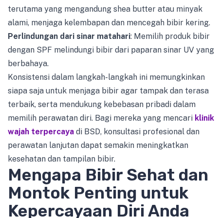
terutama yang mengandung shea butter atau minyak
alami, menjaga kelembapan dan mencegah bibir kering.
Perlindungan dari sinar matahari
: Memilih produk bibir
dengan SPF melindungi bibir dari paparan sinar UV yang
berbahaya.
Konsistensi dalam langkah-langkah ini memungkinkan
siapa saja untuk menjaga bibir agar tampak dan terasa
terbaik, serta mendukung kebebasan pribadi dalam
memilih perawatan diri. Bagi mereka yang mencari
klinik
wajah terpercaya
di BSD, konsultasi profesional dan
perawatan lanjutan dapat semakin meningkatkan
kesehatan dan tampilan bibir.
Mengapa Bibir Sehat dan
Montok Penting untuk
Kepercayaan Diri Anda