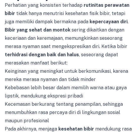
Perhatian yang konsisten terhadap
rutinitas perawatan
bibir
tidak hanya menutrisi kesehatan fisik bibir, tetapi
juga memiliki dampak bermakna pada
kepercayaan diri
.
Bibir yang sehat dan montok
sering dikaitkan dengan
keceriaan dan keremajaan, memungkinkan seseorang
merasa nyaman saat mengekspresikan diri. Ketika bibir
terhidrasi dengan baik dan halus
, seseorang dapat
merasakan manfaat berikut:
Keinginan yang meningkat untuk berkomunikasi, karena
mereka merasa nyaman dan tidak minder
Kebebasan lebih besar dalam memilih warna atau gaya
lipstik, mendukung ekspresi pribadi
Kecemasan berkurang tentang penampilan, sehingga
menumbuhkan rasa percaya diri di lingkungan sosial
maupun profesional
Pada akhirnya, menjaga
kesehatan bibir
mendukung rasa