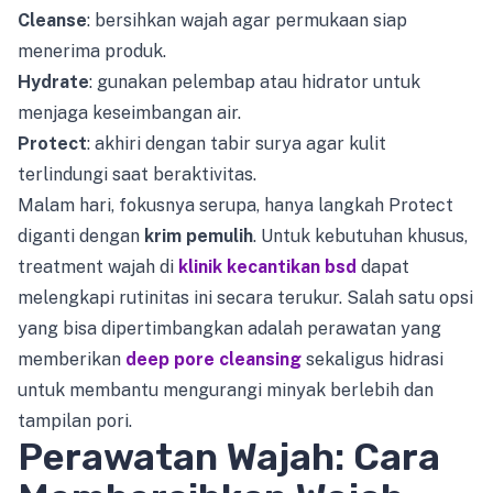
Cleanse
: bersihkan wajah agar permukaan siap
menerima produk.
Hydrate
: gunakan pelembap atau hidrator untuk
menjaga keseimbangan air.
Protect
: akhiri dengan tabir surya agar kulit
terlindungi saat beraktivitas.
Malam hari, fokusnya serupa, hanya langkah Protect
diganti dengan
krim pemulih
. Untuk kebutuhan khusus,
treatment wajah di
klinik kecantikan bsd
dapat
melengkapi rutinitas ini secara terukur. Salah satu opsi
yang bisa dipertimbangkan adalah perawatan yang
memberikan
deep pore cleansing
sekaligus hidrasi
untuk membantu mengurangi minyak berlebih dan
tampilan pori.
Perawatan Wajah: Cara