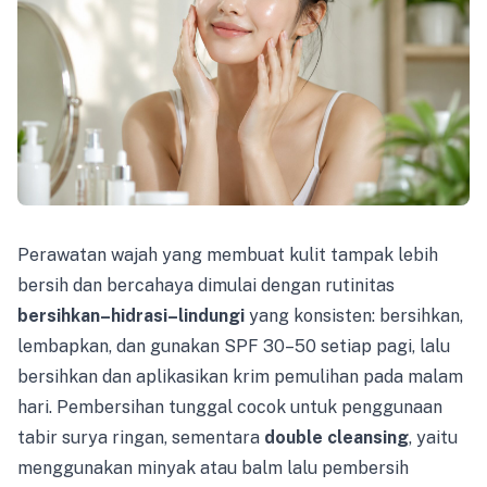
Perawatan wajah yang membuat kulit tampak lebih
bersih dan bercahaya dimulai dengan rutinitas
bersihkan–hidrasi–lindungi
yang konsisten: bersihkan,
lembapkan, dan gunakan SPF 30–50 setiap pagi, lalu
bersihkan dan aplikasikan krim pemulihan pada malam
hari. Pembersihan tunggal cocok untuk penggunaan
tabir surya ringan, sementara
double cleansing
, yaitu
menggunakan minyak atau balm lalu pembersih