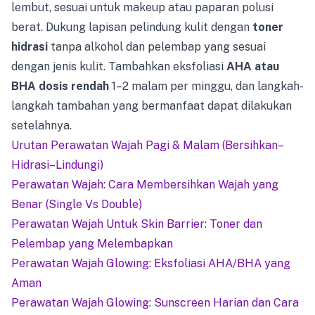
lembut, sesuai untuk makeup atau paparan polusi
berat. Dukung lapisan pelindung kulit dengan
toner
hidrasi
tanpa alkohol dan pelembap yang sesuai
dengan jenis kulit. Tambahkan eksfoliasi
AHA atau
BHA dosis rendah
1–2 malam per minggu, dan langkah-
langkah tambahan yang bermanfaat dapat dilakukan
setelahnya.
Urutan Perawatan Wajah Pagi & Malam (Bersihkan–
Hidrasi–Lindungi)
Perawatan Wajah: Cara Membersihkan Wajah yang
Benar (Single Vs Double)
Perawatan Wajah Untuk Skin Barrier: Toner dan
Pelembap yang Melembapkan
Perawatan Wajah Glowing: Eksfoliasi AHA/BHA yang
Aman
Perawatan Wajah Glowing: Sunscreen Harian dan Cara