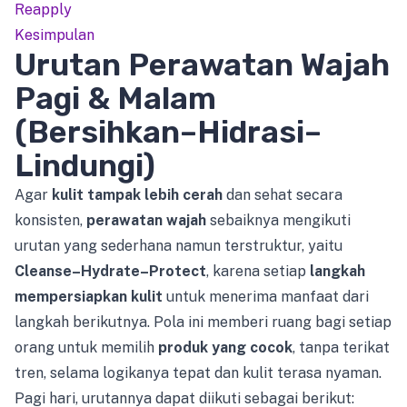
Reapply
Kesimpulan
Urutan Perawatan Wajah
Pagi & Malam
(Bersihkan–Hidrasi–
Lindungi)
Agar
kulit tampak lebih cerah
dan sehat secara
konsisten,
perawatan wajah
sebaiknya mengikuti
urutan yang sederhana namun terstruktur, yaitu
Cleanse–Hydrate–Protect
, karena setiap
langkah
mempersiapkan kulit
untuk menerima manfaat dari
langkah berikutnya. Pola ini memberi ruang bagi setiap
orang untuk memilih
produk yang cocok
, tanpa terikat
tren, selama logikanya tepat dan kulit terasa nyaman.
Pagi hari, urutannya dapat diikuti sebagai berikut: