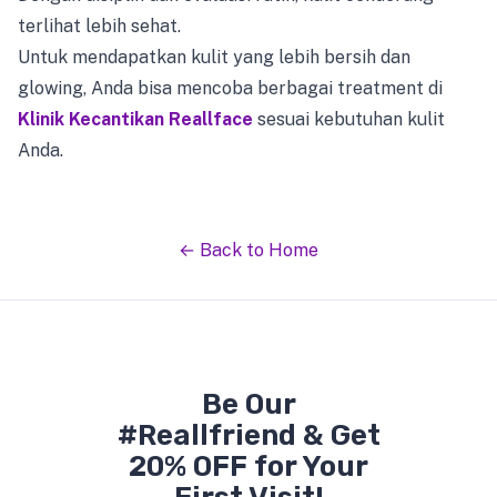
terlihat lebih sehat.
Untuk mendapatkan kulit yang lebih bersih dan
glowing, Anda bisa mencoba berbagai treatment di
Klinik Kecantikan Reallface
sesuai kebutuhan kulit
Anda.
← Back to Home
Be Our
#Reallfriend & Get
20% OFF for Your