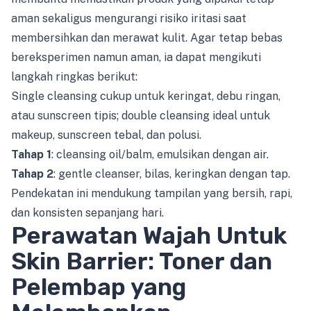
aman sekaligus mengurangi risiko iritasi saat
membersihkan dan merawat kulit. Agar tetap bebas
bereksperimen namun aman, ia dapat mengikuti
langkah ringkas berikut:
Single cleansing cukup untuk keringat, debu ringan,
atau sunscreen tipis; double cleansing ideal untuk
makeup, sunscreen tebal, dan polusi.
Tahap 1
: cleansing oil/balm, emulsikan dengan air.
Tahap 2
: gentle cleanser, bilas, keringkan dengan tap.
Pendekatan ini mendukung tampilan yang bersih, rapi,
dan konsisten sepanjang hari.
Perawatan Wajah Untuk
Skin Barrier: Toner dan
Pelembap yang