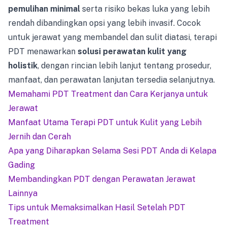
pemulihan minimal
serta risiko bekas luka yang lebih
rendah dibandingkan opsi yang lebih invasif. Cocok
untuk jerawat yang membandel dan sulit diatasi, terapi
PDT menawarkan
solusi perawatan kulit yang
holistik
, dengan rincian lebih lanjut tentang prosedur,
manfaat, dan perawatan lanjutan tersedia selanjutnya.
Memahami PDT Treatment dan Cara Kerjanya untuk
Jerawat
Manfaat Utama Terapi PDT untuk Kulit yang Lebih
Jernih dan Cerah
Apa yang Diharapkan Selama Sesi PDT Anda di Kelapa
Gading
Membandingkan PDT dengan Perawatan Jerawat
Lainnya
Tips untuk Memaksimalkan Hasil Setelah PDT
Treatment