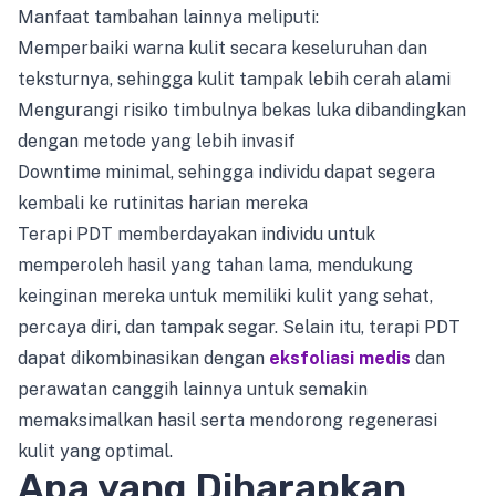
Manfaat tambahan lainnya meliputi:
Memperbaiki warna kulit secara keseluruhan dan
teksturnya, sehingga kulit tampak lebih cerah alami
Mengurangi risiko timbulnya bekas luka dibandingkan
dengan metode yang lebih invasif
Downtime minimal, sehingga individu dapat segera
kembali ke rutinitas harian mereka
Terapi PDT memberdayakan individu untuk
memperoleh hasil yang tahan lama, mendukung
keinginan mereka untuk memiliki kulit yang sehat,
percaya diri, dan tampak segar. Selain itu, terapi PDT
dapat dikombinasikan dengan
eksfoliasi medis
dan
perawatan canggih lainnya untuk semakin
memaksimalkan hasil serta mendorong regenerasi
kulit yang optimal.
Apa yang Diharapkan