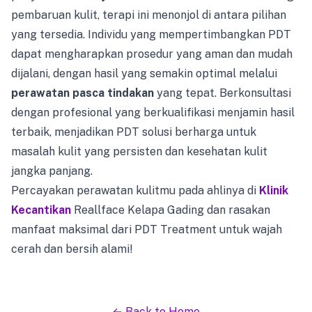
pembaruan kulit, terapi ini menonjol di antara pilihan
yang tersedia. Individu yang mempertimbangkan PDT
dapat mengharapkan prosedur yang aman dan mudah
dijalani, dengan hasil yang semakin optimal melalui
perawatan pasca tindakan
yang tepat. Berkonsultasi
dengan profesional yang berkualifikasi menjamin hasil
terbaik, menjadikan PDT solusi berharga untuk
masalah kulit yang persisten dan kesehatan kulit
jangka panjang.
Percayakan perawatan kulitmu pada ahlinya di
Klinik
Kecantikan
Reallface Kelapa Gading dan rasakan
manfaat maksimal dari PDT Treatment untuk wajah
cerah dan bersih alami!
← Back to Home