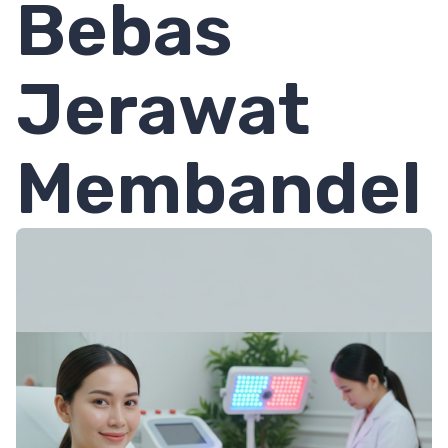
Bebas
Jerawat
Membandel