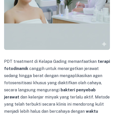
PDT treatment di Kelapa Gading memanfaatkan
terapi
fotodinamik
canggih untuk menargetkan jerawat
sedang hingga berat dengan mengaplikasikan agen
fotosensitisasi khusus yang diaktifkan oleh cahaya,
secara langsung mengurangi
bakteri penyebab
jerawat
dan kelenjar minyak yang terlalu aktif. Metode
yang telah terbukti secara klinis ini mendorong kulit
menjadi lebih halus dan bercahaya dengan
waktu