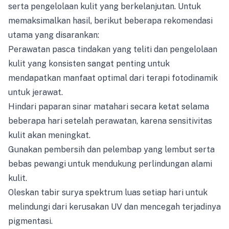
serta pengelolaan kulit yang berkelanjutan. Untuk
memaksimalkan hasil, berikut beberapa rekomendasi
utama yang disarankan:
Perawatan pasca tindakan yang teliti dan pengelolaan
kulit yang konsisten sangat penting untuk
mendapatkan manfaat optimal dari terapi fotodinamik
untuk jerawat.
Hindari paparan sinar matahari secara ketat selama
beberapa hari setelah perawatan, karena sensitivitas
kulit akan meningkat.
Gunakan pembersih dan pelembap yang lembut serta
bebas pewangi untuk mendukung perlindungan alami
kulit.
Oleskan tabir surya spektrum luas setiap hari untuk
melindungi dari kerusakan UV dan mencegah terjadinya
pigmentasi.