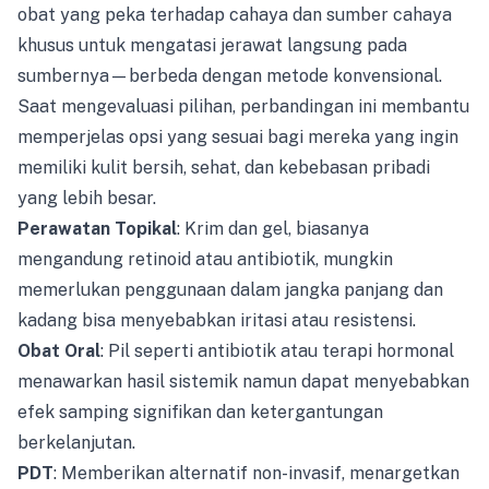
obat yang peka terhadap cahaya dan sumber cahaya
khusus untuk mengatasi jerawat langsung pada
sumbernya—berbeda dengan metode konvensional.
Saat mengevaluasi pilihan, perbandingan ini membantu
memperjelas opsi yang sesuai bagi mereka yang ingin
memiliki kulit bersih, sehat, dan kebebasan pribadi
yang lebih besar.
Perawatan Topikal
: Krim dan gel, biasanya
mengandung retinoid atau antibiotik, mungkin
memerlukan penggunaan dalam jangka panjang dan
kadang bisa menyebabkan iritasi atau resistensi.
Obat Oral
: Pil seperti antibiotik atau terapi hormonal
menawarkan hasil sistemik namun dapat menyebabkan
efek samping signifikan dan ketergantungan
berkelanjutan.
PDT
: Memberikan alternatif non-invasif, menargetkan