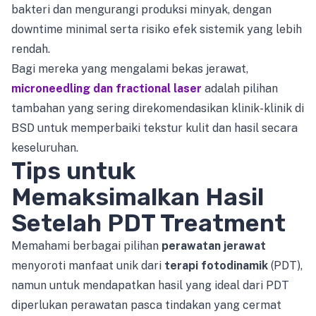
bakteri dan mengurangi produksi minyak, dengan
downtime minimal serta risiko efek sistemik yang lebih
rendah.
Bagi mereka yang mengalami bekas jerawat,
microneedling dan fractional laser
adalah pilihan
tambahan yang sering direkomendasikan klinik-klinik di
BSD untuk memperbaiki tekstur kulit dan hasil secara
keseluruhan.
Tips untuk
Memaksimalkan Hasil
Setelah PDT Treatment
Memahami berbagai pilihan
perawatan jerawat
menyoroti manfaat unik dari
terapi fotodinamik
(PDT),
namun untuk mendapatkan hasil yang ideal dari PDT
diperlukan perawatan pasca tindakan yang cermat