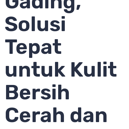
Gading,
Solusi
Tepat
untuk Kulit
Bersih
Cerah dan