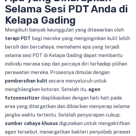
Selama Sesi PDT Anda di
Kelapa Gading
Mengikuti banyak keunggulan yang ditawarkan oleh
terapi PDT
bagi mereka yang menginginkan kulit lebih
bersih dan bercahaya, memahami apa yang terjadi
selama sesi PDT di Kelapa Gading dapat membantu
individu merasa siap dan percaya diri terhadap pilihan
perawatan mereka. Prosesnya dimulai dengan
pembersihan kulit
secara menyeluruh untuk
menghilangkan kotoran. Setelah itu,
agen
fotosensitizer
diaplikasikan dengan hati-hati pada
area yang ditargetkan dan dibiarkan menyerap selama
jangka waktu tertentu. Setelah penyerapan cukup,
sumber cahaya khusus
digunakan untuk mengaktifkan
agen tersebut, menargetkan bakteri penyebab jerawat