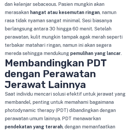
dan kelenjar sebaceous. Pasien mungkin akan
merasakan
hangat atau kesemutan ringan
, namun
rasa tidak nyaman sangat minimal. Sesi biasanya
berlangsung antara 30 hingga 60 menit. Setelah
perawatan, kulit mungkin tampak agak merah seperti
terbakar matahari ringan, namun ini akan segera
mereda sehingga mendukung
pemulihan yang lancar
.
Membandingkan PDT
dengan Perawatan
Jerawat Lainnya
Saat individu mencari solusi efektif untuk jerawat yang
membandel, penting untuk memahami bagaimana
photodynamic therapy (PDT) dibandingkan dengan
perawatan umum lainnya. PDT menawarkan
pendekatan yang terarah
, dengan memanfaatkan