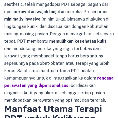
aesthetic, telah mengadopsi PDT sebagai bagian dari
opsi
perawatan wajah lanjutan
mereka. Prosedur ini
minimally invasive
(minim luka), biasanya dilakukan di
lingkungan klinik, dan disesuaikan dengan kebutuhan
masing-masing pasien. Dengan menargetkan sel secara
tepat, PDT membantu
memulihkan kesehatan kulit
dan mendukung mereka yang ingin terbebas dari
jerawat yang membandel tanpa harus bergantung
sepenuhnya pada obat-obatan atau terapi yang lebih
keras. Salah satu manfaat utama PDT adalah
kemampuannya untuk diintegrasikan ke dalam
rencana
perawatan yang dipersonalisasi
berdasarkan
diagnosis kulit yang akurat, sehingga setiap pasien
mendapatkan perawatan yang optimal dan terarah.
Manfaat Utama Terapi