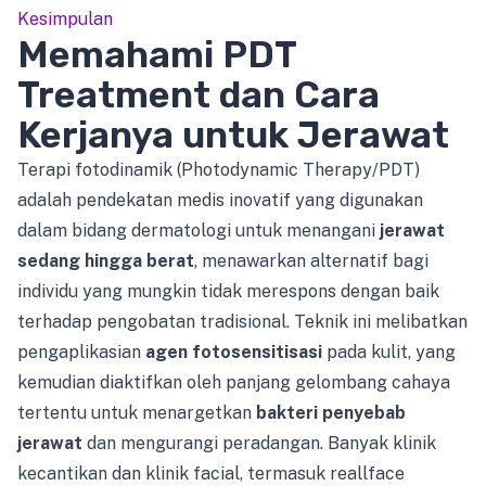
Kesimpulan
Memahami PDT
Treatment dan Cara
Kerjanya untuk Jerawat
Terapi fotodinamik (Photodynamic Therapy/PDT)
adalah pendekatan medis inovatif yang digunakan
dalam bidang dermatologi untuk menangani
jerawat
sedang hingga berat
, menawarkan alternatif bagi
individu yang mungkin tidak merespons dengan baik
terhadap pengobatan tradisional. Teknik ini melibatkan
pengaplikasian
agen fotosensitisasi
pada kulit, yang
kemudian diaktifkan oleh panjang gelombang cahaya
tertentu untuk menargetkan
bakteri penyebab
jerawat
dan mengurangi peradangan. Banyak klinik
kecantikan dan klinik facial, termasuk reallface