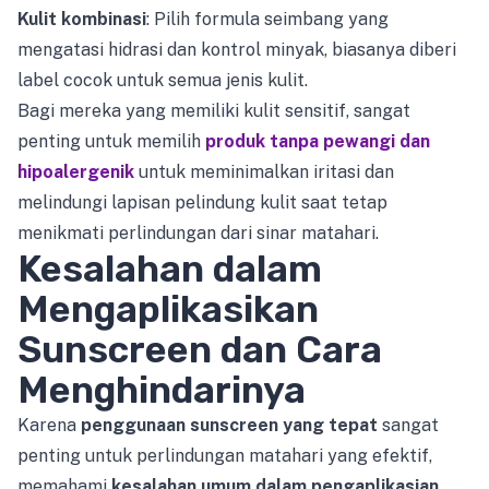
Kulit kombinasi
: Pilih formula seimbang yang
mengatasi hidrasi dan kontrol minyak, biasanya diberi
label cocok untuk semua jenis kulit.
Bagi mereka yang memiliki kulit sensitif, sangat
penting untuk memilih
produk tanpa pewangi dan
hipoalergenik
untuk meminimalkan iritasi dan
melindungi lapisan pelindung kulit saat tetap
menikmati perlindungan dari sinar matahari.
Kesalahan dalam
Mengaplikasikan
Sunscreen dan Cara
Menghindarinya
Karena
penggunaan sunscreen yang tepat
sangat
penting untuk perlindungan matahari yang efektif,
memahami
kesalahan umum dalam pengaplikasian