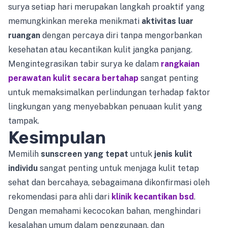
surya setiap hari merupakan langkah proaktif yang
memungkinkan mereka menikmati
aktivitas luar
ruangan
dengan percaya diri tanpa mengorbankan
kesehatan atau kecantikan kulit jangka panjang.
Mengintegrasikan tabir surya ke dalam
rangkaian
perawatan kulit secara bertahap
sangat penting
untuk memaksimalkan perlindungan terhadap faktor
lingkungan yang menyebabkan penuaan kulit yang
tampak.
Kesimpulan
Memilih
sunscreen yang tepat
untuk
jenis kulit
individu
sangat penting untuk menjaga kulit tetap
sehat dan bercahaya, sebagaimana dikonfirmasi oleh
rekomendasi para ahli dari
klinik kecantikan bsd
.
Dengan memahami kecocokan bahan, menghindari
kesalahan umum dalam penggunaan, dan