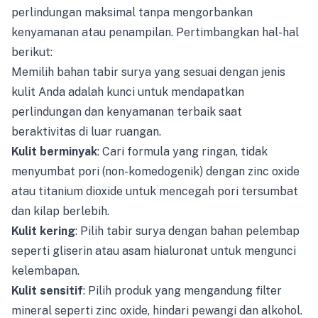
perlindungan maksimal tanpa mengorbankan
kenyamanan atau penampilan. Pertimbangkan hal-hal
berikut:
Memilih bahan tabir surya yang sesuai dengan jenis
kulit Anda adalah kunci untuk mendapatkan
perlindungan dan kenyamanan terbaik saat
beraktivitas di luar ruangan.
Kulit berminyak
: Cari formula yang ringan, tidak
menyumbat pori (non-komedogenik) dengan zinc oxide
atau titanium dioxide untuk mencegah pori tersumbat
dan kilap berlebih.
Kulit kering
: Pilih tabir surya dengan bahan pelembap
seperti gliserin atau asam hialuronat untuk mengunci
kelembapan.
Kulit sensitif
: Pilih produk yang mengandung filter
mineral seperti zinc oxide, hindari pewangi dan alkohol.