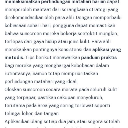
memaksimalkan perlindungan matahari harian
dapat
memperoleh manfaat dari serangkaian strategi yang
direkomendasikan oleh para ahli. Dengan memperbaiki
kebiasaan sehari-hari, pengguna dapat memastikan
bahwa sunscreen mereka bekerja seefektif mungkin,
terlepas dari gaya hidup atau jenis kulit. Para ahli
menekankan pentingnya konsistensi dan
aplikasi yang
metodis
. Tips berikut menawarkan
panduan praktis
bagi mereka yang menghargai kebebasan dalam
rutinitasnya, namun tetap memprioritaskan
perlindungan matahari yang ideal:
Oleskan sunscreen secara merata pada seluruh kulit
yang terpapar, pastikan cakupan menyeluruh,
terutama pada area yang sering terlewat seperti
telinga, leher, dan tangan.
Aplikasikan ulang setiap dua jam, atau segera setelah