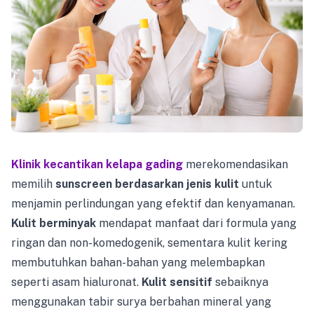
Klinik kecantikan kelapa gading
merekomendasikan
memilih
sunscreen berdasarkan jenis kulit
untuk
menjamin perlindungan yang efektif dan kenyamanan.
Kulit berminyak
mendapat manfaat dari formula yang
ringan dan non-komedogenik, sementara kulit kering
membutuhkan bahan-bahan yang melembapkan
seperti asam hialuronat.
Kulit sensitif
sebaiknya
menggunakan tabir surya berbahan mineral yang