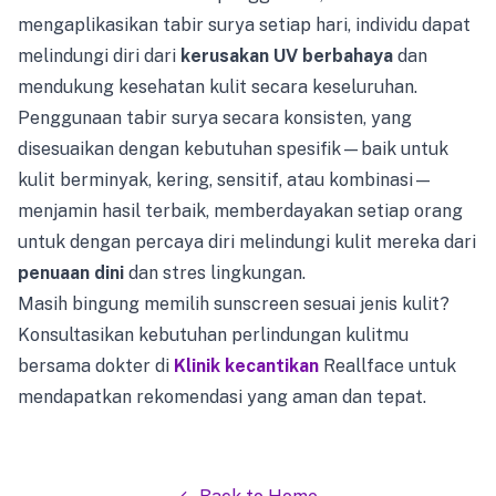
mengaplikasikan tabir surya setiap hari, individu dapat
melindungi diri dari
kerusakan UV berbahaya
dan
mendukung kesehatan kulit secara keseluruhan.
Penggunaan tabir surya secara konsisten, yang
disesuaikan dengan kebutuhan spesifik—baik untuk
kulit berminyak, kering, sensitif, atau kombinasi—
menjamin hasil terbaik, memberdayakan setiap orang
untuk dengan percaya diri melindungi kulit mereka dari
penuaan dini
dan stres lingkungan.
Masih bingung memilih sunscreen sesuai jenis kulit?
Konsultasikan kebutuhan perlindungan kulitmu
bersama dokter di
Klinik kecantikan
Reallface untuk
mendapatkan rekomendasi yang aman dan tepat.