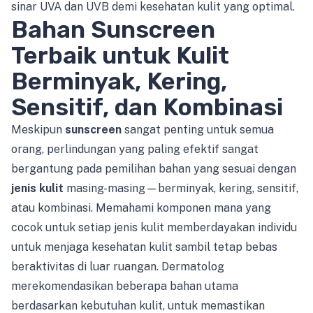
sinar UVA dan UVB demi kesehatan kulit yang optimal.
Bahan Sunscreen
Terbaik untuk Kulit
Berminyak, Kering,
Sensitif, dan Kombinasi
Meskipun
sunscreen
sangat penting untuk semua
orang, perlindungan yang paling efektif sangat
bergantung pada pemilihan bahan yang sesuai dengan
jenis kulit
masing-masing—berminyak, kering, sensitif,
atau kombinasi. Memahami komponen mana yang
cocok untuk setiap jenis kulit memberdayakan individu
untuk menjaga kesehatan kulit sambil tetap bebas
beraktivitas di luar ruangan. Dermatolog
merekomendasikan beberapa bahan utama
berdasarkan kebutuhan kulit, untuk memastikan