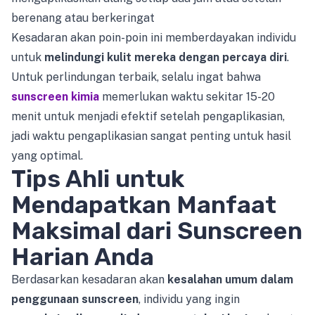
berenang atau berkeringat
Kesadaran akan poin-poin ini memberdayakan individu
untuk
melindungi kulit mereka dengan percaya diri
.
Untuk perlindungan terbaik, selalu ingat bahwa
sunscreen kimia
memerlukan waktu sekitar 15-20
menit untuk menjadi efektif setelah pengaplikasian,
jadi waktu pengaplikasian sangat penting untuk hasil
yang optimal.
Tips Ahli untuk
Mendapatkan Manfaat
Maksimal dari Sunscreen
Harian Anda
Berdasarkan kesadaran akan
kesalahan umum dalam
penggunaan sunscreen
, individu yang ingin