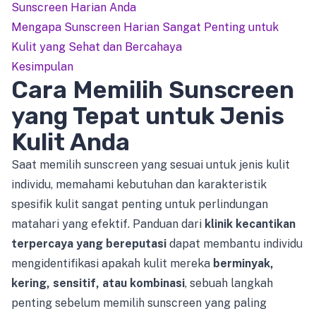
Sunscreen Harian Anda
Mengapa Sunscreen Harian Sangat Penting untuk
Kulit yang Sehat dan Bercahaya
Kesimpulan
Cara Memilih Sunscreen
yang Tepat untuk Jenis
Kulit Anda
Saat memilih sunscreen yang sesuai untuk jenis kulit
individu, memahami kebutuhan dan karakteristik
spesifik kulit sangat penting untuk perlindungan
matahari yang efektif. Panduan dari
klinik kecantikan
terpercaya
yang bereputasi
dapat membantu individu
mengidentifikasi apakah kulit mereka
berminyak,
kering, sensitif, atau kombinasi
, sebuah langkah
penting sebelum memilih sunscreen yang paling