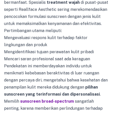
bermanfaat. Spesialis
treatment wajah
di pusat-pusat
seperti Reallface Aesthetic sering merekomendasikan
pencocokan formulasi sunscreen dengan jenis kulit
untuk memaksimalkan kenyamanan dan efektivitas.
Pertimbangan utama meliputi:
Mengevaluasi respons kulit terhadap faktor
lingkungan dan produk
Mengidentifikasi tujuan perawatan kulit pribadi
Mencari saran profesional saat ada keraguan
Pendekatan ini memberdayakan individu untuk
menikmati kebebasan beraktivitas di luar ruangan
dengan percaya diri, mengetahui bahwa kesehatan dan
penampilan kulit mereka didukung dengan
pilihan
sunscreen yang terinformasi dan dipersonalisasi
.
Memilih
sunscreen broad-spectrum
sangatlah
penting, karena memberikan perlindungan terhadap