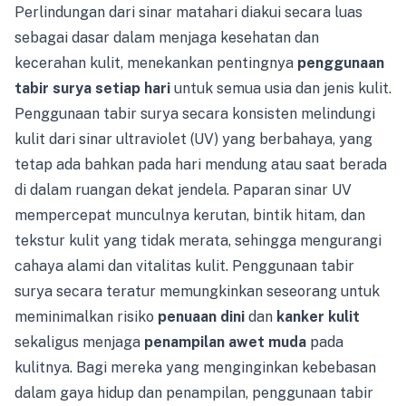
Perlindungan dari sinar matahari diakui secara luas
sebagai dasar dalam menjaga kesehatan dan
kecerahan kulit, menekankan pentingnya
penggunaan
tabir surya setiap hari
untuk semua usia dan jenis kulit.
Penggunaan tabir surya secara konsisten melindungi
kulit dari sinar ultraviolet (UV) yang berbahaya, yang
tetap ada bahkan pada hari mendung atau saat berada
di dalam ruangan dekat jendela. Paparan sinar UV
mempercepat munculnya kerutan, bintik hitam, dan
tekstur kulit yang tidak merata, sehingga mengurangi
cahaya alami dan vitalitas kulit. Penggunaan tabir
surya secara teratur memungkinkan seseorang untuk
meminimalkan risiko
penuaan dini
dan
kanker kulit
sekaligus menjaga
penampilan awet muda
pada
kulitnya. Bagi mereka yang menginginkan kebebasan
dalam gaya hidup dan penampilan, penggunaan tabir