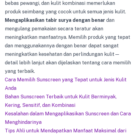
bebas pewangi, dan kulit kombinasi memerlukan
produk seimbang yang cocok untuk semua jenis kulit.
Mengaplikasikan tabir surya dengan benar
dan
mengulang pemakaian secara teratur akan
meningkatkan manfaatnya. Memilih produk yang tepat
dan menggunakannya dengan benar dapat sangat
meningkatkan kesehatan dan perlindungan kulit—
detail lebih lanjut akan dijelaskan tentang cara memilih
yang terbaik.
Cara Memilih Sunscreen yang Tepat untuk Jenis Kulit
Anda
Bahan Sunscreen Terbaik untuk Kulit Berminyak,
Kering, Sensitif, dan Kombinasi
Kesalahan dalam Mengaplikasikan Sunscreen dan Cara
Menghindarinya
Tips Ahli untuk Mendapatkan Manfaat Maksimal dari