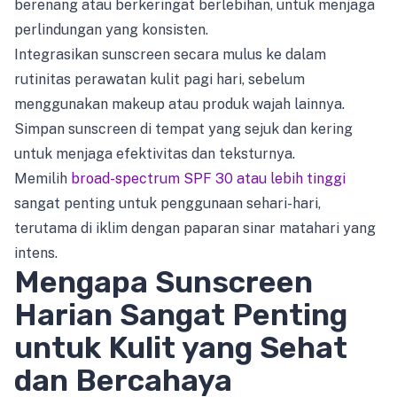
berenang atau berkeringat berlebihan, untuk menjaga
perlindungan yang konsisten.
Integrasikan sunscreen secara mulus ke dalam
rutinitas perawatan kulit pagi hari, sebelum
menggunakan makeup atau produk wajah lainnya.
Simpan sunscreen di tempat yang sejuk dan kering
untuk menjaga efektivitas dan teksturnya.
Memilih
broad-spectrum SPF 30 atau lebih tinggi
sangat penting untuk penggunaan sehari-hari,
terutama di iklim dengan paparan sinar matahari yang
intens.
Mengapa Sunscreen
Harian Sangat Penting
untuk Kulit yang Sehat
dan Bercahaya