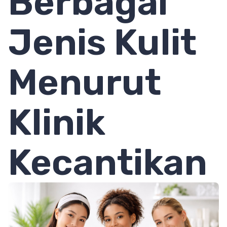
Berbagai
Jenis Kulit
Menurut
Klinik
Kecantikan