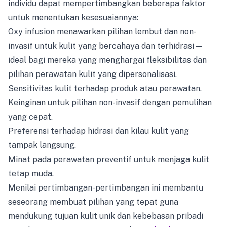
individu dapat mempertimbangkan beberapa faktor
untuk menentukan kesesuaiannya:
Oxy infusion menawarkan pilihan lembut dan non-
invasif untuk kulit yang bercahaya dan terhidrasi—
ideal bagi mereka yang menghargai fleksibilitas dan
pilihan perawatan kulit yang dipersonalisasi.
Sensitivitas kulit terhadap produk atau perawatan.
Keinginan untuk pilihan non-invasif dengan pemulihan
yang cepat.
Preferensi terhadap hidrasi dan kilau kulit yang
tampak langsung.
Minat pada perawatan preventif untuk menjaga kulit
tetap muda.
Menilai pertimbangan-pertimbangan ini membantu
seseorang membuat pilihan yang tepat guna
mendukung tujuan kulit unik dan kebebasan pribadi