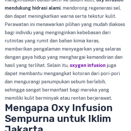
mendukung hidrasi alami
, mendorong regenerasi sel,
dan dapat meningkatkan warna serta tekstur kulit.
Perawatan ini menawarkan pilihan yang mudah diakses
bagi individu yang menginginkan kebebasan dari
rutinitas yang rumit dan bahan kimia keras,
memberikan pengalaman menyegarkan yang selaras
dengan gaya hidup yang menghargai kemandirian dan
hasil yang terlihat. Selain itu,
oxygen infusion
juga
dapat membantu mengangkat kotoran dari pori-pori
dan mengurangi penumpukan sebum berlebih,
sehingga sangat bermanfaat bagi mereka yang
memiliki kulit berminyak atau rentan berjerawat.
Mengapa Oxy Infusion
Sempurna untuk Iklim
Jakarta