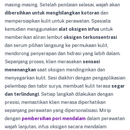
masing-masing. Setelah penilaian selesai, wajah akan
dibersihkan untuk menghilangkan kotoran
dan
mempersiapkan kulit untuk perawatan. Spesialis
kemudian menggunakan
alat oksigen infus
untuk
memberikan aliran lembut
oksigen terkonsentrasi
dan serum pilihan langsung ke permukaan kulit,
mendorong penyerapan dan hidrasi yang lebih dalam.
Sepanjang proses, klien merasakan
sensasi
menenangkan
saat oksigen mendinginkan dan
menyegarkan kulit. Sesi diakhiri dengan pengaplikasian
pelembap dan tabir surya, membuat kulit terasa
segar
dan terlindungi
. Setiap langkah dilakukan dengan
presisi, memastikan klien merasa diperhatikan
sepanjang perawatan yang dipersonalisasi. Mirip
dengan
pembersihan pori mendalam
dalam perawatan
wajah lanjutan, infus oksigen secara mendalam