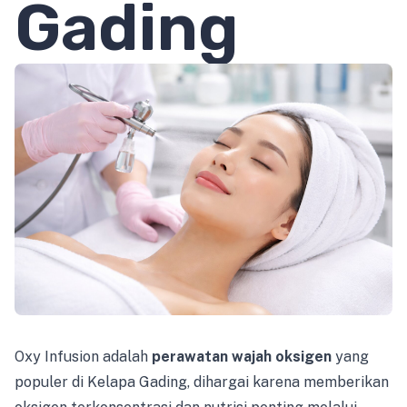
Gading
Oxy Infusion adalah
perawatan wajah oksigen
yang
populer di Kelapa Gading, dihargai karena memberikan