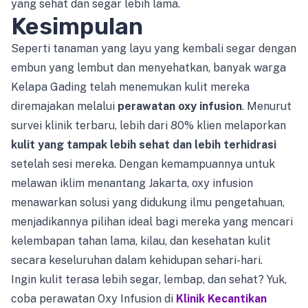
yang sehat dan segar lebih lama.
Kesimpulan
Seperti tanaman yang layu yang kembali segar dengan
embun yang lembut dan menyehatkan, banyak warga
Kelapa Gading telah menemukan kulit mereka
diremajakan melalui
perawatan oxy infusion
. Menurut
survei klinik terbaru, lebih dari 80% klien melaporkan
kulit yang tampak lebih sehat dan lebih terhidrasi
setelah sesi mereka. Dengan kemampuannya untuk
melawan iklim menantang Jakarta, oxy infusion
menawarkan solusi yang didukung ilmu pengetahuan,
menjadikannya pilihan ideal bagi mereka yang mencari
kelembapan tahan lama, kilau, dan kesehatan kulit
secara keseluruhan dalam kehidupan sehari-hari.
Ingin kulit terasa lebih segar, lembap, dan sehat? Yuk,
coba perawatan Oxy Infusion di
Klinik Kecantikan