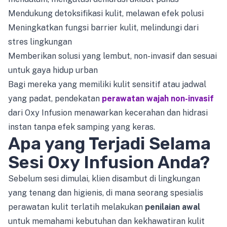
Mendukung detoksifikasi kulit, melawan efek polusi
Meningkatkan fungsi barrier kulit, melindungi dari
stres lingkungan
Memberikan solusi yang lembut, non-invasif dan sesuai
untuk gaya hidup urban
Bagi mereka yang memiliki kulit sensitif atau jadwal
yang padat, pendekatan
perawatan wajah non-invasif
dari Oxy Infusion menawarkan kecerahan dan hidrasi
instan tanpa efek samping yang keras.
Apa yang Terjadi Selama
Sesi Oxy Infusion Anda?
Sebelum sesi dimulai, klien disambut di lingkungan
yang tenang dan higienis, di mana seorang spesialis
perawatan kulit terlatih melakukan
penilaian awal
untuk memahami kebutuhan dan kekhawatiran kulit