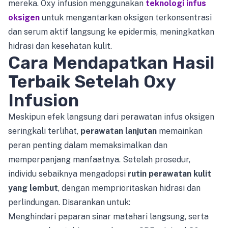
mereka. Oxy infusion menggunakan
teknologi infus
oksigen
untuk mengantarkan oksigen terkonsentrasi
dan serum aktif langsung ke epidermis, meningkatkan
hidrasi dan kesehatan kulit.
Cara Mendapatkan Hasil
Terbaik Setelah Oxy
Infusion
Meskipun efek langsung dari perawatan infus oksigen
seringkali terlihat,
perawatan lanjutan
memainkan
peran penting dalam memaksimalkan dan
memperpanjang manfaatnya. Setelah prosedur,
individu sebaiknya mengadopsi
rutin perawatan kulit
yang lembut
, dengan memprioritaskan hidrasi dan
perlindungan. Disarankan untuk:
Menghindari paparan sinar matahari langsung, serta