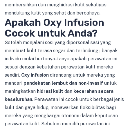
membersihkan dan menghidrasi kulit sekaligus
mendukung kulit yang sehat dan bercahaya.
Apakah Oxy Infusion
Cocok untuk Anda?
Setelah menjalani sesi yang dipersonalisasi yang
membuat kulit terasa segar dan terlindungi, banyak
individu mulai bertanya-tanya apakah perawatan ini
sesuai dengan kebutuhan perawatan kulit mereka
sendiri.
Oxy infusion
dirancang untuk mereka yang
mencari
pendekatan lembut dan non-invasif
untuk
meningkatkan
hidrasi kulit
dan
kecerahan secara
keseluruhan
. Perawatan ini cocok untuk berbagai jenis
kulit dan gaya hidup, menawarkan fleksibilitas bagi
mereka yang menghargai otonomi dalam keputusan
perawatan kulit. Sebelum memilih perawatan ini,