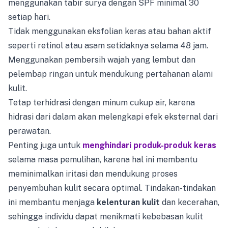
menggunakan tabir surya dengan SPF minimal 30
setiap hari.
Tidak menggunakan eksfolian keras atau bahan aktif
seperti retinol atau asam setidaknya selama 48 jam.
Menggunakan pembersih wajah yang lembut dan
pelembap ringan untuk mendukung pertahanan alami
kulit.
Tetap terhidrasi dengan minum cukup air, karena
hidrasi dari dalam akan melengkapi efek eksternal dari
perawatan.
Penting juga untuk
menghindari produk-produk keras
selama masa pemulihan, karena hal ini membantu
meminimalkan iritasi dan mendukung proses
penyembuhan kulit secara optimal. Tindakan-tindakan
ini membantu menjaga
kelenturan kulit
dan kecerahan,
sehingga individu dapat menikmati kebebasan kulit