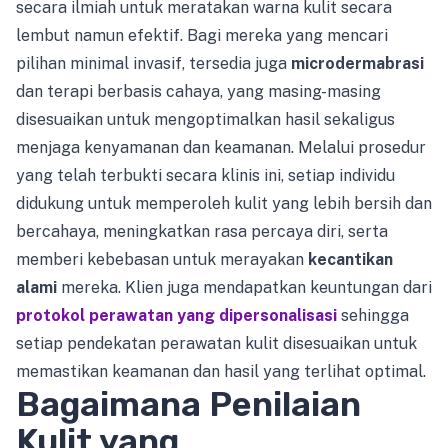
secara ilmiah untuk meratakan warna kulit secara
lembut namun efektif. Bagi mereka yang mencari
pilihan minimal invasif, tersedia juga
microdermabrasi
dan terapi berbasis cahaya, yang masing-masing
disesuaikan untuk mengoptimalkan hasil sekaligus
menjaga kenyamanan dan keamanan. Melalui prosedur
yang telah terbukti secara klinis ini, setiap individu
didukung untuk memperoleh kulit yang lebih bersih dan
bercahaya, meningkatkan rasa percaya diri, serta
memberi kebebasan untuk merayakan
kecantikan
alami
mereka. Klien juga mendapatkan keuntungan dari
protokol perawatan yang dipersonalisasi
sehingga
setiap pendekatan perawatan kulit disesuaikan untuk
memastikan keamanan dan hasil yang terlihat optimal.
Bagaimana Penilaian
Kulit yang