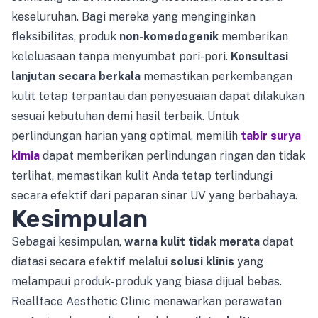
keseluruhan. Bagi mereka yang menginginkan
fleksibilitas, produk
non-komedogenik
memberikan
keleluasaan tanpa menyumbat pori-pori.
Konsultasi
lanjutan secara berkala
memastikan perkembangan
kulit tetap terpantau dan penyesuaian dapat dilakukan
sesuai kebutuhan demi hasil terbaik. Untuk
perlindungan harian yang optimal, memilih
tabir surya
kimia
dapat memberikan perlindungan ringan dan tidak
terlihat, memastikan kulit Anda tetap terlindungi
secara efektif dari paparan sinar UV yang berbahaya.
Kesimpulan
Sebagai kesimpulan,
warna kulit tidak merata
dapat
diatasi secara efektif melalui
solusi klinis
yang
melampaui produk-produk yang biasa dijual bebas.
Reallface Aesthetic Clinic menawarkan perawatan