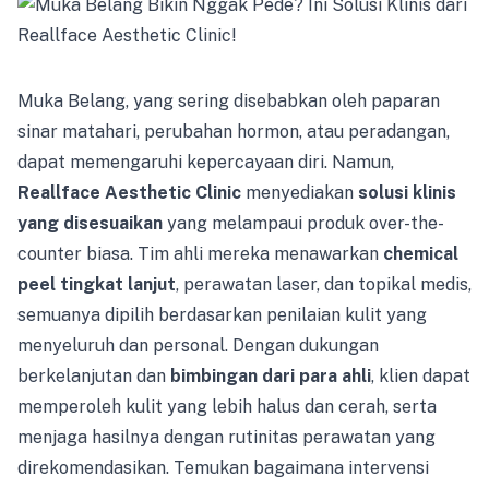
Muka Belang, yang sering disebabkan oleh paparan
sinar matahari, perubahan hormon, atau peradangan,
dapat memengaruhi kepercayaan diri. Namun,
Reallface Aesthetic Clinic
menyediakan
solusi klinis
yang disesuaikan
yang melampaui produk over-the-
counter biasa. Tim ahli mereka menawarkan
chemical
peel tingkat lanjut
, perawatan laser, dan topikal medis,
semuanya dipilih berdasarkan penilaian kulit yang
menyeluruh dan personal. Dengan dukungan
berkelanjutan dan
bimbingan dari para ahli
, klien dapat
memperoleh kulit yang lebih halus dan cerah, serta
menjaga hasilnya dengan rutinitas perawatan yang
direkomendasikan. Temukan bagaimana intervensi