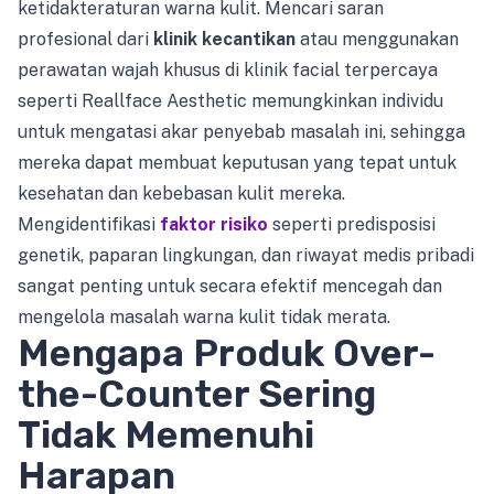
ketidakteraturan warna kulit. Mencari saran
profesional dari
klinik kecantikan
atau menggunakan
perawatan wajah khusus di klinik facial terpercaya
seperti Reallface Aesthetic memungkinkan individu
untuk mengatasi akar penyebab masalah ini, sehingga
mereka dapat membuat keputusan yang tepat untuk
kesehatan dan kebebasan kulit mereka.
Mengidentifikasi
faktor risiko
seperti predisposisi
genetik, paparan lingkungan, dan riwayat medis pribadi
sangat penting untuk secara efektif mencegah dan
mengelola masalah warna kulit tidak merata.
Mengapa Produk Over-
the-Counter Sering
Tidak Memenuhi
Harapan