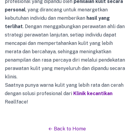
profesional yang dipandu oleh
penilaian kulit secara
personal
, yang dirancang untuk menargetkan
kebutuhan individu dan memberikan
hasil yang
terlihat
. Dengan menggabungkan perawatan ahli dan
strategi perawatan lanjutan, setiap individu dapat
mencapai dan mempertahankan kulit yang lebih
merata dan bercahaya, sehingga meningkatkan
penampilan dan rasa percaya diri melalui pendekatan
perawatan kulit yang menyeluruh dan dipandu secara
klinis.
Saatnya punya warna kulit yang lebih rata dan cerah
dengan solusi profesional dari
Klinik kecantikan
Reallface!
← Back to Home