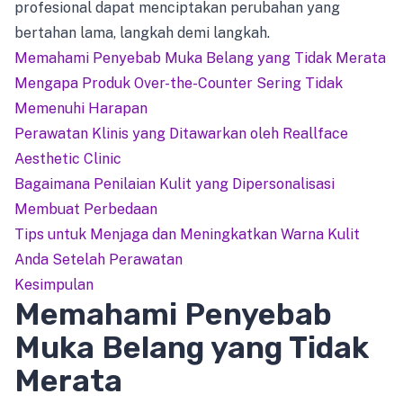
profesional dapat menciptakan perubahan yang
bertahan lama, langkah demi langkah.
Memahami Penyebab Muka Belang yang Tidak Merata
Mengapa Produk Over-the-Counter Sering Tidak
Memenuhi Harapan
Perawatan Klinis yang Ditawarkan oleh Reallface
Aesthetic Clinic
Bagaimana Penilaian Kulit yang Dipersonalisasi
Membuat Perbedaan
Tips untuk Menjaga dan Meningkatkan Warna Kulit
Anda Setelah Perawatan
Kesimpulan
Memahami Penyebab
Muka Belang yang Tidak
Merata