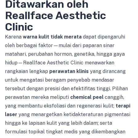
Ditawarkan oleh
Reallface Aesthetic
Clinic
Karena
warna kulit tidak merata
dapat dipengaruhi
oleh berbagai faktor—mulai dari paparan sinar
matahari, perubahan hormon, genetika, hingga gaya
hidup—Reallface Aesthetic Clinic menawarkan
rangkaian lengkap
perawatan klinis
yang dirancang
untuk mengatasi beragam penyebab mendasar
tersebut dengan presisi dan efektifitas tinggi. Pilihan
perawatan mereka meliputi
chemical peel
canggih,
yang membantu eksfoliasi dan regenerasi kulit;
terapi
laser
yang menargetkan ketidakteraturan pigmentasi
hingga ke lapisan kulit yang lebih dalam; serta
formulasi topikal tingkat medis yang dikembangkan