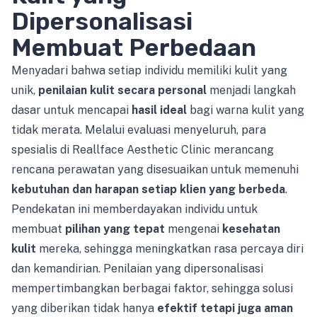
Dipersonalisasi
Membuat Perbedaan
Menyadari bahwa setiap individu memiliki kulit yang
unik,
penilaian kulit secara personal
menjadi langkah
dasar untuk mencapai
hasil ideal
bagi warna kulit yang
tidak merata. Melalui evaluasi menyeluruh, para
spesialis di Reallface Aesthetic Clinic merancang
rencana perawatan yang disesuaikan untuk memenuhi
kebutuhan dan harapan setiap klien yang berbeda
.
Pendekatan ini memberdayakan individu untuk
membuat
pilihan yang tepat
mengenai
kesehatan
kulit
mereka, sehingga meningkatkan rasa percaya diri
dan kemandirian. Penilaian yang dipersonalisasi
mempertimbangkan berbagai faktor, sehingga solusi
yang diberikan tidak hanya
efektif tetapi juga aman