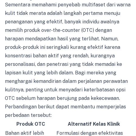
Sementara memahami penyebab multifaset dari warna
kulit tidak merata adalah langkah pertama menuju
penanganan yang efektif, banyak individu awalnya
memilih produk over-the-counter (OTC) dengan
harapan mendapatkan hasil yang terlihat. Namun,
produk-produk ini seringkali kurang efektif karena
konsentrasi bahan aktif yang rendah, kurangnya
personalisasi, dan penetrasi yang tidak memadai ke
lapisan kulit yang lebih dalam. Bagi mereka yang
menghargai kemandirian dalam perjalanan perawatan
kulitnya, penting untuk menyadari keterbatasan opsi
OTC sebelum harapan berujung pada kekecewaan.
Perbandingan berikut dapat membantu memperjelas
perbedaan tersebut:
Produk OTC
Alternatif Kelas Klinik
Bahan aktif lebih
Formulasi dengan efektivitas