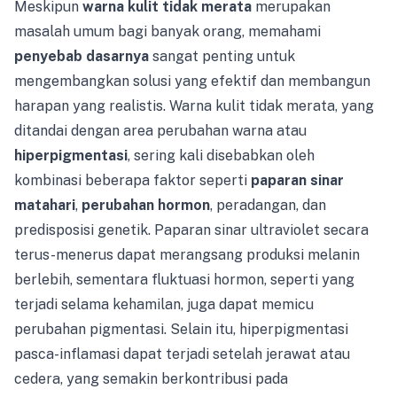
Meskipun
warna kulit tidak merata
merupakan
masalah umum bagi banyak orang, memahami
penyebab dasarnya
sangat penting untuk
mengembangkan solusi yang efektif dan membangun
harapan yang realistis. Warna kulit tidak merata, yang
ditandai dengan area perubahan warna atau
hiperpigmentasi
, sering kali disebabkan oleh
kombinasi beberapa faktor seperti
paparan sinar
matahari
,
perubahan hormon
, peradangan, dan
predisposisi genetik. Paparan sinar ultraviolet secara
terus-menerus dapat merangsang produksi melanin
berlebih, sementara fluktuasi hormon, seperti yang
terjadi selama kehamilan, juga dapat memicu
perubahan pigmentasi. Selain itu, hiperpigmentasi
pasca-inflamasi dapat terjadi setelah jerawat atau
cedera, yang semakin berkontribusi pada