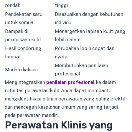
rendah
tinggi
Pendekatan satu
Disesuaikan dengan kebutuhan
untuk semua
individu
Dampak di
Menargetkan lapisan kulit yang
permukaan kulit
lebih dalam
Hasil cenderung
Perubahan lebih cepat dan
lambat
nyata
Membutuhkan penilaian
Mudah diakses
profesional
Mengintegrasikan
penilaian profesional
ke dalam
rutinitas perawatan kulit Anda dapat membantu
mengidentifikasi pilihan perawatan yang paling efektif
dan mencegah kesalahan umum yang sering terjadi
pada perawatan mandiri.
Perawatan Klinis yang