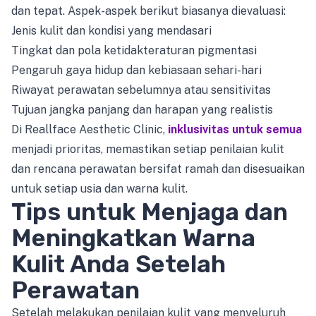
dan tepat. Aspek-aspek berikut biasanya dievaluasi:
Jenis kulit dan kondisi yang mendasari
Tingkat dan pola ketidakteraturan pigmentasi
Pengaruh gaya hidup dan kebiasaan sehari-hari
Riwayat perawatan sebelumnya atau sensitivitas
Tujuan jangka panjang dan harapan yang realistis
Di Reallface Aesthetic Clinic,
inklusivitas untuk semua
menjadi prioritas, memastikan setiap penilaian kulit
dan rencana perawatan bersifat ramah dan disesuaikan
untuk setiap usia dan warna kulit.
Tips untuk Menjaga dan
Meningkatkan Warna
Kulit Anda Setelah
Perawatan
Setelah melakukan penilaian kulit yang menyeluruh