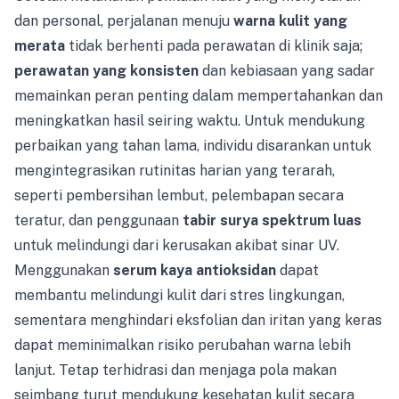
dan personal, perjalanan menuju
warna kulit yang
merata
tidak berhenti pada perawatan di klinik saja;
perawatan yang konsisten
dan kebiasaan yang sadar
memainkan peran penting dalam mempertahankan dan
meningkatkan hasil seiring waktu. Untuk mendukung
perbaikan yang tahan lama, individu disarankan untuk
mengintegrasikan rutinitas harian yang terarah,
seperti pembersihan lembut, pelembapan secara
teratur, dan penggunaan
tabir surya spektrum luas
untuk melindungi dari kerusakan akibat sinar UV.
Menggunakan
serum kaya antioksidan
dapat
membantu melindungi kulit dari stres lingkungan,
sementara menghindari eksfolian dan iritan yang keras
dapat meminimalkan risiko perubahan warna lebih
lanjut. Tetap terhidrasi dan menjaga pola makan
seimbang turut mendukung kesehatan kulit secara