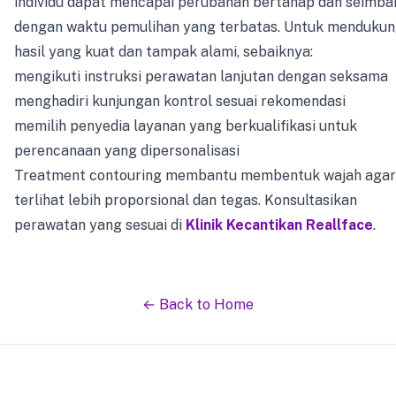
individu dapat mencapai perubahan bertahap dan seimba
dengan waktu pemulihan yang terbatas. Untuk menduku
hasil yang kuat dan tampak alami, sebaiknya:
mengikuti instruksi perawatan lanjutan dengan seksama
menghadiri kunjungan kontrol sesuai rekomendasi
memilih penyedia layanan yang berkualifikasi untuk
perencanaan yang dipersonalisasi
Treatment contouring membantu membentuk wajah agar
terlihat lebih proporsional dan tegas. Konsultasikan
perawatan yang sesuai di
Klinik Kecantikan Reallface
.
← Back to Home