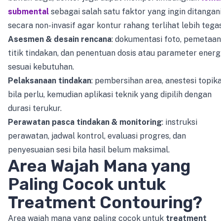
submental
sebagai salah satu faktor yang ingin ditangan
secara non-invasif agar kontur rahang terlihat lebih tegas
Asesmen & desain rencana
: dokumentasi foto, pemetaan
titik tindakan, dan penentuan dosis atau parameter energ
sesuai kebutuhan.
Pelaksanaan tindakan
: pembersihan area, anestesi topika
bila perlu, kemudian aplikasi teknik yang dipilih dengan
durasi terukur.
Perawatan pasca tindakan & monitoring
: instruksi
perawatan, jadwal kontrol, evaluasi progres, dan
penyesuaian sesi bila hasil belum maksimal.
Area Wajah Mana yang
Paling Cocok untuk
Treatment Contouring?
Area wajah mana yang paling cocok untuk
treatment