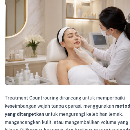
Treatment Countrouring dirancang untuk memperbaiki
keseimbangan wajah tanpa operasi, menggunakan
meto
yang ditargetkan
untuk mengurangi kelebihan lemak,
mengencangkan kulit, atau mengembalikan volume yang