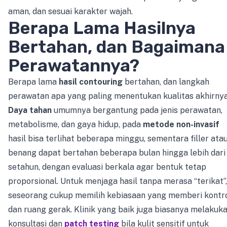
aman, dan sesuai karakter wajah.
Berapa Lama Hasilnya
Bertahan, dan Bagaimana
Perawatannya?
Berapa lama
hasil contouring
bertahan, dan langkah
perawatan apa yang paling menentukan kualitas akhirny
Daya tahan
umumnya bergantung pada jenis perawatan,
metabolisme, dan gaya hidup, pada
metode non-invasif
hasil bisa terlihat beberapa minggu, sementara filler ata
benang dapat bertahan beberapa bulan hingga lebih dari
setahun, dengan evaluasi berkala agar bentuk tetap
proporsional. Untuk menjaga hasil tanpa merasa “terikat”,
seseorang cukup memilih kebiasaan yang memberi kontr
dan ruang gerak. Klinik yang baik juga biasanya melakuk
konsultasi dan
patch testing
bila kulit sensitif untuk