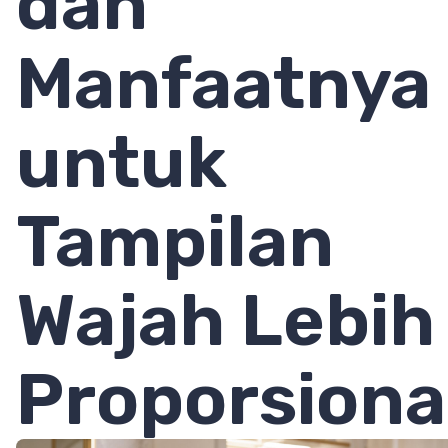
dan
Manfaatnya
untuk
Tampilan
Wajah Lebih
Proporsiona