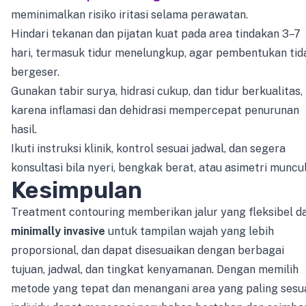
meminimalkan risiko iritasi selama perawatan.
Hindari tekanan dan pijatan kuat pada area tindakan 3–7
hari, termasuk tidur menelungkup, agar pembentukan tid
bergeser.
Gunakan tabir surya, hidrasi cukup, dan tidur berkualitas,
karena inflamasi dan dehidrasi mempercepat penurunan
hasil.
Ikuti instruksi klinik, kontrol sesuai jadwal, dan segera
konsultasi bila nyeri, bengkak berat, atau asimetri muncul
Kesimpulan
Treatment contouring memberikan jalur yang fleksibel d
minimally invasive
untuk tampilan wajah yang lebih
proporsional, dan dapat disesuaikan dengan berbagai
tujuan, jadwal, dan tingkat kenyamanan. Dengan memilih
metode yang tepat dan menangani area yang paling sesua