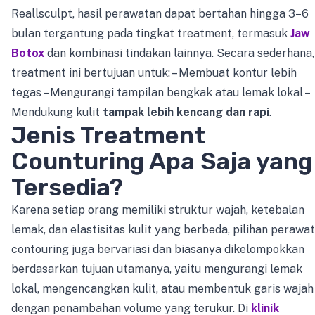
Reallsculpt, hasil perawatan dapat bertahan hingga 3–6
bulan tergantung pada tingkat treatment, termasuk
Jaw
Botox
dan kombinasi tindakan lainnya. Secara sederhana,
treatment ini bertujuan untuk: – Membuat kontur lebih
tegas – Mengurangi tampilan bengkak atau lemak lokal –
Mendukung kulit
tampak lebih kencang dan rapi
.
Jenis Treatment
Counturing Apa Saja yang
Tersedia?
Karena setiap orang memiliki struktur wajah, ketebalan
lemak, dan elastisitas kulit yang berbeda, pilihan perawa
contouring juga bervariasi dan biasanya dikelompokkan
berdasarkan tujuan utamanya, yaitu mengurangi lemak
lokal, mengencangkan kulit, atau membentuk garis wajah
dengan penambahan volume yang terukur. Di
klinik