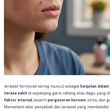
Jerawat hormonal sering muncul sebagai
benjolan dalam
terasa sakit
di sepanjang garis rahang atau dagu, yang di
faktor internal
seperti
pergeseran hormon
, stres, dan g
Memahami akar penyebab dari jerawat yang membandel 