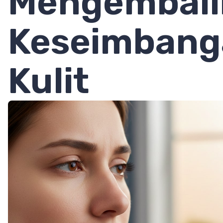
Mengembali
Keseimbang
Kulit