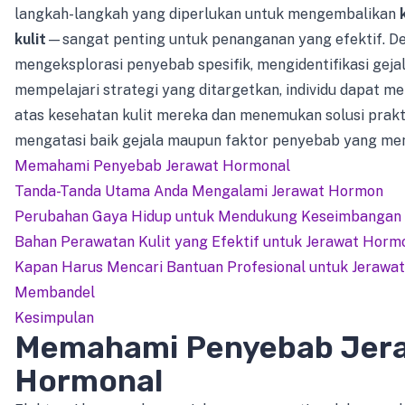
langkah-langkah yang diperlukan untuk mengembalikan
kulit
—sangat penting untuk penanganan yang efektif. D
mengeksplorasi penyebab spesifik, mengidentifikasi geja
mempelajari strategi yang ditargetkan, individu dapat m
atas kesehatan kulit mereka dan menemukan solusi prakt
mengatasi baik gejala maupun faktor penyebab yang men
Memahami Penyebab Jerawat Hormonal
Tanda-Tanda Utama Anda Mengalami Jerawat Hormon
Perubahan Gaya Hidup untuk Mendukung Keseimbangan 
Bahan Perawatan Kulit yang Efektif untuk Jerawat Horm
Kapan Harus Mencari Bantuan Profesional untuk Jerawa
Membandel
Kesimpulan
Memahami Penyebab Jer
Hormonal