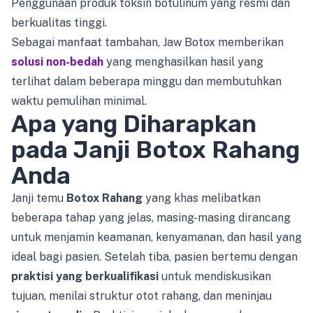
Penggunaan produk toksin botulinum yang resmi dan
berkualitas tinggi.
Sebagai manfaat tambahan, Jaw Botox memberikan
solusi non-bedah
yang menghasilkan hasil yang
terlihat dalam beberapa minggu dan membutuhkan
waktu pemulihan minimal.
Apa yang Diharapkan
pada Janji Botox Rahang
Anda
Janji temu
Botox Rahang
yang khas melibatkan
beberapa tahap yang jelas, masing-masing dirancang
untuk menjamin keamanan, kenyamanan, dan hasil yang
ideal bagi pasien. Setelah tiba, pasien bertemu dengan
praktisi yang berkualifikasi
untuk mendiskusikan
tujuan, menilai struktur otot rahang, dan meninjau