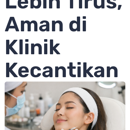
Lebih Tirus,
Aman di
Klinik
Kecantikan