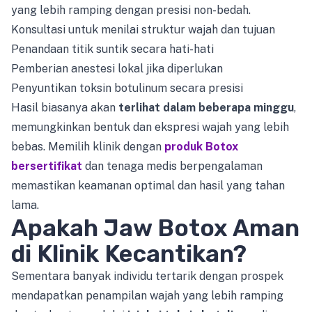
yang lebih ramping dengan presisi non-bedah.
Konsultasi untuk menilai struktur wajah dan tujuan
Penandaan titik suntik secara hati-hati
Pemberian anestesi lokal jika diperlukan
Penyuntikan toksin botulinum secara presisi
Hasil biasanya akan
terlihat dalam beberapa minggu
,
memungkinkan bentuk dan ekspresi wajah yang lebih
bebas. Memilih klinik dengan
produk Botox
bersertifikat
dan tenaga medis berpengalaman
memastikan keamanan optimal dan hasil yang tahan
lama.
Apakah Jaw Botox Aman
di Klinik Kecantikan?
Sementara banyak individu tertarik dengan prospek
mendapatkan penampilan wajah yang lebih ramping