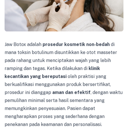
Jaw Botox adalah
prosedur kosmetik non-bedah
di
mana toksin botulinum disuntikkan ke otot masseter
pada rahang untuk menciptakan wajah yang lebih
ramping dan tegas. Ketika dilakukan di
klinik
kecantikan yang bereputasi
oleh praktisi yang
berkualifikasi menggunakan produk bersertifikat,
prosedur ini dianggap
aman dan efektif
, dengan waktu
pemulihan minimal serta hasil sementara yang
memungkinkan penyesuaian. Pasien dapat
mengharapkan proses yang sederhana dengan
penekanan pada keamanan dan personalisasi.