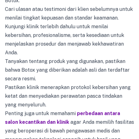
Botox.
Cari ulasan atau testimoni dari klien sebelumnya untuk
menilai tingkat kepuasan dan standar keamanan.
Kunjungi klinik terlebih dahulu untuk menilai
kebersihan, profesionalisme, serta kesediaan untuk
menjelaskan prosedur dan menjawab kekhawatiran
Anda.
Tanyakan tentang produk yang digunakan, pastikan
bahwa Botox yang diberikan adalah asli dan terdaftar
secara resmi.
Pastikan klinik menerapkan protokol kebersihan yang
ketat dan menyediakan perawatan pasca tindakan
yang menyeluruh.
Penting juga untuk memahami
perbedaan antara
salon kecantikan dan klinik
agar Anda memilih fasilitas
yang beroperasi di bawah pengawasan medis dan