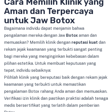
Cara Memilih Klinik yang
Aman dan Terpercaya
untuk Jaw Botox
Bagaimana individu dapat menjamin bahwa
pengalaman mereka dengan Jaw
Botox
aman dan
memuaskan? Memilih klinik dengan
reputasi kuat
dan
rekam jejak keamanan yang terbukti sangat penting
bagi mereka yang menginginkan kebebasan dalam
pilihan estetika. Untuk membuat keputusan yang
tepat, individu sebaiknya:
Pilihlah klinik yang bereputasi baik dengan rekam jejak
keamanan yang terbukti untuk memastikan
pengalaman Botox rahang Anda aman dan memuaskan.
Verifikasi izin klinik dan pastikan praktisi adalah tenaga
medis bersertifikat yang terlatih dalam pemberian