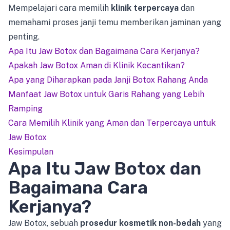
Mempelajari cara memilih
klinik terpercaya
dan
memahami proses janji temu memberikan jaminan yang
penting.
Apa Itu Jaw Botox dan Bagaimana Cara Kerjanya?
Apakah Jaw Botox Aman di Klinik Kecantikan?
Apa yang Diharapkan pada Janji Botox Rahang Anda
Manfaat Jaw Botox untuk Garis Rahang yang Lebih
Ramping
Cara Memilih Klinik yang Aman dan Terpercaya untuk
Jaw Botox
Kesimpulan
Apa Itu Jaw Botox dan
Bagaimana Cara
Kerjanya?
Jaw Botox, sebuah
prosedur kosmetik non-bedah
yang