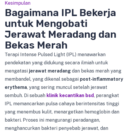
Kesimpulan
Bagaimana IPL Bekerja
untuk Mengobati
Jerawat Meradang dan
Bekas Merah
Terapi Intense Pulsed Light (IPL) menawarkan
pendekatan yang didukung secara ilmiah untuk
mengatasi
jerawat meradang
dan bekas merah yang
membandel, yang dikenal sebagai
post-inflammatory
erythema
, yang sering muncul setelah jerawat
sembuh. Di sebuah
klinik kecantikan bsd
, perangkat
IPL memancarkan pulsa cahaya berintensitas tinggi
yang menembus kulit, menargetkan hemoglobin dan
bakteri. Proses ini mengurangi peradangan,
menghancurkan bakteri penyebab jerawat, dan