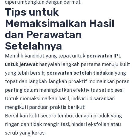
dipertimbangkan dengan cermat.
Tips untuk
Memaksimalkan Hasil
dan Perawatan
Setelahnya
Memilih kandidat yang tepat untuk
perawatan IPL
untuk jerawat
hanyalah langkah pertama menuju kulit
yang lebih bersih;
perawatan setelah tindakan
yang
tepat dan langkah-langkah proaktif memainkan peran
penting dalam meningkatkan efektivitas setiap sesi.
Untuk memaksimalkan hasil, individu disarankan
mengikuti panduan praktis berikut:
Bersihkan kulit secara lembut dengan produk yang
ringan dan tidak mengiritasi, hindari eksfolian atau
scrub yang keras.