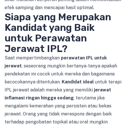
efek samping dan mencapai hasil optimal.
Siapa yang Merupakan
Kandidat yang Baik
untuk Perawatan
Jerawat IPL?
Saat mempertimbangkan
perawatan IPL untuk
jerawat
, seseorang mungkin bertanya-tanya apakah
pendekatan ini cocok untuk mereka dan bagaimana
kecocokannya ditentukan.
Kandidat ideal
untuk terapi
IPL jerawat adalah mereka yang memiliki
jerawat
inflamasi ringan hingga sedang
, terutama jika
mengalami kemerahan yang persisten atau bekas
jerawat. Orang yang tidak merespons dengan baik
terhadap pengobatan topikal atau oral mungkin