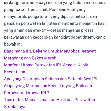
sedang
, terutama bagi mereka yang belum merespons
pengobatan tradisional. Penilaian kulit yang
menyeluruh, pengaturan yang dipersonalisasi, dan
panduan perawatan lanjutan membantu menjamin hasil
yang aman dan efektif—detail mengenai proses
perawatan dan kecocokan kandidat dapat ditemukan di
bawah ini.
Bagaimana IPL Bekerja untuk Mengobati Jerawat
Meradang dan Bekas Merah
Manfaat Utama Perawatan IPL Acne di Klinik
Kecantikan
Apa yang Diharapkan Selama dan Setelah Sesi IPL
Siapa yang Merupakan Kandidat yang Baik untuk
Perawatan Jerawat IPL?
Tips untuk Memaksimalkan Hasil dan Perawatan
Setelahnya