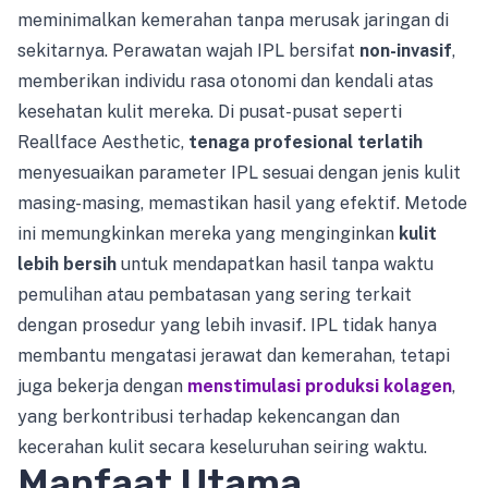
meminimalkan kemerahan tanpa merusak jaringan di
sekitarnya. Perawatan wajah IPL bersifat
non-invasif
,
memberikan individu rasa otonomi dan kendali atas
kesehatan kulit mereka. Di pusat-pusat seperti
Reallface Aesthetic,
tenaga profesional terlatih
menyesuaikan parameter IPL sesuai dengan jenis kulit
masing-masing, memastikan hasil yang efektif. Metode
ini memungkinkan mereka yang menginginkan
kulit
lebih bersih
untuk mendapatkan hasil tanpa waktu
pemulihan atau pembatasan yang sering terkait
dengan prosedur yang lebih invasif. IPL tidak hanya
membantu mengatasi jerawat dan kemerahan, tetapi
juga bekerja dengan
menstimulasi produksi kolagen
,
yang berkontribusi terhadap kekencangan dan
kecerahan kulit secara keseluruhan seiring waktu.
Manfaat Utama