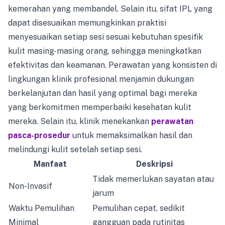
kemerahan yang membandel. Selain itu, sifat IPL yang
dapat disesuaikan memungkinkan praktisi
menyesuaikan setiap sesi sesuai kebutuhan spesifik
kulit masing-masing orang, sehingga meningkatkan
efektivitas dan keamanan. Perawatan yang konsisten di
lingkungan klinik profesional menjamin dukungan
berkelanjutan dan hasil yang optimal bagi mereka
yang berkomitmen memperbaiki kesehatan kulit
mereka. Selain itu, klinik menekankan
perawatan
pasca-prosedur
untuk memaksimalkan hasil dan
melindungi kulit setelah setiap sesi.
Manfaat
Deskripsi
Tidak memerlukan sayatan atau
Non-Invasif
jarum
Waktu Pemulihan
Pemulihan cepat, sedikit
Minimal
gangguan pada rutinitas