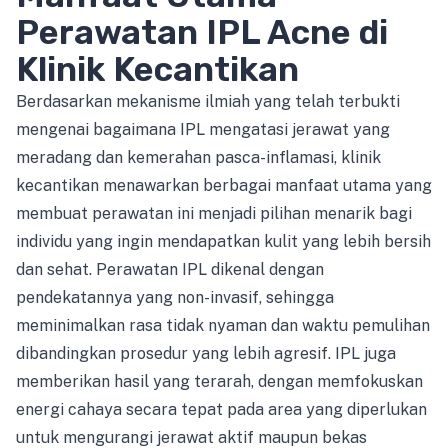
Perawatan IPL Acne di
Klinik Kecantikan
Berdasarkan mekanisme ilmiah yang telah terbukti
mengenai bagaimana IPL mengatasi jerawat yang
meradang dan kemerahan pasca-inflamasi, klinik
kecantikan menawarkan berbagai manfaat utama yang
membuat perawatan ini menjadi pilihan menarik bagi
individu yang ingin mendapatkan kulit yang lebih bersih
dan sehat. Perawatan IPL dikenal dengan
pendekatannya yang non-invasif, sehingga
meminimalkan rasa tidak nyaman dan waktu pemulihan
dibandingkan prosedur yang lebih agresif. IPL juga
memberikan hasil yang terarah, dengan memfokuskan
energi cahaya secara tepat pada area yang diperlukan
untuk mengurangi jerawat aktif maupun bekas