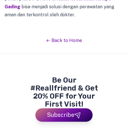
Gading
bisa menjadi solusi dengan perawatan yang
aman dan terkontrol oleh dokter.
← Back to Home
Be Our
#Reallfriend & Get
20% OFF for Your
First Visit!
Subscribe