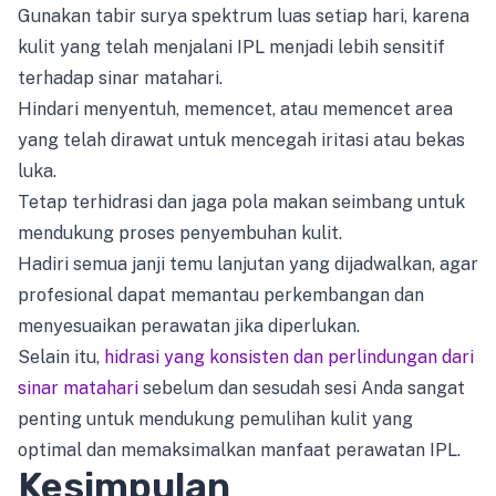
Gunakan tabir surya spektrum luas setiap hari, karena
kulit yang telah menjalani IPL menjadi lebih sensitif
terhadap sinar matahari.
Hindari menyentuh, memencet, atau memencet area
yang telah dirawat untuk mencegah iritasi atau bekas
luka.
Tetap terhidrasi dan jaga pola makan seimbang untuk
mendukung proses penyembuhan kulit.
Hadiri semua janji temu lanjutan yang dijadwalkan, agar
profesional dapat memantau perkembangan dan
menyesuaikan perawatan jika diperlukan.
Selain itu,
hidrasi yang konsisten dan perlindungan dari
sinar matahari
sebelum dan sesudah sesi Anda sangat
penting untuk mendukung pemulihan kulit yang
optimal dan memaksimalkan manfaat perawatan IPL.
Kesimpulan