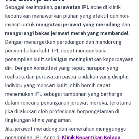
Sebagai kesimpulan,
perawatan IPL
acne di klinik
kecantikan menawarkan pilihan yang efektif dan non-
invasif untuk
mengatasi jerawat yang meradang
dan
mengurangi bekas jerawat merah yang membandel
.
Dengan menargetkan peradangan dan mendorong
penyembuhan kulit, IPL dapat memperbaiki
penampilan kulit sekaligus meningkatkan kepercayaan
diri. Dengan konsultasi yang tepat, harapan yang
realistis, dan perawatan pasca-tindakan yang disiplin,
individu yang mencari kulit lebih bersih dapat
menemukan IPL sebagai tambahan yang berharga
dalam rencana penanganan jerawat mereka, terutama
jika dilakukan oleh profesional berpengalaman di
lingkungan klinis yang aman.
Jika jerawat meradang dan kemerahan mengganggu
penampilan, IPL Acne di
Klinik Kecantikan Kelapa