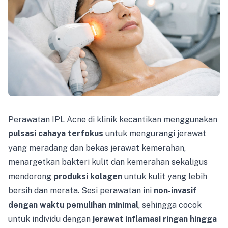
Perawatan IPL Acne di klinik kecantikan menggunakan
pulsasi cahaya terfokus
untuk mengurangi jerawat
yang meradang dan bekas jerawat kemerahan,
menargetkan bakteri kulit dan kemerahan sekaligus
mendorong
produksi kolagen
untuk kulit yang lebih
bersih dan merata. Sesi perawatan ini
non-invasif
dengan waktu pemulihan minimal
, sehingga cocok
untuk individu dengan
jerawat inflamasi ringan hingga