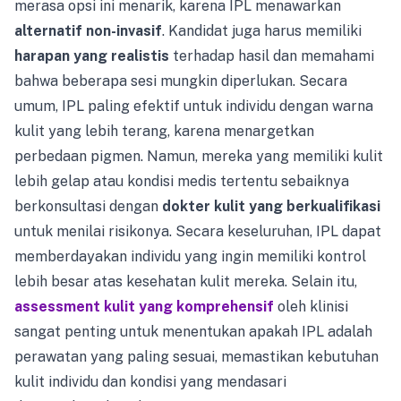
merasa opsi ini menarik, karena IPL menawarkan
alternatif non-invasif
. Kandidat juga harus memiliki
harapan yang realistis
terhadap hasil dan memahami
bahwa beberapa sesi mungkin diperlukan. Secara
umum, IPL paling efektif untuk individu dengan warna
kulit yang lebih terang, karena menargetkan
perbedaan pigmen. Namun, mereka yang memiliki kulit
lebih gelap atau kondisi medis tertentu sebaiknya
berkonsultasi dengan
dokter kulit yang berkualifikasi
untuk menilai risikonya. Secara keseluruhan, IPL dapat
memberdayakan individu yang ingin memiliki kontrol
lebih besar atas kesehatan kulit mereka. Selain itu,
assessment kulit yang komprehensif
oleh klinisi
sangat penting untuk menentukan apakah IPL adalah
perawatan yang paling sesuai, memastikan kebutuhan
kulit individu dan kondisi yang mendasari