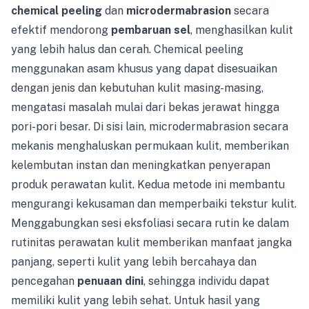
chemical peeling
dan
microdermabrasion
secara
efektif mendorong
pembaruan sel
, menghasilkan kulit
yang lebih halus dan cerah. Chemical peeling
menggunakan asam khusus yang dapat disesuaikan
dengan jenis dan kebutuhan kulit masing-masing,
mengatasi masalah mulai dari bekas jerawat hingga
pori-pori besar. Di sisi lain, microdermabrasion secara
mekanis menghaluskan permukaan kulit, memberikan
kelembutan instan dan meningkatkan penyerapan
produk perawatan kulit. Kedua metode ini membantu
mengurangi kekusaman dan memperbaiki tekstur kulit.
Menggabungkan sesi eksfoliasi secara rutin ke dalam
rutinitas perawatan kulit memberikan manfaat jangka
panjang, seperti kulit yang lebih bercahaya dan
pencegahan
penuaan dini
, sehingga individu dapat
memiliki kulit yang lebih sehat. Untuk hasil yang