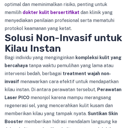
optimal dan meminimalkan risiko, penting untuk
memilih
dokter kulit bersertifikat
dan klinik yang
menyediakan penilaian profesional serta mematuhi
protokol keamanan yang ketat.
Solusi Non-Invasif untuk
Kilau Instan
Bagi individu yang menginginkan
kompleksi kulit yang
bercahaya
tanpa waktu pemulihan yang lama atau
intervensi bedah, berbagai
treatment wajah non-
invasif
menawarkan cara efektif untuk mendapatkan
kilau instan. Di antara perawatan tersebut,
Perawatan
Laser PICO
menonjol karena mampu merangsang
regenerasi sel, yang mencerahkan kulit kusam dan
memberikan kilau yang tampak nyata.
Suntikan Skin
Booster
memberikan hidrasi mendalam langsung ke