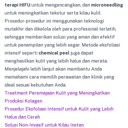
terapi HIFU
untuk mengencangkan, dan
microneedling
untuk meningkatkan tekstur serta kilau kulit.
Prosedur-prosedur ini menggunakan teknologi
mutakhir dan dikelola oleh para profesional terlatih,
sehingga memberikan solusi yang aman dan efektif
untuk penampilan yang lebih segar. Metode eksfoliasi
intensif seperti
chemical peel
juga dapat
menghasilkan kulit yang lebih halus dan merata.
Menjelajahi lebih lanjut akan membantu Anda
memahami cara memilih perawatan dan klinik yang
ideal sesuai kebutuhan Anda.
Treatment Peremajaan Kulit yang Meningkatkan
Produksi Kolagen
Prosedur Eksfoliasi Intensif untuk Kulit yang Lebih
Halus dan Cerah
Solusi Non-Invasif untuk Kilau Instan