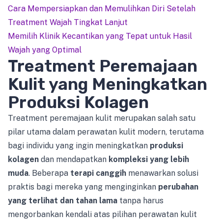
Cara Mempersiapkan dan Memulihkan Diri Setelah
Treatment Wajah Tingkat Lanjut
Memilih Klinik Kecantikan yang Tepat untuk Hasil
Wajah yang Optimal
Treatment Peremajaan
Kulit yang Meningkatkan
Produksi Kolagen
Treatment peremajaan kulit merupakan salah satu
pilar utama dalam perawatan kulit modern, terutama
bagi individu yang ingin meningkatkan
produksi
kolagen
dan mendapatkan
kompleksi yang lebih
muda
. Beberapa
terapi canggih
menawarkan solusi
praktis bagi mereka yang menginginkan
perubahan
yang terlihat dan tahan lama
tanpa harus
mengorbankan kendali atas pilihan perawatan kulit