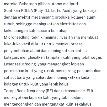
mereka. Beberapa pilihan utama meliputi:
Suntikan PDLLA (Poly-D,L-lactic Acid), yang bekerja
dengan efektif merangsang produksi kolagen alami
tubuh, sehingga meningkatkan elastisitas dan
kekencangan kulit secara bertahap.
Microneedling, teknik minimal invasif yang membuat
luka-luka kecil di kulit untuk memicu proses
penyembuhan alami dan meningkatkan sintesis
kolagen, menghasilkan tampilan kulit yang lebih segar.
Laser resurfacing, yang mengangkat lapisan
permukaan kulit yang rusak, mendorong pertumbuhan
sel-sel baru yang sehat dan meningkatkan kadar
kolagen untuk kulit yang lebih halus.
Terapi Radiofrequency (RF) dan ultrasound (HIFU)
menargetkan lapisan kulit yang lebih dalam,
mengencangkan dan mengangkat kulit sekaligus