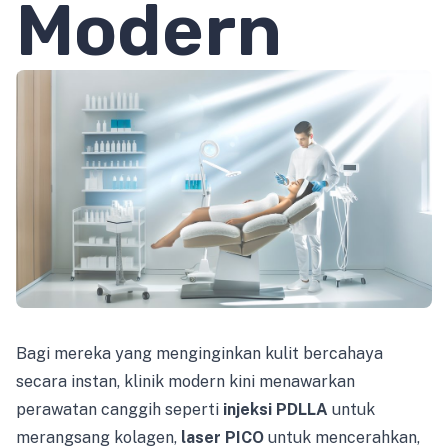
Modern
Bagi mereka yang menginginkan kulit bercahaya
secara instan, klinik modern kini menawarkan
perawatan canggih seperti
injeksi PDLLA
untuk
merangsang kolagen,
laser PICO
untuk mencerahkan,