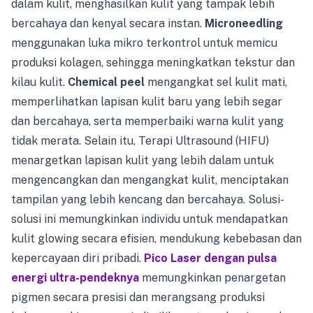
dalam kulit, menghasilkan kulit yang tampak lebih
bercahaya dan kenyal secara instan.
Microneedling
menggunakan luka mikro terkontrol untuk memicu
produksi kolagen, sehingga meningkatkan tekstur dan
kilau kulit.
Chemical peel
mengangkat sel kulit mati,
memperlihatkan lapisan kulit baru yang lebih segar
dan bercahaya, serta memperbaiki warna kulit yang
tidak merata. Selain itu, Terapi Ultrasound (HIFU)
menargetkan lapisan kulit yang lebih dalam untuk
mengencangkan dan mengangkat kulit, menciptakan
tampilan yang lebih kencang dan bercahaya. Solusi-
solusi ini memungkinkan individu untuk mendapatkan
kulit glowing secara efisien, mendukung kebebasan dan
kepercayaan diri pribadi.
Pico Laser dengan pulsa
energi ultra-pendeknya
memungkinkan penargetan
pigmen secara presisi dan merangsang produksi