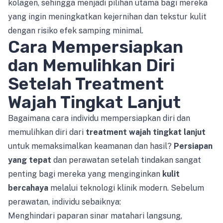
kolagen, sehingga menjadi pilihan utama bagi mereka
yang ingin meningkatkan kejernihan dan tekstur kulit
dengan risiko efek samping minimal.
Cara Mempersiapkan
dan Memulihkan Diri
Setelah Treatment
Wajah Tingkat Lanjut
Bagaimana cara individu mempersiapkan diri dan
memulihkan diri dari
treatment wajah tingkat lanjut
untuk memaksimalkan keamanan dan hasil?
Persiapan
yang tepat
dan perawatan setelah tindakan sangat
penting bagi mereka yang menginginkan
kulit
bercahaya
melalui teknologi klinik modern. Sebelum
perawatan, individu sebaiknya:
Menghindari paparan sinar matahari langsung,