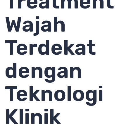
Treatment
Wajah
Terdekat
dengan
Teknologi
Klinik