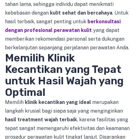
tahan lama, sehingga individu dapat menikmati
kebebasan dengan
kulit sehat dan bercahaya
. Untuk
hasil terbaik, sangat penting untuk
berkonsultasi
dengan profesional perawatan kulit
yang dapat
memberikan rekomendasi personal serta dukungan
berkelanjutan sepanjang perjalanan perawatan Anda.
Memilih Klinik
Kecantikan yang Tepat
untuk Hasil Wajah yang
Optimal
Memilih
klinik kecantikan yang ideal
merupakan
langkah krusial bagi siapa saja yang menginginkan
hasil treatment wajah terbaik
, karena fasilitas yang
tepat sangat memengaruhi efektivitas dan keamanan
prosedur perawatan kulit tingkat lanjut. Disarankan