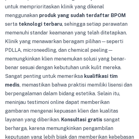
untuk memprioritaskan klinik yang dikenal
menggunakan
produk yang sudah terdaftar BPOM
serta
teknologi terbaru
, sehingga setiap perawatan
memenuhi standar keamanan yang telah ditetapkan.
Klinik yang menawarkan beragam pilihan—seperti
PDLLA, microneedling, dan chemical peeling—
memungkinkan klien menemukan solusi yang benar-
benar sesuai dengan kebutuhan unik kulit mereka.
Sangat penting untuk memeriksa
kualifikasi tim
medis
, memastikan bahwa praktisi memiliki lisensi dan
berpengalaman dalam bidang estetika. Selain itu,
meninjau testimoni online dapat memberikan
gambaran mengenai kepuasan klien dan kualitas
layanan yang diberikan.
Konsultasi gratis
sangat
berharga, karena memungkinkan pengambilan
keputusan yang lebih bijak dan memberikan kebebasan