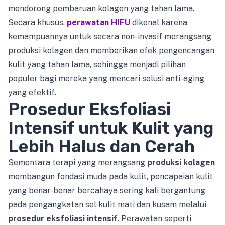
mendorong pembaruan kolagen yang tahan lama.
Secara khusus,
perawatan HIFU
dikenal karena
kemampuannya untuk secara non-invasif merangsang
produksi kolagen dan memberikan efek pengencangan
kulit yang tahan lama, sehingga menjadi pilihan
populer bagi mereka yang mencari solusi anti-aging
yang efektif.
Prosedur Eksfoliasi
Intensif untuk Kulit yang
Lebih Halus dan Cerah
Sementara terapi yang merangsang
produksi kolagen
membangun fondasi muda pada kulit, pencapaian kulit
yang benar-benar bercahaya sering kali bergantung
pada pengangkatan sel kulit mati dan kusam melalui
prosedur eksfoliasi intensif
. Perawatan seperti