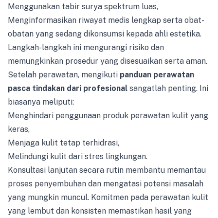
Menggunakan tabir surya spektrum luas,
Menginformasikan riwayat medis lengkap serta obat-
obatan yang sedang dikonsumsi kepada ahli estetika.
Langkah-langkah ini mengurangi risiko dan
memungkinkan prosedur yang disesuaikan serta aman.
Setelah perawatan, mengikuti
panduan perawatan
pasca tindakan dari profesional
sangatlah penting. Ini
biasanya meliputi:
Menghindari penggunaan produk perawatan kulit yang
keras,
Menjaga kulit tetap terhidrasi,
Melindungi kulit dari stres lingkungan.
Konsultasi lanjutan secara rutin membantu memantau
proses penyembuhan dan mengatasi potensi masalah
yang mungkin muncul. Komitmen pada perawatan kulit
yang lembut dan konsisten memastikan hasil yang