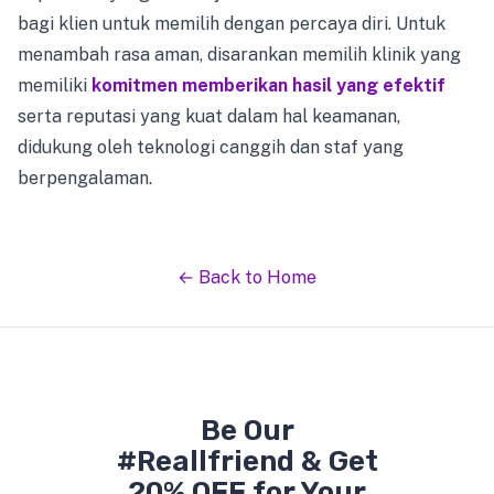
bagi klien untuk memilih dengan percaya diri. Untuk
menambah rasa aman, disarankan memilih klinik yang
memiliki
komitmen memberikan hasil yang efektif
serta reputasi yang kuat dalam hal keamanan,
didukung oleh teknologi canggih dan staf yang
berpengalaman.
← Back to Home
Be Our
#Reallfriend & Get
20% OFF for Your