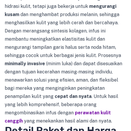
hidrasi kulit, tetapi juga bekerja untuk
mengurangi
kusam
dan menghambat produksi melanin, sehingga
menghasilkan kulit yang lebih cerah dan bercahaya.
Dengan merangsang sintesis kolagen, infus ini
membantu meningkatkan elastisitas kulit dan
mengurangi tampilan garis halus serta noda hitam,
sehingga cocok untuk berbagai jenis kulit. Prosesnya
minimally invasive
(minim luka) dan dapat disesuaikan
dengan tujuan kecerahan masing-masing individu,
menawarkan solusi yang efisien, aman, dan fleksibel
bagi mereka yang menginginkan peningkatan
penampilan kulit yang
cepat dan nyata
. Untuk hasil
yang lebih komprehensif, beberapa orang
mengombinasikan infus dengan
perawatan kulit
canggih
yang menekankan hasil alami dan nyata.
Detail Paket dan Harga