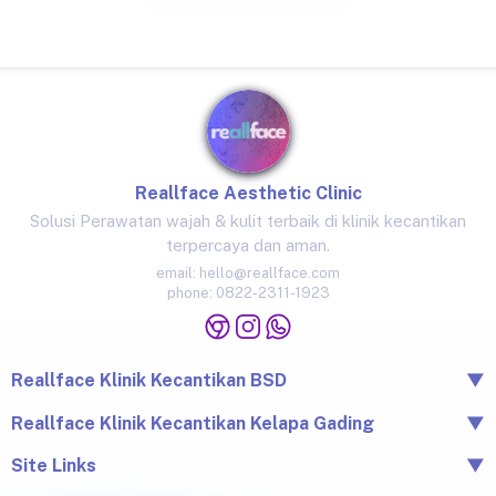
Reallface Aesthetic Clinic
Solusi Perawatan wajah & kulit terbaik di klinik kecantikan
terpercaya dan aman.
email:
hello@reallface.com
phone:
0822-2311-1923
Reallface Klinik Kecantikan BSD
▼
The Icon Business Park Unit B/3, BSD City, Tangerang,
Reallface Klinik Kecantikan Kelapa Gading
▼
Banten 15345
Jl. Raya Kelapa Nias No.18A, Klp. Gading Bar., Kec. Klp.
Site Links
▼
0822-2311-1923
Gading, Jkt Utara, Daerah Khusus Ibukota Jakarta 14240