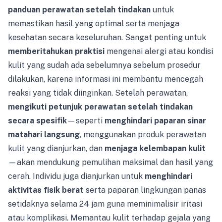
panduan perawatan setelah tindakan
untuk
memastikan hasil yang optimal serta menjaga
kesehatan secara keseluruhan. Sangat penting untuk
memberitahukan praktisi
mengenai alergi atau kondisi
kulit yang sudah ada sebelumnya sebelum prosedur
dilakukan, karena informasi ini membantu mencegah
reaksi yang tidak diinginkan. Setelah perawatan,
mengikuti petunjuk perawatan setelah tindakan
secara spesifik
—seperti
menghindari paparan sinar
matahari langsung
, menggunakan produk perawatan
kulit yang dianjurkan, dan
menjaga kelembapan kulit
—akan mendukung pemulihan maksimal dan hasil yang
cerah. Individu juga dianjurkan untuk
menghindari
aktivitas fisik berat
serta paparan lingkungan panas
setidaknya selama 24 jam guna meminimalisir iritasi
atau komplikasi. Memantau kulit terhadap gejala yang