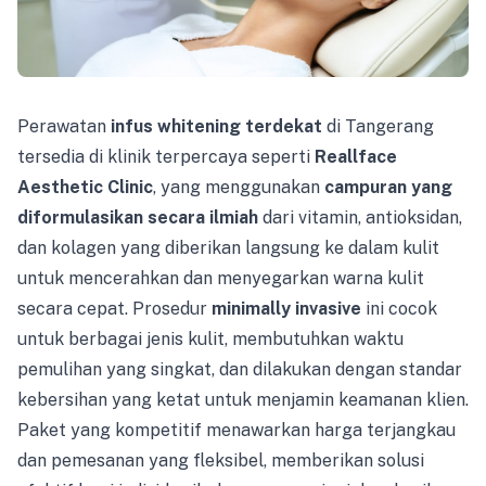
Perawatan
infus whitening terdekat
di Tangerang
tersedia di klinik terpercaya seperti
Reallface
Aesthetic Clinic
, yang menggunakan
campuran yang
diformulasikan secara ilmiah
dari vitamin, antioksidan,
dan kolagen yang diberikan langsung ke dalam kulit
untuk mencerahkan dan menyegarkan warna kulit
secara cepat. Prosedur
minimally invasive
ini cocok
untuk berbagai jenis kulit, membutuhkan waktu
pemulihan yang singkat, dan dilakukan dengan standar
kebersihan yang ketat untuk menjamin keamanan klien.
Paket yang kompetitif menawarkan harga terjangkau
dan pemesanan yang fleksibel, memberikan solusi