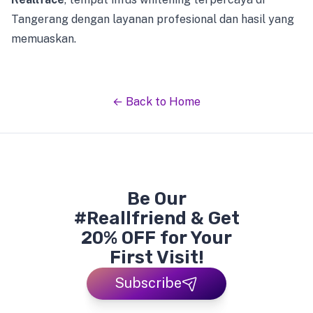
Tangerang dengan layanan profesional dan hasil yang
memuaskan.
← Back to Home
Be Our
#Reallfriend & Get
20% OFF for Your
First Visit!
Subscribe