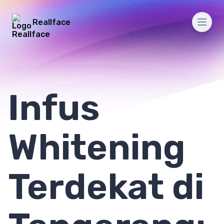
Reallface
Men
Infus
Whitening
Terdekat di