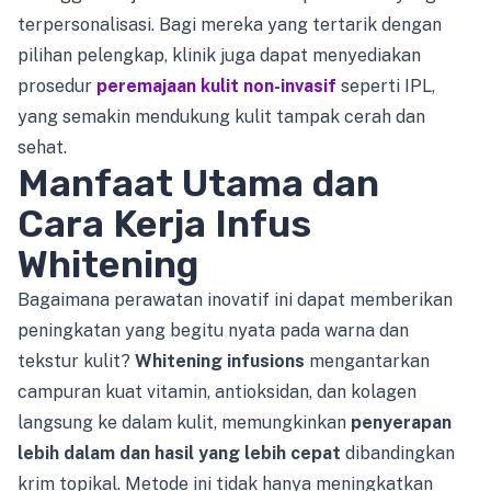
terpersonalisasi. Bagi mereka yang tertarik dengan
pilihan pelengkap, klinik juga dapat menyediakan
prosedur
peremajaan kulit non-invasif
seperti IPL,
yang semakin mendukung kulit tampak cerah dan
sehat.
Manfaat Utama dan
Cara Kerja Infus
Whitening
Bagaimana perawatan inovatif ini dapat memberikan
peningkatan yang begitu nyata pada warna dan
tekstur kulit?
Whitening infusions
mengantarkan
campuran kuat vitamin, antioksidan, dan kolagen
langsung ke dalam kulit, memungkinkan
penyerapan
lebih dalam dan hasil yang lebih cepat
dibandingkan
krim topikal. Metode ini tidak hanya meningkatkan