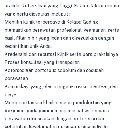
standar kebersihan yang tinggi. Faktor-faktor utama
yang perlu dievaluasi meliputi:
Memilih klinik terpercaya di Kelapa Gading
memastikan perawatan profesional, keamanan, serta
hasil filler bibir yang indah dan disesuaikan dengan
kecantikan unik Anda.
Kredensial dan reputasi klinik serta para praktisinya
Proses konsultasi yang transparan
Ketersediaan portofolio sebelum dan sesudah
perawatan
Komunikasi yang jelas mengenai risiko, manfaat, dan
biaya
Memprioritaskan klinik dengan
pendekatan yang
berpusat pada pasien
menjamin bahwa rencana
perawatan disesuaikan dengan preferensi dan
kebutuhan keselamatan masing-masing individu.