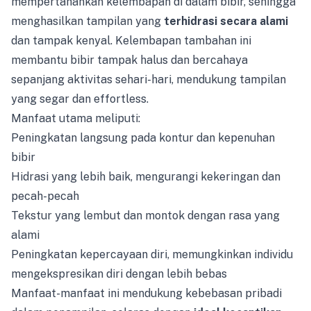
mempertahankan kelembapan di dalam bibir, sehingga
menghasilkan tampilan yang
terhidrasi secara alami
dan tampak kenyal. Kelembapan tambahan ini
membantu bibir tampak halus dan bercahaya
sepanjang aktivitas sehari-hari, mendukung tampilan
yang segar dan effortless.
Manfaat utama meliputi:
Peningkatan langsung pada kontur dan kepenuhan
bibir
Hidrasi yang lebih baik, mengurangi kekeringan dan
pecah-pecah
Tekstur yang lembut dan montok dengan rasa yang
alami
Peningkatan kepercayaan diri, memungkinkan individu
mengekspresikan diri dengan lebih bebas
Manfaat-manfaat ini mendukung kebebasan pribadi