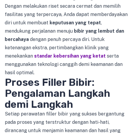
Dengan melakukan riset secara cermat dan memilih
fasilitas yang terpercaya, Anda dapat memberdayakan
diri untuk membuat
keputusan yang tepat
,
mendukung perjalanan menuju
bibir yang lembut dan
bercahaya
dengan penuh percaya diri. Untuk
ketenangan ekstra, pertimbangkan klinik yang
menekankan
standar kebersihan yang ketat
serta
menggunakan teknologi canggih demi keamanan dan
hasil optimal.
Proses Filler Bibir:
Pengalaman Langkah
demi Langkah
Setiap perawatan filler bibir yang sukses bergantung
pada proses yang terstruktur dengan hati-hati,
dirancang untuk menjamin keamanan dan hasil yang