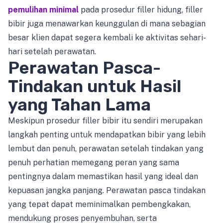
pemulihan minimal
pada prosedur filler hidung, filler
bibir juga menawarkan keunggulan di mana sebagian
besar klien dapat segera kembali ke aktivitas sehari-
hari setelah perawatan.
Perawatan Pasca-
Tindakan untuk Hasil
yang Tahan Lama
Meskipun prosedur filler bibir itu sendiri merupakan
langkah penting untuk mendapatkan bibir yang lebih
lembut dan penuh, perawatan setelah tindakan yang
penuh perhatian memegang peran yang sama
pentingnya dalam memastikan hasil yang ideal dan
kepuasan jangka panjang. Perawatan pasca tindakan
yang tepat dapat meminimalkan pembengkakan,
mendukung proses penyembuhan, serta