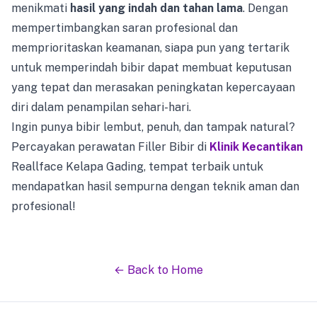
menikmati
hasil yang indah dan tahan lama
. Dengan
mempertimbangkan saran profesional dan
memprioritaskan keamanan, siapa pun yang tertarik
untuk memperindah bibir dapat membuat keputusan
yang tepat dan merasakan peningkatan kepercayaan
diri dalam penampilan sehari-hari.
Ingin punya bibir lembut, penuh, dan tampak natural?
Percayakan perawatan Filler Bibir di
Klinik Kecantikan
Reallface Kelapa Gading, tempat terbaik untuk
mendapatkan hasil sempurna dengan teknik aman dan
profesional!
← Back to Home