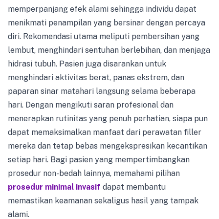
memperpanjang efek alami sehingga individu dapat
menikmati penampilan yang bersinar dengan percaya
diri. Rekomendasi utama meliputi pembersihan yang
lembut, menghindari sentuhan berlebihan, dan menjaga
hidrasi tubuh. Pasien juga disarankan untuk
menghindari aktivitas berat, panas ekstrem, dan
paparan sinar matahari langsung selama beberapa
hari. Dengan mengikuti saran profesional dan
menerapkan rutinitas yang penuh perhatian, siapa pun
dapat memaksimalkan manfaat dari perawatan filler
mereka dan tetap bebas mengekspresikan kecantikan
setiap hari. Bagi pasien yang mempertimbangkan
prosedur non-bedah lainnya, memahami pilihan
prosedur minimal invasif
dapat membantu
memastikan keamanan sekaligus hasil yang tampak
alami.