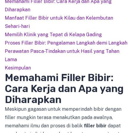
Memahami Filler Bibir: Cara Kerja dan Apa yang
Diharapkan
Manfaat Filler Bibir untuk Kilau dan Kelembutan
Sehari-hari
Memilih Klinik yang Tepat di Kelapa Gading
Proses Filler Bibir: Pengalaman Langkah demi Langkah
Perawatan Pasca-Tindakan untuk Hasil yang Tahan
Lama
Kesimpulan
Memahami Filler Bibir:
Cara Kerja dan Apa yang
Diharapkan
Meskipun gagasan untuk memperindah bibir dengan
filler mungkin terasa menakutkan pada awalnya,
memahami ilmu dan proses di balik
filler bibir
dapat