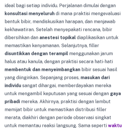
ideal bagi setiap individu. Perjalanan dimulai dengan
konsultasi menyeluruh
di mana praktisi mengevaluasi
bentuk bibir, mendiskusikan harapan, dan menjawab
kekhawatiran. Setelah menyepakati rencana, bibir
dibersihkan dan
anestesi topikal
diaplikasikan untuk
memastikan kenyamanan. Selanjutnya, filler
disuntikkan dengan terampil
menggunakan jarum
halus atau kanula, dengan praktisi secara hati-hati
membentuk dan menyeimbangkan
bibir sesuai hasil
yang diinginkan. Sepanjang proses,
masukan dari
individu
sangat dihargai, memberdayakan mereka
untuk mengambil keputusan yang sesuai dengan
gaya
pribadi
mereka. Akhirnya, praktisi dengan lembut
memijat bibir untuk memastikan distribusi filler
merata, diakhiri dengan periode observasi singkat
untuk memantau reaksi langsung. Sama seperti
waktu