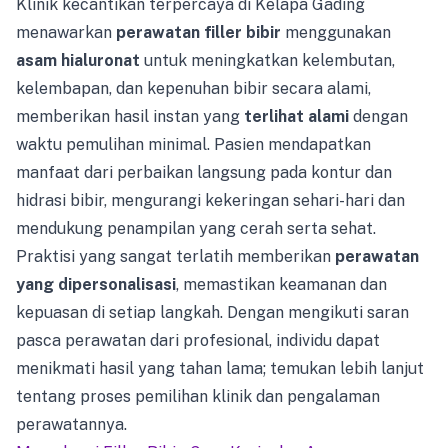
Klinik kecantikan terpercaya di Kelapa Gading
menawarkan
perawatan filler bibir
menggunakan
asam hialuronat
untuk meningkatkan kelembutan,
kelembapan, dan kepenuhan bibir secara alami,
memberikan hasil instan yang
terlihat alami
dengan
waktu pemulihan minimal. Pasien mendapatkan
manfaat dari perbaikan langsung pada kontur dan
hidrasi bibir, mengurangi kekeringan sehari-hari dan
mendukung penampilan yang cerah serta sehat.
Praktisi yang sangat terlatih memberikan
perawatan
yang dipersonalisasi
, memastikan keamanan dan
kepuasan di setiap langkah. Dengan mengikuti saran
pasca perawatan dari profesional, individu dapat
menikmati hasil yang tahan lama; temukan lebih lanjut
tentang proses pemilihan klinik dan pengalaman
perawatannya.