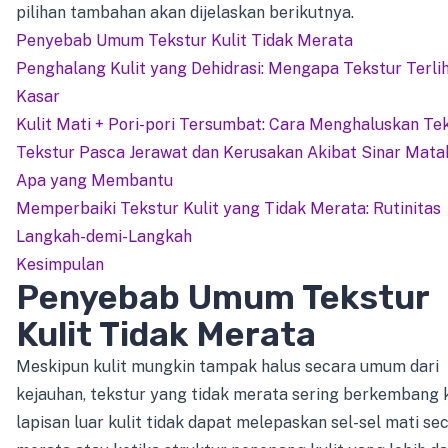
pilihan tambahan akan dijelaskan berikutnya.
Penyebab Umum Tekstur Kulit Tidak Merata
Penghalang Kulit yang Dehidrasi: Mengapa Tekstur Terli
Kasar
Kulit Mati + Pori-pori Tersumbat: Cara Menghaluskan Te
Tekstur Pasca Jerawat dan Kerusakan Akibat Sinar Matah
Apa yang Membantu
Memperbaiki Tekstur Kulit yang Tidak Merata: Rutinitas
Langkah-demi-Langkah
Kesimpulan
Penyebab Umum Tekstur
Kulit Tidak Merata
Meskipun kulit mungkin tampak halus secara umum dari
kejauhan, tekstur yang tidak merata sering berkembang 
lapisan luar kulit tidak dapat melepaskan sel-sel mati se