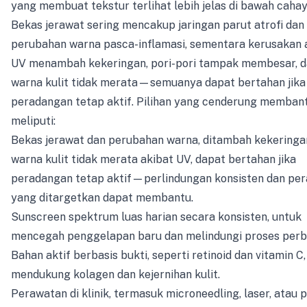
yang membuat tekstur terlihat lebih jelas di bawah cahay
Bekas jerawat sering mencakup jaringan parut atrofi dan
perubahan warna pasca-inflamasi, sementara kerusakan 
UV menambah kekeringan, pori-pori tampak membesar, 
warna kulit tidak merata—semuanya dapat bertahan jika
peradangan tetap aktif. Pilihan yang cenderung memban
meliputi:
Bekas jerawat dan perubahan warna, ditambah kekeringa
warna kulit tidak merata akibat UV, dapat bertahan jika
peradangan tetap aktif—perlindungan konsisten dan pe
yang ditargetkan dapat membantu.
Sunscreen spektrum luas harian secara konsisten, untuk
mencegah penggelapan baru dan melindungi proses perb
Bahan aktif berbasis bukti, seperti retinoid dan vitamin C
mendukung kolagen dan kejernihan kulit.
Perawatan di klinik, termasuk microneedling, laser, atau p