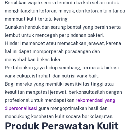
Bersihkan wajah secara lembut dua kali sehari untuk
menghilangkan kotoran, minyak, dan kotoran lain tanpa
membuat kulit terlalu kering.
Gunakan handuk dan sarung bantal yang bersih serta
lembut untuk mencegah perpindahan bakteri.
Hindari memencet atau memecahkan jerawat, karena
hal ini dapat memperparah peradangan dan
menyebabkan bekas luka.
Pertahankan gaya hidup seimbang, termasuk hidrasi
yang cukup, istirahat, dan nutrisi yang baik.
Bagi mereka yang memiliki sensitivitas tinggi atau
kesulitan mengatasi jerawat, berkonsultasilah dengan
profesional untuk mendapatkan
rekomendasi yang
dipersonalisasi
guna mengoptimalkan hasil dan
mendukung kesehatan kulit secara berkelanjutan.
Produk Perawatan Kulit