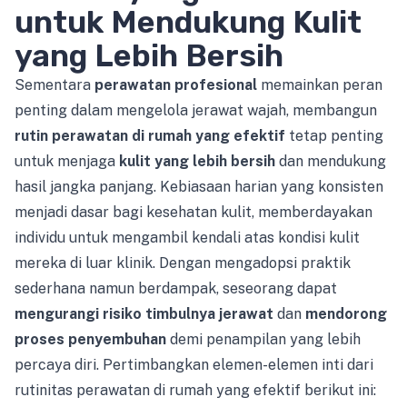
untuk Mendukung Kulit
yang Lebih Bersih
Sementara
perawatan profesional
memainkan peran
penting dalam mengelola jerawat wajah, membangun
rutin perawatan di rumah yang efektif
tetap penting
untuk menjaga
kulit yang lebih bersih
dan mendukung
hasil jangka panjang. Kebiasaan harian yang konsisten
menjadi dasar bagi kesehatan kulit, memberdayakan
individu untuk mengambil kendali atas kondisi kulit
mereka di luar klinik. Dengan mengadopsi praktik
sederhana namun berdampak, seseorang dapat
mengurangi risiko timbulnya jerawat
dan
mendorong
proses penyembuhan
demi penampilan yang lebih
percaya diri. Pertimbangkan elemen-elemen inti dari
rutinitas perawatan di rumah yang efektif berikut ini: