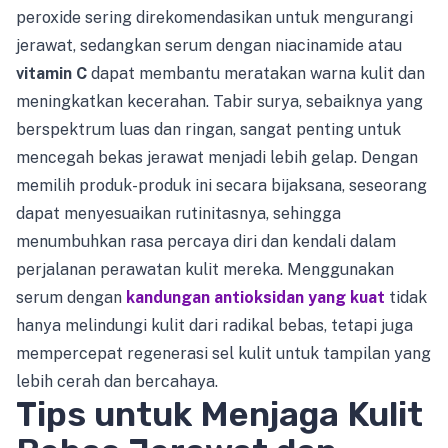
peroxide sering direkomendasikan untuk mengurangi
jerawat, sedangkan serum dengan niacinamide atau
vitamin C
dapat membantu meratakan warna kulit dan
meningkatkan kecerahan. Tabir surya, sebaiknya yang
berspektrum luas dan ringan, sangat penting untuk
mencegah bekas jerawat menjadi lebih gelap. Dengan
memilih produk-produk ini secara bijaksana, seseorang
dapat menyesuaikan rutinitasnya, sehingga
menumbuhkan rasa percaya diri dan kendali dalam
perjalanan perawatan kulit mereka. Menggunakan
serum dengan
kandungan antioksidan yang kuat
tidak
hanya melindungi kulit dari radikal bebas, tetapi juga
mempercepat regenerasi sel kulit untuk tampilan yang
lebih cerah dan bercahaya.
Tips untuk Menjaga Kulit