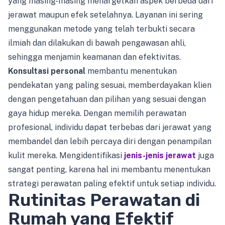
yang masing-masing menargetkan aspek berbeda dari
jerawat maupun efek setelahnya. Layanan ini sering
menggunakan metode yang telah terbukti secara
ilmiah dan dilakukan di bawah pengawasan ahli,
sehingga menjamin keamanan dan efektivitas.
Konsultasi personal
membantu menentukan
pendekatan yang paling sesuai, memberdayakan klien
dengan pengetahuan dan pilihan yang sesuai dengan
gaya hidup mereka. Dengan memilih perawatan
profesional, individu dapat terbebas dari jerawat yang
membandel dan lebih percaya diri dengan penampilan
kulit mereka. Mengidentifikasi
jenis-jenis jerawat
juga
sangat penting, karena hal ini membantu menentukan
strategi perawatan paling efektif untuk setiap individu.
Rutinitas Perawatan di
Rumah yang Efektif