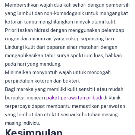
Membersihkan wajah dua kali sehari dengan pembersih
yang lembut dan non-komedogenik untuk mengangkat
kotoran tanpa menghilangkan minyak alami kulit.
Prioritaskan hidrasi dengan menggunakan pelembap
ringan dan minum air yang cukup sepanjang hari.
Lindungi kulit dari paparan sinar matahari dengan
mengaplikasikan tabir surya spektrum luas, bahkan
pada hari yang mendung.
Minimalkan menyentuh wajah untuk mencegah
perpindahan kotoran dan bakteri.
Bagi mereka yang memiliki kulit sensitif atau mudah
bereaksi, mencari
paket perawatan pribadi
di klinik
terpercaya dapat membantu memastikan perawatan
yang lembut dan efektif sesuai kebutuhan masing-
masing individu.
Kesimpulan