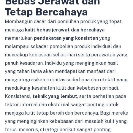
Bebas Jerawat dan
Tetap Bercahaya
Membangun dasar dari pemilihan produk yang tepat,
menjaga
kulit bebas jerawat dan bercahaya
memerlukan
pendekatan yang konsisten
yang
melampaui sekadar pembelian produk individual dan
mencakup kebiasaan sehari-hari serta perawatan yang
penuh kesadaran. Individu yang menginginkan hasil
yang tahan lama akan mendapatkan manfaat dari
mengintegrasikan rutinitas sederhana dan efektif yang
mendukung kesehatan kulit dan kebebasan pribadi.
Konsistensi,
teknik yang lembut
, serta perhatian pada
faktor internal dan eksternal sangat penting untuk
menjaga kulit tetap bersih dan bercahaya. Bagi mereka
yang menginginkan kebebasan dari masalah kulit yang
terus-menerus, strategi berikut sangat penting: