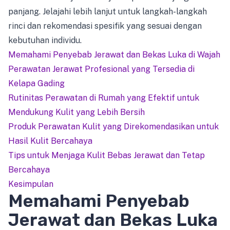
panjang. Jelajahi lebih lanjut untuk langkah-langkah
rinci dan rekomendasi spesifik yang sesuai dengan
kebutuhan individu.
Memahami Penyebab Jerawat dan Bekas Luka di Wajah
Perawatan Jerawat Profesional yang Tersedia di
Kelapa Gading
Rutinitas Perawatan di Rumah yang Efektif untuk
Mendukung Kulit yang Lebih Bersih
Produk Perawatan Kulit yang Direkomendasikan untuk
Hasil Kulit Bercahaya
Tips untuk Menjaga Kulit Bebas Jerawat dan Tetap
Bercahaya
Kesimpulan
Memahami Penyebab
Jerawat dan Bekas Luka