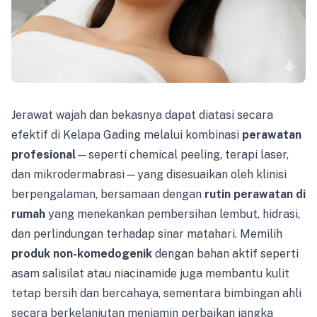
Jerawat wajah dan bekasnya dapat diatasi secara
efektif di Kelapa Gading melalui kombinasi
perawatan
profesional
—seperti chemical peeling, terapi laser,
dan mikrodermabrasi—yang disesuaikan oleh klinisi
berpengalaman, bersamaan dengan
rutin perawatan di
rumah
yang menekankan pembersihan lembut, hidrasi,
dan perlindungan terhadap sinar matahari. Memilih
produk non-komedogenik
dengan bahan aktif seperti
asam salisilat atau niacinamide juga membantu kulit
tetap bersih dan bercahaya, sementara bimbingan ahli
secara berkelanjutan menjamin perbaikan jangka