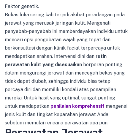
Faktor genetik.
Bekas luka sering kali terjadi akibat peradangan pada
jerawat yang merusak jaringan kulit. Mengenali
penyebab-penyebab ini memberdayakan individu untuk
mencari opsi pengobatan wajah yang tepat dan
berkonsultasi dengan klinik facial terpercaya untuk
mendapatkan arahan. Intervensi dini dan
rutin
perawatan kulit yang disesuaikan
berperan penting
dalam mengurangi jerawat dan mencegah bekas yang
tidak dapat diubah, sehingga individu bisa tetap
percaya diri dan memiliki kendali atas penampilan
mereka. Untuk hasil yang optimal, sangat penting
untuk mendapatkan
penilaian komprehensif
mengenai
jenis kulit dan tingkat keparahan jerawat Anda
sebelum memulai rencana perawatan apa pun.
Perawatan Jerawat