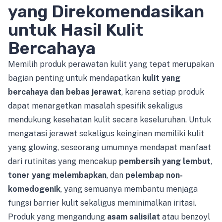
yang Direkomendasikan
untuk Hasil Kulit
Bercahaya
Memilih produk perawatan kulit yang tepat merupakan
bagian penting untuk mendapatkan
kulit yang
bercahaya dan bebas jerawat
, karena setiap produk
dapat menargetkan masalah spesifik sekaligus
mendukung kesehatan kulit secara keseluruhan. Untuk
mengatasi jerawat sekaligus keinginan memiliki kulit
yang glowing, seseorang umumnya mendapat manfaat
dari rutinitas yang mencakup
pembersih yang lembut
,
toner yang melembapkan
, dan
pelembap non-
komedogenik
, yang semuanya membantu menjaga
fungsi barrier kulit sekaligus meminimalkan iritasi.
Produk yang mengandung
asam salisilat
atau benzoyl