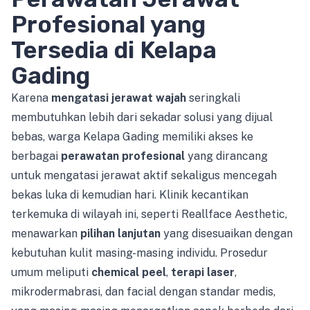
Profesional yang
Tersedia di Kelapa
Gading
Karena
mengatasi jerawat wajah
seringkali
membutuhkan lebih dari sekadar solusi yang dijual
bebas, warga Kelapa Gading memiliki akses ke
berbagai
perawatan profesional
yang dirancang
untuk mengatasi jerawat aktif sekaligus mencegah
bekas luka di kemudian hari. Klinik kecantikan
terkemuka di wilayah ini, seperti Reallface Aesthetic,
menawarkan
pilihan lanjutan
yang disesuaikan dengan
kebutuhan kulit masing-masing individu. Prosedur
umum meliputi
chemical peel
,
terapi laser
,
mikrodermabrasi, dan facial dengan standar medis,