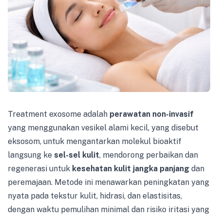
Treatment exosome adalah
perawatan non-invasif
yang menggunakan vesikel alami kecil, yang disebut
eksosom, untuk mengantarkan molekul bioaktif
langsung ke
sel-sel kulit
, mendorong perbaikan dan
regenerasi untuk
kesehatan kulit jangka panjang
dan
peremajaan. Metode ini menawarkan peningkatan yang
nyata pada tekstur kulit, hidrasi, dan elastisitas,
dengan waktu pemulihan minimal dan risiko iritasi yang