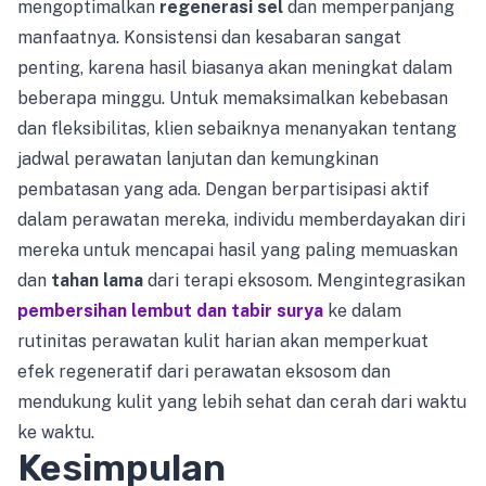
mengoptimalkan
regenerasi sel
dan memperpanjang
manfaatnya. Konsistensi dan kesabaran sangat
penting, karena hasil biasanya akan meningkat dalam
beberapa minggu. Untuk memaksimalkan kebebasan
dan fleksibilitas, klien sebaiknya menanyakan tentang
jadwal perawatan lanjutan dan kemungkinan
pembatasan yang ada. Dengan berpartisipasi aktif
dalam perawatan mereka, individu memberdayakan diri
mereka untuk mencapai hasil yang paling memuaskan
dan
tahan lama
dari terapi eksosom. Mengintegrasikan
pembersihan lembut dan tabir surya
ke dalam
rutinitas perawatan kulit harian akan memperkuat
efek regeneratif dari perawatan eksosom dan
mendukung kulit yang lebih sehat dan cerah dari waktu
ke waktu.
Kesimpulan