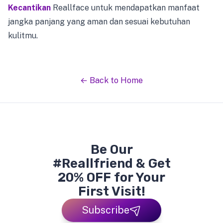
Kecantikan
Reallface untuk mendapatkan manfaat
jangka panjang yang aman dan sesuai kebutuhan
kulitmu.
← Back to Home
Be Our
#Reallfriend & Get
20% OFF for Your
First Visit!
Subscribe