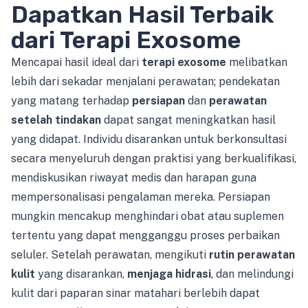
Dapatkan Hasil Terbaik
dari Terapi Exosome
Mencapai hasil ideal dari
terapi exosome
melibatkan
lebih dari sekadar menjalani perawatan; pendekatan
yang matang terhadap
persiapan
dan
perawatan
setelah tindakan
dapat sangat meningkatkan hasil
yang didapat. Individu disarankan untuk berkonsultasi
secara menyeluruh dengan praktisi yang berkualifikasi,
mendiskusikan riwayat medis dan harapan guna
mempersonalisasi pengalaman mereka. Persiapan
mungkin mencakup menghindari obat atau suplemen
tertentu yang dapat mengganggu proses perbaikan
seluler. Setelah perawatan, mengikuti
rutin perawatan
kulit
yang disarankan,
menjaga hidrasi
, dan melindungi
kulit dari paparan sinar matahari berlebih dapat