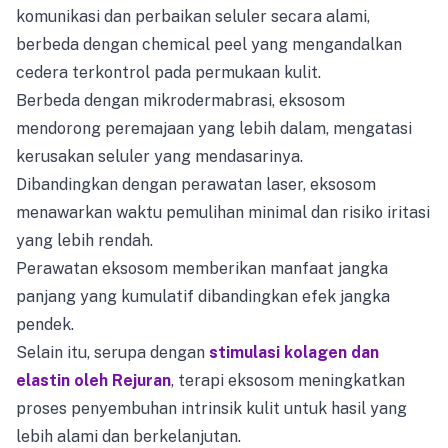
komunikasi dan perbaikan seluler secara alami,
berbeda dengan chemical peel yang mengandalkan
cedera terkontrol pada permukaan kulit.
Berbeda dengan mikrodermabrasi, eksosom
mendorong peremajaan yang lebih dalam, mengatasi
kerusakan seluler yang mendasarinya.
Dibandingkan dengan perawatan laser, eksosom
menawarkan waktu pemulihan minimal dan risiko iritasi
yang lebih rendah.
Perawatan eksosom memberikan manfaat jangka
panjang yang kumulatif dibandingkan efek jangka
pendek.
Selain itu, serupa dengan
stimulasi kolagen dan
elastin oleh Rejuran
, terapi eksosom meningkatkan
proses penyembuhan intrinsik kulit untuk hasil yang
lebih alami dan berkelanjutan.