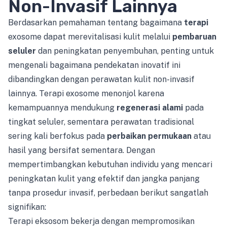
Non-Invasif Lainnya
Berdasarkan pemahaman tentang bagaimana
terapi
exosome dapat merevitalisasi kulit melalui
pembaruan
seluler
dan peningkatan penyembuhan, penting untuk
mengenali bagaimana pendekatan inovatif ini
dibandingkan dengan perawatan kulit non-invasif
lainnya. Terapi exosome menonjol karena
kemampuannya mendukung
regenerasi alami
pada
tingkat seluler, sementara perawatan tradisional
sering kali berfokus pada
perbaikan permukaan
atau
hasil yang bersifat sementara. Dengan
mempertimbangkan kebutuhan individu yang mencari
peningkatan kulit yang efektif dan jangka panjang
tanpa prosedur invasif, perbedaan berikut sangatlah
signifikan:
Terapi eksosom bekerja dengan mempromosikan