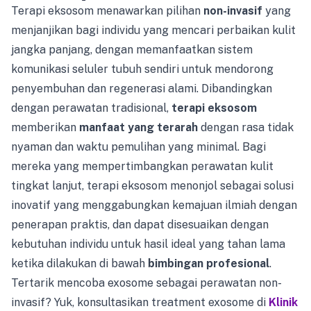
Terapi eksosom menawarkan pilihan
non-invasif
yang
menjanjikan bagi individu yang mencari perbaikan kulit
jangka panjang, dengan memanfaatkan sistem
komunikasi seluler tubuh sendiri untuk mendorong
penyembuhan dan regenerasi alami. Dibandingkan
dengan perawatan tradisional,
terapi eksosom
memberikan
manfaat yang terarah
dengan rasa tidak
nyaman dan waktu pemulihan yang minimal. Bagi
mereka yang mempertimbangkan perawatan kulit
tingkat lanjut, terapi eksosom menonjol sebagai solusi
inovatif yang menggabungkan kemajuan ilmiah dengan
penerapan praktis, dan dapat disesuaikan dengan
kebutuhan individu untuk hasil ideal yang tahan lama
ketika dilakukan di bawah
bimbingan profesional
.
Tertarik mencoba exosome sebagai perawatan non-
invasif? Yuk, konsultasikan treatment exosome di
Klinik