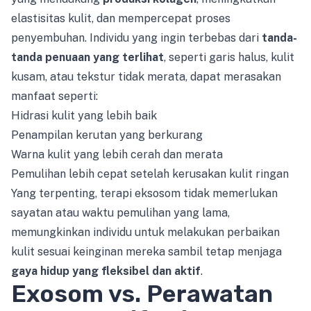
elastisitas kulit, dan mempercepat proses
penyembuhan. Individu yang ingin terbebas dari
tanda-
tanda penuaan yang terlihat
, seperti garis halus, kulit
kusam, atau tekstur tidak merata, dapat merasakan
manfaat seperti:
Hidrasi kulit yang lebih baik
Penampilan kerutan yang berkurang
Warna kulit yang lebih cerah dan merata
Pemulihan lebih cepat setelah kerusakan kulit ringan
Yang terpenting, terapi eksosom tidak memerlukan
sayatan atau waktu pemulihan yang lama,
memungkinkan individu untuk melakukan perbaikan
kulit sesuai keinginan mereka sambil tetap menjaga
gaya hidup yang fleksibel dan aktif
.
Exosom vs. Perawatan