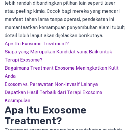
lebih rendah dibandingkan pilihan lain seperti laser
atau peeling kimia. Cocok bagi mereka yang mencari
manfaat tahan lama tanpa operasi, pendekatan ini
memanfaatkan kemampuan penyembuhan alami tubuh;
detail lebih lanjut akan dijelaskan berikutnya.
Apa Itu Exosome Treatment?
Siapa yang Merupakan Kandidat yang Baik untuk
Terapi Exosome?
Bagaimana Treatment Exosome Meningkatkan Kulit
Anda
Exosom vs. Perawatan Non-Invasif Lainnya
Dapatkan Hasil Terbaik dari Terapi Exosome
Kesimpulan
Apa Itu Exosome
Treatment?