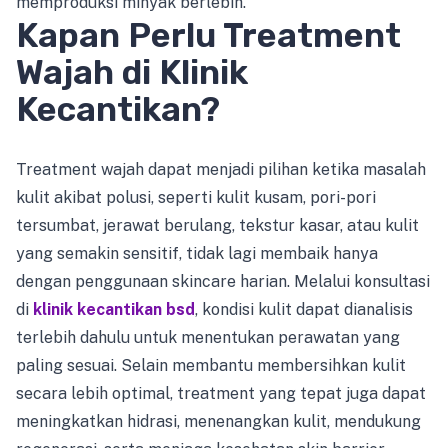
memproduksi minyak berlebih.
Kapan Perlu Treatment
Wajah di Klinik
Kecantikan?
Treatment wajah dapat menjadi pilihan ketika masalah
kulit akibat polusi, seperti kulit kusam, pori-pori
tersumbat, jerawat berulang, tekstur kasar, atau kulit
yang semakin sensitif, tidak lagi membaik hanya
dengan penggunaan skincare harian. Melalui konsultasi
di
klinik kecantikan bsd
, kondisi kulit dapat dianalisis
terlebih dahulu untuk menentukan perawatan yang
paling sesuai. Selain membantu membersihkan kulit
secara lebih optimal, treatment yang tepat juga dapat
meningkatkan hidrasi, menenangkan kulit, mendukung