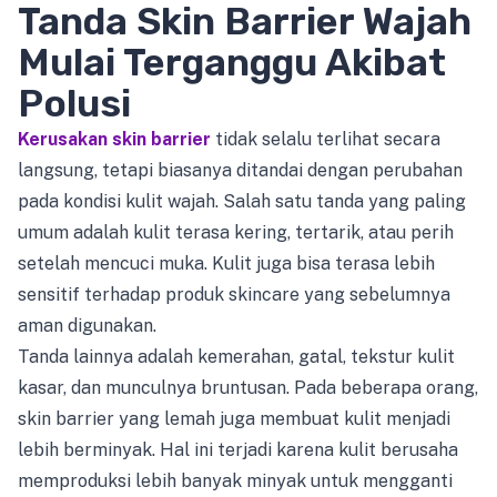
Tanda Skin Barrier Wajah
Mulai Terganggu Akibat
Polusi
Kerusakan skin barrier
tidak selalu terlihat secara
langsung, tetapi biasanya ditandai dengan perubahan
pada kondisi kulit wajah. Salah satu tanda yang paling
umum adalah kulit terasa kering, tertarik, atau perih
setelah mencuci muka. Kulit juga bisa terasa lebih
sensitif terhadap produk skincare yang sebelumnya
aman digunakan.
Tanda lainnya adalah kemerahan, gatal, tekstur kulit
kasar, dan munculnya bruntusan. Pada beberapa orang,
skin barrier yang lemah juga membuat kulit menjadi
lebih berminyak. Hal ini terjadi karena kulit berusaha
memproduksi lebih banyak minyak untuk mengganti