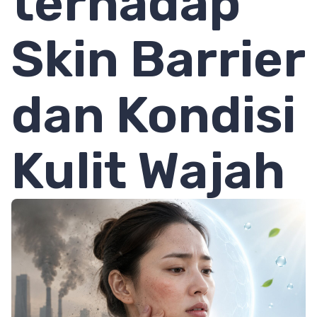
terhadap
Skin Barrier
dan Kondisi
Kulit Wajah