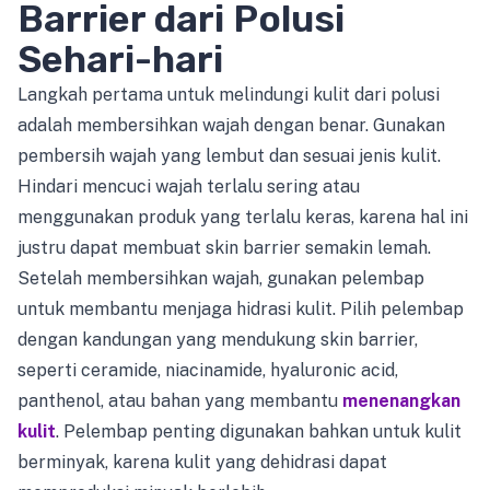
Barrier dari Polusi
Sehari-hari
Langkah pertama untuk melindungi kulit dari polusi
adalah membersihkan wajah dengan benar. Gunakan
pembersih wajah yang lembut dan sesuai jenis kulit.
Hindari mencuci wajah terlalu sering atau
menggunakan produk yang terlalu keras, karena hal ini
justru dapat membuat skin barrier semakin lemah.
Setelah membersihkan wajah, gunakan pelembap
untuk membantu menjaga hidrasi kulit. Pilih pelembap
dengan kandungan yang mendukung skin barrier,
seperti ceramide, niacinamide, hyaluronic acid,
panthenol, atau bahan yang membantu
menenangkan
kulit
. Pelembap penting digunakan bahkan untuk kulit
berminyak, karena kulit yang dehidrasi dapat