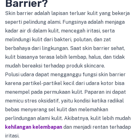
Barrier?
Skin barrier adalah lapisan terluar kulit yang bekerja
seperti pelindung alami. Fungsinya adalah menjaga
kadar air di dalam kulit, mencegah iritasi, serta
melindungi kulit dari bakteri, polutan, dan zat
berbahaya dari lingkungan. Saat skin barrier sehat,
kulit biasanya terasa lebih lembap, halus, dan tidak
mudah bereaksi terhadap produk skincare.
Polusi udara dapat mengganggu fungsi skin barrier
karena partikel-partikel kecil dari udara kotor bisa
menempel pada permukaan kulit. Paparan ini dapat
memicu stres oksidatif, yaitu kondisi ketika radikal
bebas menyerang sel kulit dan melemahkan
perlindungan alami kulit. Akibatnya, kulit lebih mudah
kehilangan kelembapan
dan menjadi rentan terhadap
iritasi.