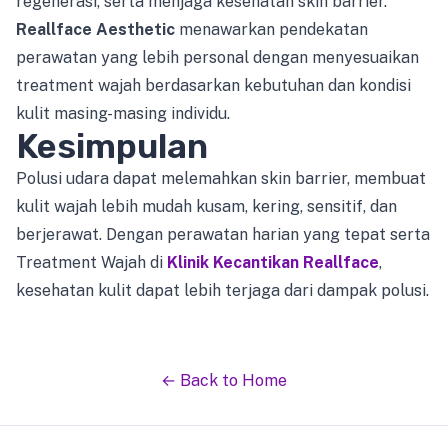
regenerasi, serta menjaga kesehatan skin barrier.
Reallface Aesthetic
menawarkan pendekatan
perawatan yang lebih personal dengan menyesuaikan
treatment wajah berdasarkan kebutuhan dan kondisi
kulit masing-masing individu.
Kesimpulan
Polusi udara dapat melemahkan skin barrier, membuat
kulit wajah lebih mudah kusam, kering, sensitif, dan
berjerawat. Dengan perawatan harian yang tepat serta
Treatment Wajah di
Klinik Kecantikan Reallface
,
kesehatan kulit dapat lebih terjaga dari dampak polusi.
← Back to Home