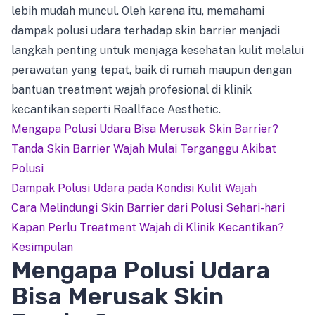
lebih mudah muncul. Oleh karena itu, memahami
dampak polusi udara terhadap skin barrier menjadi
langkah penting untuk menjaga kesehatan kulit melalui
perawatan yang tepat, baik di rumah maupun dengan
bantuan treatment wajah profesional di klinik
kecantikan seperti Reallface Aesthetic.
Mengapa Polusi Udara Bisa Merusak Skin Barrier?
Tanda Skin Barrier Wajah Mulai Terganggu Akibat
Polusi
Dampak Polusi Udara pada Kondisi Kulit Wajah
Cara Melindungi Skin Barrier dari Polusi Sehari-hari
Kapan Perlu Treatment Wajah di Klinik Kecantikan?
Kesimpulan
Mengapa Polusi Udara
Bisa Merusak Skin