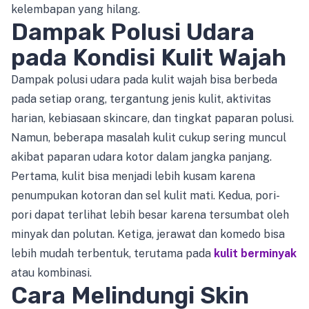
kelembapan yang hilang.
Dampak Polusi Udara
pada Kondisi Kulit Wajah
Dampak polusi udara pada kulit wajah bisa berbeda
pada setiap orang, tergantung jenis kulit, aktivitas
harian, kebiasaan skincare, dan tingkat paparan polusi.
Namun, beberapa masalah kulit cukup sering muncul
akibat paparan udara kotor dalam jangka panjang.
Pertama, kulit bisa menjadi lebih kusam karena
penumpukan kotoran dan sel kulit mati. Kedua, pori-
pori dapat terlihat lebih besar karena tersumbat oleh
minyak dan polutan. Ketiga, jerawat dan komedo bisa
lebih mudah terbentuk, terutama pada
kulit berminyak
atau kombinasi.
Cara Melindungi Skin