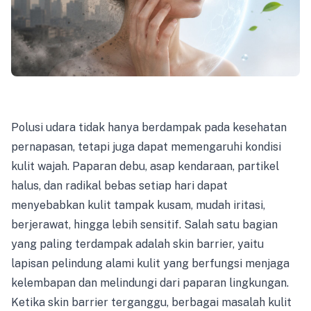
Polusi udara tidak hanya berdampak pada kesehatan
pernapasan, tetapi juga dapat memengaruhi kondisi
kulit wajah. Paparan debu, asap kendaraan, partikel
halus, dan radikal bebas setiap hari dapat
menyebabkan kulit tampak kusam, mudah iritasi,
berjerawat, hingga lebih sensitif. Salah satu bagian
yang paling terdampak adalah skin barrier, yaitu
lapisan pelindung alami kulit yang berfungsi menjaga
kelembapan dan melindungi dari paparan lingkungan.
Ketika skin barrier terganggu, berbagai masalah kulit