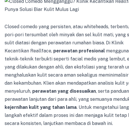
Closed comedo yang persisten, atau whiteheads, terbentu
pori-pori tersumbat oleh minyak dan sel kulit mati, yang s
sulit diatasi dengan perawatan rumahan biasa. Di Klinik
Kecantikan Reallface,
perawatan profesional
mengguna
teknik-teknik terbukti seperti facial medis yang lembut, 
yang dilakukan dengan ahli, dan eksfoliasi yang terarah u
menghaluskan kulit secara aman sekaligus meminimalisir i
dan kekambuhan. Klien akan mendapatkan analisis kulit 
menyeluruh,
perawatan yang disesuaikan
, serta panduan
perawatan lanjutan dari para ahli, yang semuanya mendu
kejernihan kulit yang tahan lama
. Untuk mengetahui lan
langkah efektif dalam proses ini dan menjaga kulit tetap 
secara konsisten, lanjutkan membaca di bawah ini.