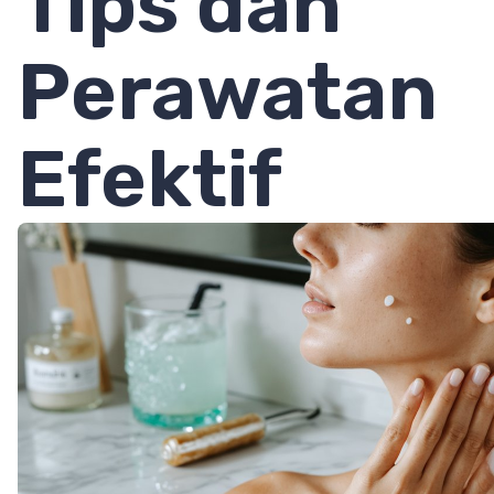
Tips dan
Perawatan
Efektif