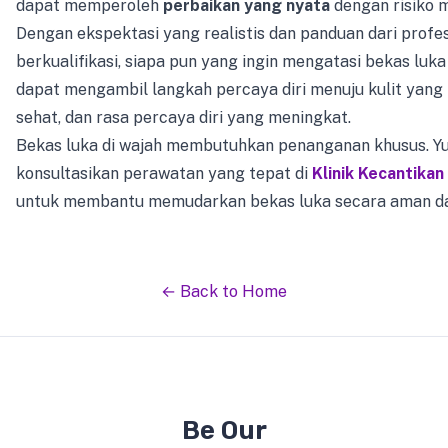
dapat memperoleh
perbaikan yang nyata
dengan risiko m
Dengan ekspektasi yang realistis dan panduan dari profe
berkualifikasi, siapa pun yang ingin mengatasi bekas luka
dapat mengambil langkah percaya diri menuju kulit yang l
sehat, dan rasa percaya diri yang meningkat.
Bekas luka di wajah membutuhkan penanganan khusus. Yu
konsultasikan perawatan yang tepat di
Klinik Kecantikan
untuk membantu memudarkan bekas luka secara aman da
← Back to Home
Be Our