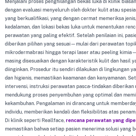
Menjalani proses penghilangan bekas luka di klinik biasa
dengan evaluasi menyeluruh oleh dokter kulit atau spesia
yang berkualifikasi, yang dengan cermat memeriksa jenis,
kedalaman, dan lokasi bekas luka untuk menentukan ren
perawatan yang paling efektif. Setelah penilaian ini, pasi
diberikan pilihan yang sesuai—mulai dari perawatan topi
mikrodermabrasi hingga terapi laser atau peeling kimia
masing disesuaikan dengan karakteristik kulit dan hasil 
diinginkan. Prosedur itu sendiri dilakukan di lingkungan y
dan higienis, memastikan keamanan dan kenyamanan. Set
intervensi, instruksi perawatan pasca-tindakan diberikan
mendukung proses penyembuhan yang optimal dan memi
kekambuhan. Pengalaman ini dirancang untuk memberda
individu, memberikan kendali dan fleksibilitas atas pena
Di klinik seperti Reallface,
rencana perawatan yang dipe
memastikan bahwa setiap pasien menerima solusi yang b