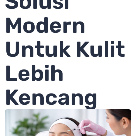
Solusi
Modern
Untuk Kulit
Lebih
Kencang