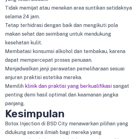
Tidak memijat atau menekan area suntikan setidaknya
selama 24 jam.
Tetap terhidrasi dengan baik dan mengikuti pola
makan sehat dan seimbang untuk mendukung
kesehatan kulit.
Membatasi konsumsi alkohol dan tembakau, karena
dapat mempercepat proses penuaan.
Menjadwalkan janji perawatan pemeliharaan sesuai
anjuran praktisi estetika mereka.
Memilih
klinik dan praktisi yang berkualifikasi
sangat
penting demi hasil optimal dan keamanan jangka
panjang.
Kesimpulan
Botox Injection di BSD City menawarkan pilihan yang
didukung secara ilmiah bagi mereka yang