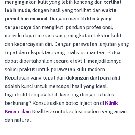
menginginkan kulit yang lebih kencang dan
terlihat
lebih muda
, dengan hasil yang terlihat dan
waktu
pemulihan minimal
. Dengan memilih
klinik yang
terpercaya
dan mengikuti panduan profesional,
individu dapat merasakan peningkatan tekstur kulit
dan kepercayaan diri. Dengan perawatan lanjutan yang
tepat dan ekspektasi yang realistis, manfaat Botox
dapat dipertahankan secara efektif, menjadikannya
solusi praktis untuk perawatan kulit modern.
Keputusan yang tepat dan
dukungan dari para ahli
adalah kunci untuk mencapai hasil yang ideal.
Ingin kulit tampak lebih kencang dan garis halus
berkurang? Konsultasikan botox injection di
Klinik
Kecantikan
Reallface untuk solusi modern yang aman
dan natural.