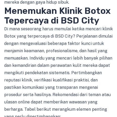
mereka dengan gaya hidup sibuk.
Menemukan Klinik Botox
Tepercaya di BSD City
Di mana seseorang harus memulai ketika mencari klinik
Botox yang terpercaya di BSD City? Perjalanan dimulai
dengan mengevaluasi beberapa faktor kunci untuk
menjamin keamanan, profesionalisme, dan hasil yang
memuaskan. Individu yang mencari lebih banyak pilihan
dan kemandirian dalam perawatan kulit mereka dapat
mengikuti pendekatan sistematis. Pertimbangkan
reputasi klinik, verifikasi kualifikasi praktisi, dan
pastikan komunikasi yang transparan mengenai
prosedur serta hasilnya. Rekomendasi dari teman atau
ulasan online dapat memberikan wawasan yang
berharga. Tabel berikut merangkum elemen penting
yang perlu dipertimbangkan: