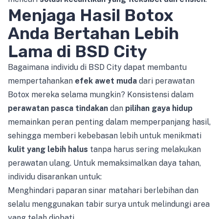
Menjaga Hasil Botox
Anda Bertahan Lebih
Lama di BSD City
Bagaimana individu di BSD City dapat membantu
mempertahankan
efek awet muda
dari perawatan
Botox mereka selama mungkin? Konsistensi dalam
perawatan pasca tindakan
dan
pilihan gaya hidup
memainkan peran penting dalam memperpanjang hasil,
sehingga memberi kebebasan lebih untuk menikmati
kulit yang lebih halus
tanpa harus sering melakukan
perawatan ulang. Untuk memaksimalkan daya tahan,
individu disarankan untuk:
Menghindari paparan sinar matahari berlebihan dan
selalu menggunakan tabir surya untuk melindungi area
yang telah diobati.