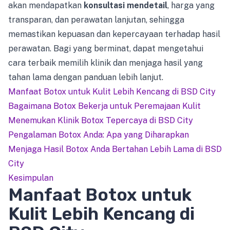
akan mendapatkan
konsultasi mendetail
, harga yang
transparan, dan perawatan lanjutan, sehingga
memastikan kepuasan dan kepercayaan terhadap hasil
perawatan. Bagi yang berminat, dapat mengetahui
cara terbaik memilih klinik dan menjaga hasil yang
tahan lama dengan panduan lebih lanjut.
Manfaat Botox untuk Kulit Lebih Kencang di BSD City
Bagaimana Botox Bekerja untuk Peremajaan Kulit
Menemukan Klinik Botox Tepercaya di BSD City
Pengalaman Botox Anda: Apa yang Diharapkan
Menjaga Hasil Botox Anda Bertahan Lebih Lama di BSD
City
Kesimpulan
Manfaat Botox untuk
Kulit Lebih Kencang di