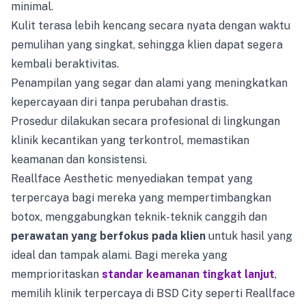
minimal.
Kulit terasa lebih kencang secara nyata dengan waktu
pemulihan yang singkat, sehingga klien dapat segera
kembali beraktivitas.
Penampilan yang segar dan alami yang meningkatkan
kepercayaan diri tanpa perubahan drastis.
Prosedur dilakukan secara profesional di lingkungan
klinik kecantikan yang terkontrol, memastikan
keamanan dan konsistensi.
Reallface Aesthetic menyediakan tempat yang
terpercaya bagi mereka yang mempertimbangkan
botox, menggabungkan teknik-teknik canggih dan
perawatan yang berfokus pada klien
untuk hasil yang
ideal dan tampak alami. Bagi mereka yang
memprioritaskan
standar keamanan tingkat lanjut
,
memilih klinik terpercaya di BSD City seperti Reallface