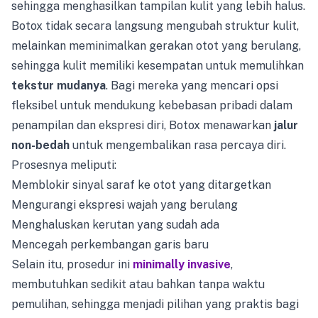
sehingga menghasilkan tampilan kulit yang lebih halus.
Botox tidak secara langsung mengubah struktur kulit,
melainkan meminimalkan gerakan otot yang berulang,
sehingga kulit memiliki kesempatan untuk memulihkan
tekstur mudanya
. Bagi mereka yang mencari opsi
fleksibel untuk mendukung kebebasan pribadi dalam
penampilan dan ekspresi diri, Botox menawarkan
jalur
non-bedah
untuk mengembalikan rasa percaya diri.
Prosesnya meliputi:
Memblokir sinyal saraf ke otot yang ditargetkan
Mengurangi ekspresi wajah yang berulang
Menghaluskan kerutan yang sudah ada
Mencegah perkembangan garis baru
Selain itu, prosedur ini
minimally invasive
,
membutuhkan sedikit atau bahkan tanpa waktu
pemulihan, sehingga menjadi pilihan yang praktis bagi