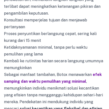
terlibat dapat meningkatkan ketenangan pikiran dan
pengambilan keputusan.
Konsultasi memperjelas tujuan dan menjawab
pertanyaan
Proses penyuntikan berlangsung cepat, sering kali
kurang dari 15 menit
Ketidaknyamanan minimal, tanpa perlu waktu
pemulihan yang lama
Kembali ke rutinitas harian secara langsung umumnya
memungkinkan
Sebagai manfaat tambahan, Botox menawarkan
efek
samping dan waktu pemulihan yang minimal
,
memungkinkan individu menikmati solusi kecantikan
yang efisien tanpa mengganggu kehidupan sehari-hari
mereka. Pendekatan ini mendukung individu yang
mencari
solusi kecantikan yang fleksibel dan efisien
.