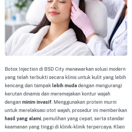
Botox Injection di BSD City menawarkan solusi modern
yang telah terbukti secara klinis untuk kulit yang lebih
kencang dan tampak
lebih muda
dengan mengurangi
kerutan dinamis dan meremajakan kontur wajah
dengan
minim invasif
. Menggunakan protein murni
untuk merelaksasi otot wajah, prosedur ini memberikan
hasil yang alami
, pemulihan yang cepat, serta standar
keamanan yang tinggi di klinik-klinik terpercaya. Klien