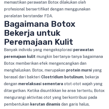
memastikan perawatan Botox dilakukan oleh
profesional bersertifikat dengan menggunakan
peralatan berstandar FDA.
Bagaimana Botox
Bekerja untuk
Peremajaan Kulit
Banyak individu yang mengeksplorasi
perawatan
peremajaan kulit
mungkin bertanya-tanya bagaimana
Botox memberikan efek mengencangkan dan
menghaluskan. Botox, merupakan
protein murni
yang
berasal dari bakteri
Clostridium botulinum
, bekerja
dengan
merelaksasi sementara
otot-otot wajah yang
ditargetkan. Ketika disuntikkan ke area tertentu, Botox
mengurangi aktivitas otot yang berkontribusi pada
pembentukan
kerutan dinamis
dan garis halus,