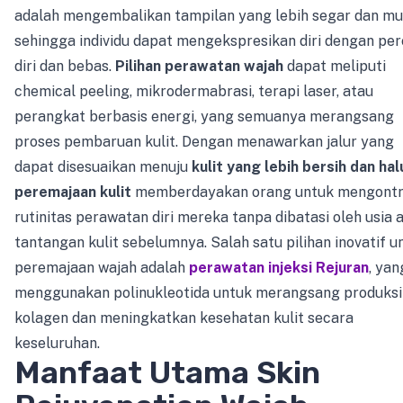
adalah mengembalikan tampilan yang lebih segar dan mu
sehingga individu dapat mengekspresikan diri dengan pe
diri dan bebas.
Pilihan perawatan wajah
dapat meliputi
chemical peeling, mikrodermabrasi, terapi laser, atau
perangkat berbasis energi, yang semuanya merangsang
proses pembaruan kulit. Dengan menawarkan jalur yang
dapat disesuaikan menuju
kulit yang lebih bersih dan hal
peremajaan kulit
memberdayakan orang untuk mengontr
rutinitas perawatan diri mereka tanpa dibatasi oleh usia 
tantangan kulit sebelumnya. Salah satu pilihan inovatif u
peremajaan wajah adalah
perawatan injeksi Rejuran
, yan
menggunakan polinukleotida untuk merangsang produksi
kolagen dan meningkatkan kesehatan kulit secara
keseluruhan.
Manfaat Utama Skin