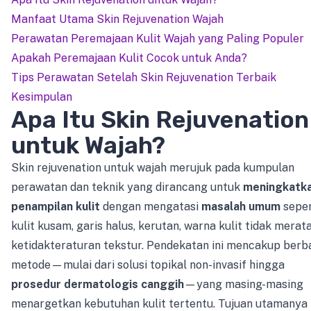
Manfaat Utama Skin Rejuvenation Wajah
Perawatan Peremajaan Kulit Wajah yang Paling Populer
Apakah Peremajaan Kulit Cocok untuk Anda?
Tips Perawatan Setelah Skin Rejuvenation Terbaik
Kesimpulan
Apa Itu Skin Rejuvenation
untuk Wajah?
Skin rejuvenation untuk wajah merujuk pada kumpulan
perawatan dan teknik yang dirancang untuk
meningkatk
penampilan kulit
dengan mengatasi
masalah umum
seper
kulit kusam, garis halus, kerutan, warna kulit tidak merata
ketidakteraturan tekstur. Pendekatan ini mencakup berb
metode—mulai dari solusi topikal non-invasif hingga
prosedur dermatologis canggih
—yang masing-masing
menargetkan kebutuhan kulit tertentu. Tujuan utamanya