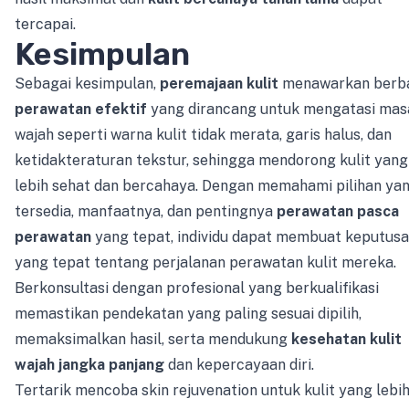
tercapai.
Kesimpulan
Sebagai kesimpulan,
peremajaan kulit
menawarkan berb
perawatan efektif
yang dirancang untuk mengatasi mas
wajah seperti warna kulit tidak merata, garis halus, dan
ketidakteraturan tekstur, sehingga mendorong kulit yang
lebih sehat dan bercahaya. Dengan memahami pilihan ya
tersedia, manfaatnya, dan pentingnya
perawatan pasca
perawatan
yang tepat, individu dapat membuat keputus
yang tepat tentang perjalanan perawatan kulit mereka.
Berkonsultasi dengan profesional yang berkualifikasi
memastikan pendekatan yang paling sesuai dipilih,
memaksimalkan hasil, serta mendukung
kesehatan kulit
wajah jangka panjang
dan kepercayaan diri.
Tertarik mencoba skin rejuvenation untuk kulit yang lebi