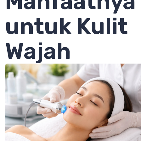
Manfaatnya
untuk Kulit
Wajah