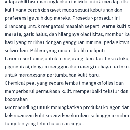
adaptabilitas
, memungkinkan individu untuk mendapatka
kulit yang cerah dan awet muda sesuai kebutuhan dan
preferensi gaya hidup mereka. Prosedur-prosedur ini
dirancang untuk mengatasi masalah seperti
warna kulit 
merata
, garis halus, dan hilangnya elastisitas, memberik
hasil yang terlihat dengan gangguan minimal pada aktivi
sehari-hari. Pilihan yang umum dipilih meliputi:
Laser resurfacing untuk mengurangi kerutan, bekas luka,
pigmentasi, dengan menggunakan energi cahaya terfoku
untuk merangsang pertumbuhan kulit baru.
Chemical peel yang secara lembut mengeksfoliasi dan
memperbarui permukaan kulit, memperbaiki tekstur dan
kecerahan.
Microneedling untuk meningkatkan produksi kolagen dan
kekencangan kulit secara keseluruhan, sehingga member
tampilan yang lebih halus dan segar.