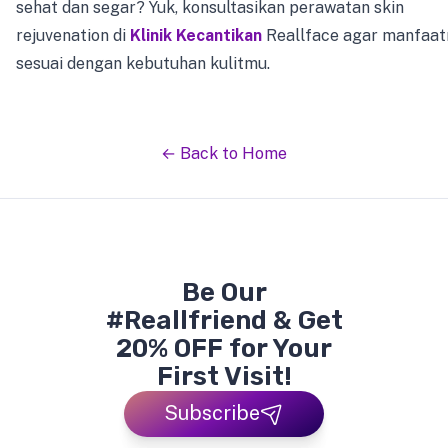
sehat dan segar? Yuk, konsultasikan perawatan skin
rejuvenation di
Klinik Kecantikan
Reallface agar manfaat
sesuai dengan kebutuhan kulitmu.
← Back to Home
Be Our
#Reallfriend & Get
20% OFF for Your
First Visit!
Subscribe