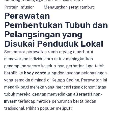
Protein Infusion
Menguatkan serat rambut
Perawatan
Pembentukan Tubuh dan
Pelangsingan yang
Disukai Penduduk Lokal
Sementara perawatan rambut yang diperbarui
menawarkan individu cara untuk meningkatkan
penampilan secara keseluruhan, perhatian juga telah
beralih ke
body contouring
dan layanan pelangsingan,
yang semakin diminati di Kelapa Gading. Perawatan ini
menarik bagi mereka yang mencari rasa otonomi atas
tubuh mereka, dengan menyediakan
alternatif non-
invasif
terhadap metode penurunan berat badan
tradisional. Pilihan populer meliputi: