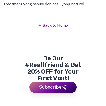
treatment yang sesuai dan hasil yang natural.
← Back to Home
Be Our
#Reallfriend & Get
20% OFF for Your
First Visit!
Subscribe