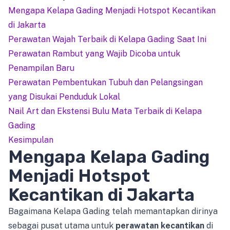
Mengapa Kelapa Gading Menjadi Hotspot Kecantikan
di Jakarta
Perawatan Wajah Terbaik di Kelapa Gading Saat Ini
Perawatan Rambut yang Wajib Dicoba untuk
Penampilan Baru
Perawatan Pembentukan Tubuh dan Pelangsingan
yang Disukai Penduduk Lokal
Nail Art dan Ekstensi Bulu Mata Terbaik di Kelapa
Gading
Kesimpulan
Mengapa Kelapa Gading
Menjadi Hotspot
Kecantikan di Jakarta
Bagaimana Kelapa Gading telah memantapkan dirinya
sebagai pusat utama untuk
perawatan kecantikan
di