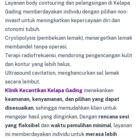
Layanan body contouring dan pelangsingan di Kelapa
Gading memberdayakan individu dengan pilihan non-
invasif untuk meningkatkan kepercayaan diri dan
otonomi tubuh.
Cryolipolysis (pembekuan lemak), menargetkan lemak
membandel tanpa operasi,
Terapi radiofrekuensi, mendorong pengencangan kulit
dan kontur yang lebih halus,
Ultrasound cavitation, menghancurkan sel lemak
secara lembut.
Klinik Kecantikan Kelapa Gading
menekankan
keamanan, kenyamanan, dan pilihan yang dapat
disesuaikan
, sehingga memudahkan klien untuk
mengejar hasil yang diinginkan. Dengan
rencana sesi
yang fleksibel
dan
waktu pemulihan minimal
, layanan
ini memberdayakan individu untuk
merasa lebih