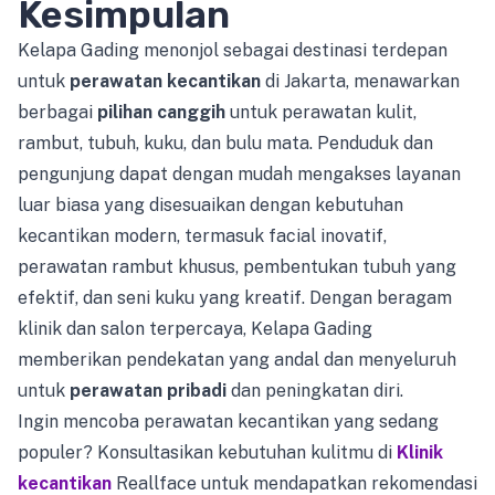
Kesimpulan
Kelapa Gading menonjol sebagai destinasi terdepan
untuk
perawatan kecantikan
di Jakarta, menawarkan
berbagai
pilihan canggih
untuk perawatan kulit,
rambut, tubuh, kuku, dan bulu mata. Penduduk dan
pengunjung dapat dengan mudah mengakses layanan
luar biasa yang disesuaikan dengan kebutuhan
kecantikan modern, termasuk facial inovatif,
perawatan rambut khusus, pembentukan tubuh yang
efektif, dan seni kuku yang kreatif. Dengan beragam
klinik dan salon terpercaya, Kelapa Gading
memberikan pendekatan yang andal dan menyeluruh
untuk
perawatan pribadi
dan peningkatan diri.
Ingin mencoba perawatan kecantikan yang sedang
populer? Konsultasikan kebutuhan kulitmu di
Klinik
kecantikan
Reallface untuk mendapatkan rekomendasi