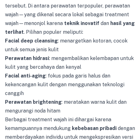
tersebut. Di antara perawatan terpopuler, perawatan
wajah—yang dikenal secara lokal sebagai treatment
wajah—menonjol karena
teknik inovatif
dan
hasil yang
terlihat
. Pilihan populer meliputi:
Facial deep cleansing
: menargetkan kotoran, cocok
untuk semua jenis kulit
Perawatan hidrasi
: mengembalikan kelembapan untuk
kulit yang bercahaya dan kenyal
Facial anti-aging
: fokus pada garis halus dan
kekencangan kulit dengan menggunakan teknologi
canggih
Perawatan brightening
: meratakan warna kulit dan
mengurangi noda hitam
Berbagai treatment wajah ini dihargai karena
kemampuannya mendukung
kebebasan pribadi
dengan
memberdayakan individu untuk mengekspresikan versi