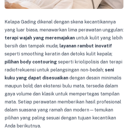
Kelapa Gading dikenal dengan skena kecantikannya
yang luar biasa, menawarkan lima perawatan unggulan:
terapi wajah yang meremajakan
untuk kulit yang lebih
bersih dan tampak muda;
layanan rambut inovatif
seperti smoothing keratin dan detoks kulit kepala;
pilihan body contouring
seperti kriolipolisis dan terapi
radiofrekuensi untuk pelangsingan non-bedah;
seni
kuku yang dapat disesuaikan
dengan desain minimalis
maupun bold; dan ekstensi bulu mata, tersedia dalam
gaya volume dan klasik untuk mempertegas tampilan
mata. Setiap perawatan memberikan hasil profesional
dalam suasana yang ramah dan modern—temukan
pilihan yang paling sesuai dengan tujuan kecantikan
Anda berikutnya.