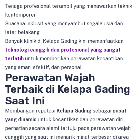
Tenaga profesional terampil yang menawarkan teknik
kontemporer
Suasana inklusif yang menyambut segala usia dan
latar belakang
Banyak klinik di Kelapa Gading kini memanfaatkan
teknologi canggih dan profesional yang sangat
terlatih
untuk memberikan perawatan kecantikan
yang aman, efektif, dan personal.
Perawatan Wajah
Terbaik di Kelapa Gading
Saat Ini
Membangun reputasi
Kelapa Gading
sebagai
pusat
yang dinamis
untuk kecantikan dan perawatan diri,
perhatian secara alami tertuju pada perawatan wajah
canggih yang saat ini menarik minat terbesar di area