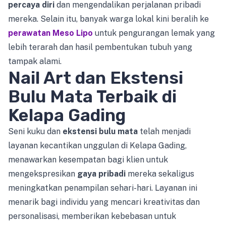
percaya diri
dan mengendalikan perjalanan pribadi
mereka. Selain itu, banyak warga lokal kini beralih ke
perawatan Meso Lipo
untuk pengurangan lemak yang
lebih terarah dan hasil pembentukan tubuh yang
tampak alami.
Nail Art dan Ekstensi
Bulu Mata Terbaik di
Kelapa Gading
Seni kuku dan
ekstensi bulu mata
telah menjadi
layanan kecantikan unggulan di Kelapa Gading,
menawarkan kesempatan bagi klien untuk
mengekspresikan
gaya pribadi
mereka sekaligus
meningkatkan penampilan sehari-hari. Layanan ini
menarik bagi individu yang mencari kreativitas dan
personalisasi, memberikan kebebasan untuk