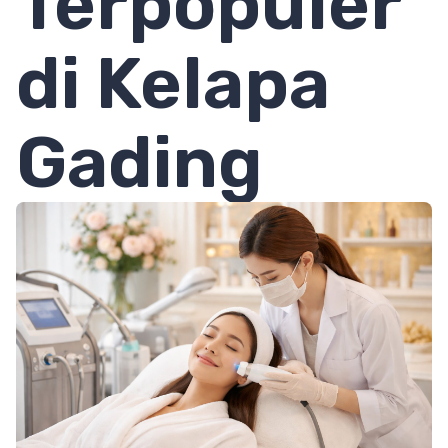
Terpopuler
di Kelapa
Gading