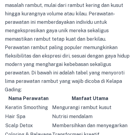
masalah rambut, mulai dari rambut kering dan kusut
hingga kurangnya volume atau kilau. Perawatan-
perawatan ini memberdayakan individu untuk
mengekspresikan gaya unik mereka sekaligus
memastikan rambut tetap kuat dan berkilau.
Perawatan rambut paling populer memungkinkan
fleksibilitas dan ekspresi diri, sesuai dengan gaya hidup
modern yang menghargai kebebasan sekaligus
perawatan. Di bawah ini adalah tabel yang menyoroti
lima perawatan rambut yang wajib dicoba di Kelapa
Gading:
Nama Perawatan
Manfaat Utama
Keratin Smoothing
Mengurangi rambut kusut
Hair Spa
Nutrisi mendalam
Scalp Detox
Membersihkan dan menyegarkan
Coloring & Balayage
Transformasi kreatif