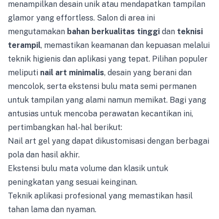
menampilkan desain unik atau mendapatkan tampilan
glamor yang effortless. Salon di area ini
mengutamakan
bahan berkualitas tinggi
dan
teknisi
terampil
, memastikan keamanan dan kepuasan melalui
teknik higienis dan aplikasi yang tepat. Pilihan populer
meliputi
nail art minimalis
, desain yang berani dan
mencolok, serta ekstensi bulu mata semi permanen
untuk tampilan yang alami namun memikat. Bagi yang
antusias untuk mencoba perawatan kecantikan ini,
pertimbangkan hal-hal berikut:
Nail art gel yang dapat dikustomisasi dengan berbagai
pola dan hasil akhir.
Ekstensi bulu mata volume dan klasik untuk
peningkatan yang sesuai keinginan.
Teknik aplikasi profesional yang memastikan hasil
tahan lama dan nyaman.