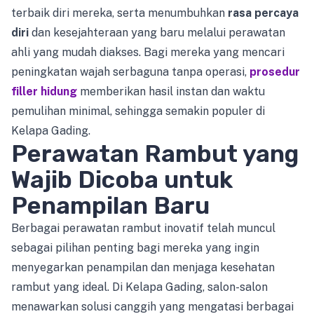
terbaik diri mereka, serta menumbuhkan
rasa percaya
diri
dan kesejahteraan yang baru melalui perawatan
ahli yang mudah diakses. Bagi mereka yang mencari
peningkatan wajah serbaguna tanpa operasi,
prosedur
filler hidung
memberikan hasil instan dan waktu
pemulihan minimal, sehingga semakin populer di
Kelapa Gading.
Perawatan Rambut yang
Wajib Dicoba untuk
Penampilan Baru
Berbagai perawatan rambut inovatif telah muncul
sebagai pilihan penting bagi mereka yang ingin
menyegarkan penampilan dan menjaga kesehatan
rambut yang ideal. Di Kelapa Gading, salon-salon
menawarkan solusi canggih yang mengatasi berbagai