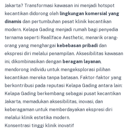
Jakarta? Transformasi kawasan ini menjadi hotspot
kecantikan didorong oleh
lingkungan komersial yang
dinamis
dan pertumbuhan pesat klinik kecantikan
modern. Kelapa Gading menjadi rumah bagi penyedia
ternama seperti Reallface Aesthetic, menarik orang-
orang yang menghargai
kebebasan pribadi
dan
ekspresi diri melalui penampilan. Aksesibilitas kawasan
ini, dikombinasikan dengan
beragam layanan
,
mendorong individu untuk mengeksplorasi pilihan
kecantikan mereka tanpa batasan. Faktor-faktor yang
berkontribusi pada reputasi Kelapa Gading antara lain:
Kelapa Gading berkembang sebagai pusat kecantikan
Jakarta, memadukan aksesibilitas, inovasi, dan
keberagaman untuk memberdayakan ekspresi diri
melalui klinik estetika modern.
Konsentrasi tinggi klinik inovatif