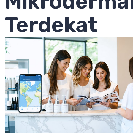
Mikroderma
Terdekat